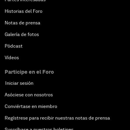
Historias del Foro
Notas de prensa
Galería de fotos
Pódcast
Vídeos
Participe en el Foro
Iniciar sesión
Asóciese con nosotros
Conviértase en miembro
Regístrese para recibir nuestras notas de prensa
Suscríbase a nuestros boletines