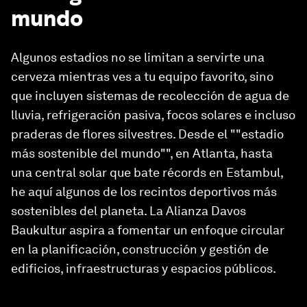
mundo
Algunos estadios no se limitan a servirte una
cerveza mientras ves a tu equipo favorito, sino
que incluyen sistemas de recolección de agua de
lluvia, refrigeración pasiva, focos solares e incluso
praderas de flores silvestres. Desde el ""estadio
más sostenible del mundo"", en Atlanta, hasta
una central solar que bate récords en Estambul,
he aquí algunos de los recintos deportivos más
sostenibles del planeta. La Alianza Davos
Baukultur aspira a fomentar un enfoque circular
en la planificación, construcción y gestión de
edificios, infraestructuras y espacios públicos.