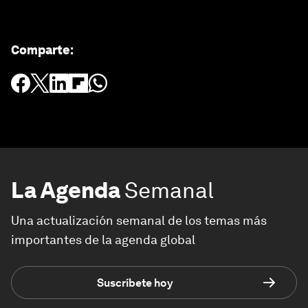
Comparte
:
La Agenda
Semanal
Una actualización semanal de los temas más
importantes de la agenda global
Suscríbete hoy