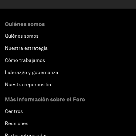
Quiénes somos
Quiénes somos
Nuestra estrategia
Cómo trabajamos
Liderazgo y gobernanza
Nuestra repercusión
Más información sobre el Foro
Centros
Reuniones
Partes interesadas