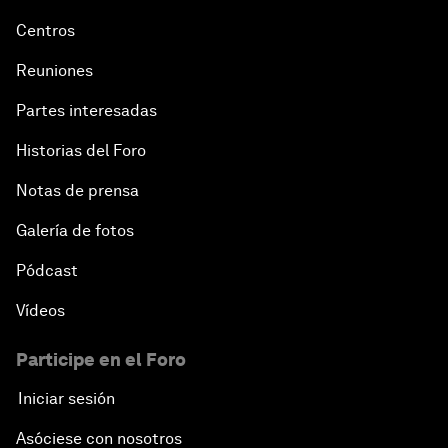
Centros
Reuniones
Partes interesadas
Historias del Foro
Notas de prensa
Galería de fotos
Pódcast
Vídeos
Participe en el Foro
Iniciar sesión
Asóciese con nosotros