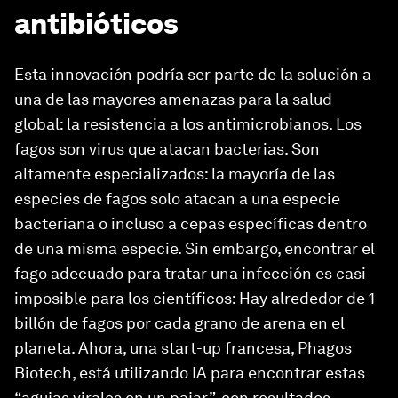
antibióticos
Esta innovación podría ser parte de la solución a
una de las mayores amenazas para la salud
global: la resistencia a los antimicrobianos. Los
fagos son virus que atacan bacterias. Son
altamente especializados: la mayoría de las
especies de fagos solo atacan a una especie
bacteriana o incluso a cepas específicas dentro
de una misma especie. Sin embargo, encontrar el
fago adecuado para tratar una infección es casi
imposible para los científicos: Hay alrededor de 1
billón de fagos por cada grano de arena en el
planeta. Ahora, una start-up francesa, Phagos
Biotech, está utilizando IA para encontrar estas
“agujas virales en un pajar”, con resultados