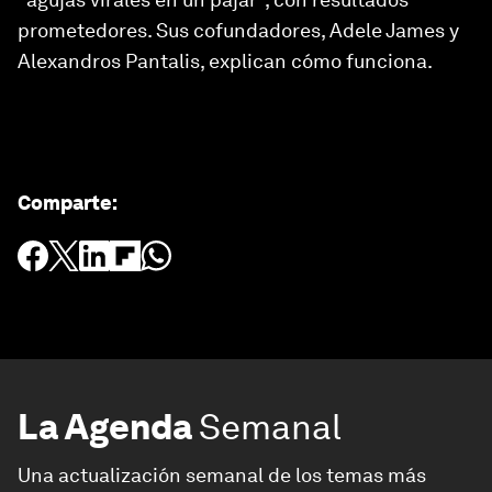
prometedores. Sus cofundadores, Adele James y
Alexandros Pantalis, explican cómo funciona.
Comparte
:
La Agenda
Semanal
Una actualización semanal de los temas más