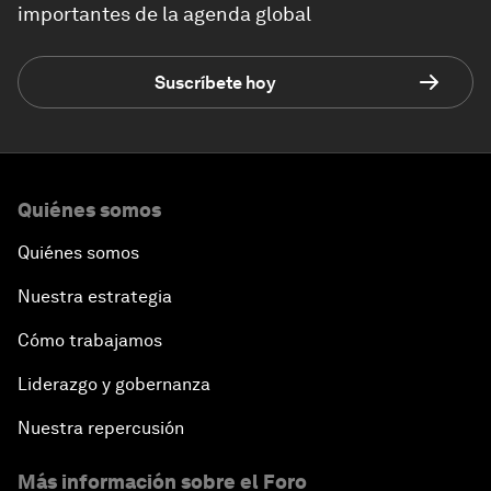
importantes de la agenda global
Suscríbete hoy
Quiénes somos
Quiénes somos
Nuestra estrategia
Cómo trabajamos
Liderazgo y gobernanza
Nuestra repercusión
Más información sobre el Foro