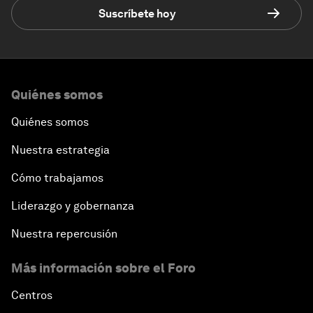
Suscríbete hoy
Quiénes somos
Quiénes somos
Nuestra estrategia
Cómo trabajamos
Liderazgo y gobernanza
Nuestra repercusión
Más información sobre el Foro
Centros