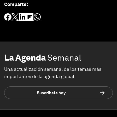
Comparte
:
La Agenda
Semanal
Una actualización semanal de los temas más
importantes de la agenda global
Suscríbete hoy