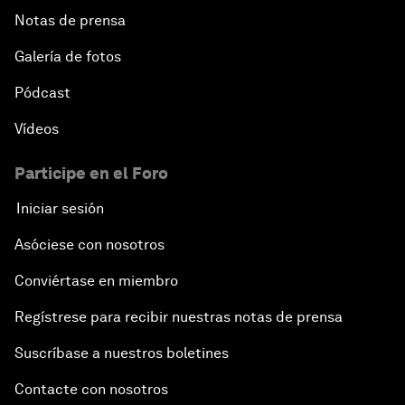
Notas de prensa
Galería de fotos
Pódcast
Vídeos
Participe en el Foro
Iniciar sesión
Asóciese con nosotros
Conviértase en miembro
Regístrese para recibir nuestras notas de prensa
Suscríbase a nuestros boletines
Contacte con nosotros