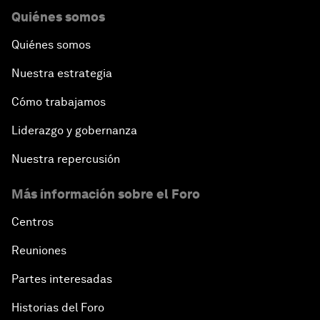
Quiénes somos
Quiénes somos
Nuestra estrategia
Cómo trabajamos
Liderazgo y gobernanza
Nuestra repercusión
Más información sobre el Foro
Centros
Reuniones
Partes interesadas
Historias del Foro