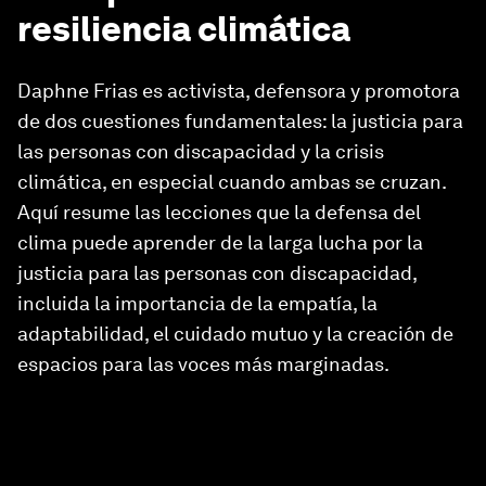
resiliencia climática
Daphne Frias es activista, defensora y promotora
de dos cuestiones fundamentales: la justicia para
las personas con discapacidad y la crisis
climática, en especial cuando ambas se cruzan.
Aquí resume las lecciones que la defensa del
clima puede aprender de la larga lucha por la
justicia para las personas con discapacidad,
incluida la importancia de la empatía, la
adaptabilidad, el cuidado mutuo y la creación de
espacios para las voces más marginadas.