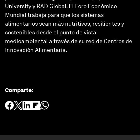
University y RAD Global. El Foro Económico
Mundial trabaja para que los sistemas
alimentarios sean más nutritivos, resilientes y
sostenibles desde el punto de vista
medioambiental a través de su red de Centros de
Innovación Alimentaria.
Comparte
: