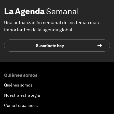
La Agenda
Semanal
Una actualización semanal de los temas más
importantes de la agenda global
Suscríbete hoy
Quiénes somos
Quiénes somos
Nuestra estrategia
Cómo trabajamos