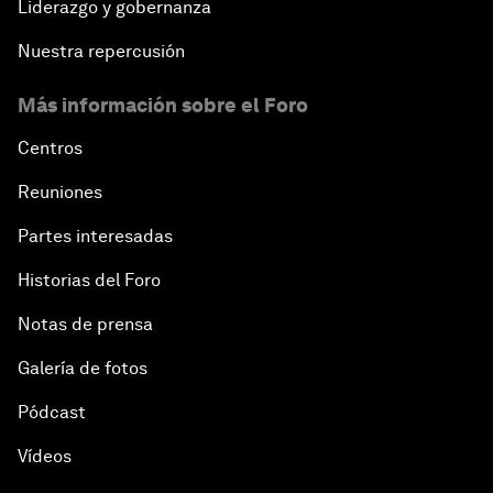
Liderazgo y gobernanza
Nuestra repercusión
Más información sobre el Foro
Centros
Reuniones
Partes interesadas
Historias del Foro
Notas de prensa
Galería de fotos
Pódcast
Vídeos