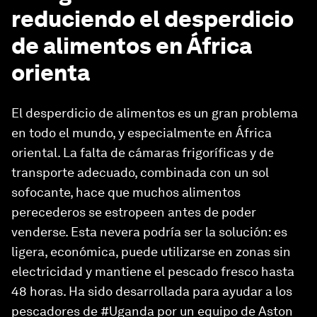
reduciendo el desperdicio
de alimentos en África
orienta
El desperdicio de alimentos es un gran problema
en todo el mundo, y especialmente en África
oriental. La falta de cámaras frigoríficas y de
transporte adecuado, combinada con un sol
sofocante, hace que muchos alimentos
perecederos se estropeen antes de poder
venderse. Esta nevera podría ser la solución: es
ligera, económica, puede utilizarse en zonas sin
electricidad y mantiene el pescado fresco hasta
48 horas. Ha sido desarrollada para ayudar a los
pescadores de #Uganda por un equipo de Aston