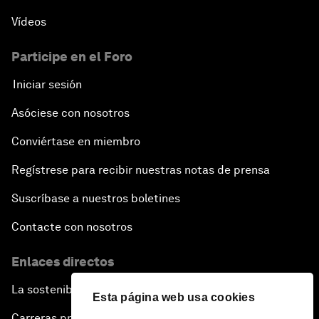
Vídeos
Participe en el Foro
Iniciar sesión
Asóciese con nosotros
Conviértase en miembro
Regístrese para recibir nuestras notas de prensa
Suscríbase a nuestros boletines
Contacte con nosotros
Enlaces directos
La sostenibilidad en el Foro
Esta página web usa cookies
Carreras profesionales