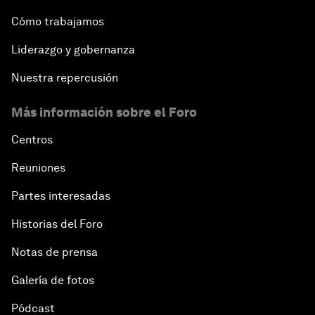
Cómo trabajamos
Liderazgo y gobernanza
Nuestra repercusión
Más información sobre el Foro
Centros
Reuniones
Partes interesadas
Historias del Foro
Notas de prensa
Galería de fotos
Pódcast