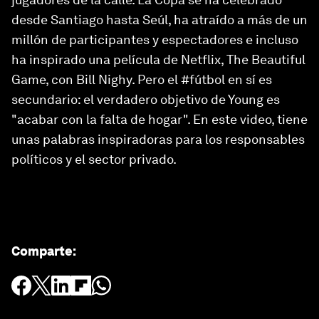
desde Santiago hasta Seúl, ha atraído a más de un
millón de participantes y espectadores e incluso
ha inspirado una película de Netflix, The Beautiful
Game, con Bill Nighy. Pero el #fútbol en sí es
secundario: el verdadero objetivo de Young es
"acabar con la falta de hogar". En este video, tiene
unas palabras inspiradoras para los responsables
políticos y el sector privado.
Comparte
: