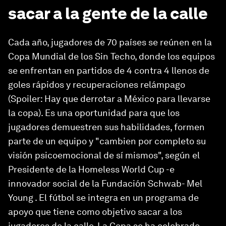
sacar a la gente de la calle
Cada año, jugadores de 70 países se reúnen en la
Copa Mundial de los Sin Techo, donde los equipos
se enfrentan en partidos de 4 contra 4 llenos de
goles rápidos y recuperaciones relámpago
(Spoiler: Hay que derrotar a México para llevarse
la copa). Es una oportunidad para que los
jugadores demuestren sus habilidades, formen
parte de un equipo y "cambien por completo su
visión psicoemocional de sí mismos", según el
Presidente de la Homeless World Cup -e
innovador social de la Fundación Schwab- Mel
Young . El fútbol se integra en un programa de
apoyo que tiene como objetivo sacar a los
jugadores de la calle. La Copa se ha celebrado