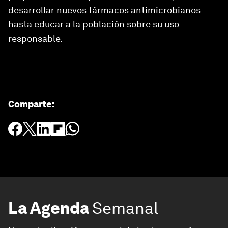
desarrollar nuevos fármacos antimicrobianos
hasta educar a la población sobre su uso
responsable.
Comparte
:
La Agenda
Semanal