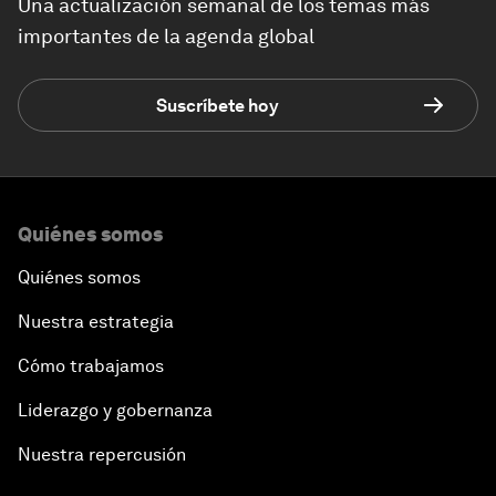
Una actualización semanal de los temas más
importantes de la agenda global
Suscríbete hoy
Quiénes somos
Quiénes somos
Nuestra estrategia
Cómo trabajamos
Liderazgo y gobernanza
Nuestra repercusión