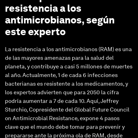
resistencia a los
antimicrobianos, según
este experto
La resistencia a los antimicrobianos (RAM) es una
de las mayores amenazas para la salud del
planeta, y contribuye a casi 5 millones de muertes
al año. Actualmente, 1 de cada 6 infecciones
bacterianas es resistente a los medicamentos, y
los expertos advierten que para 2050 la cifra
podría aumentar a 7 de cada 10. Aquí, Jeffrey
Sturchio, Copresidente del Global Future Council
on Antimicrobial Resistance, expone 4 pasos
clave que el mundo debe tomar para prevenir y
prepararse ante la próxima ola de RAM, desde