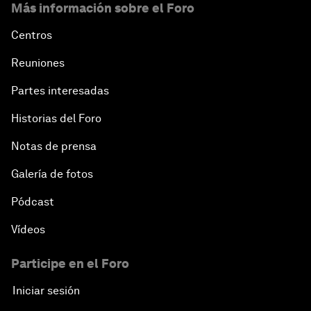
Más información sobre el Foro
Centros
Reuniones
Partes interesadas
Historias del Foro
Notas de prensa
Galería de fotos
Pódcast
Vídeos
Participe en el Foro
Iniciar sesión