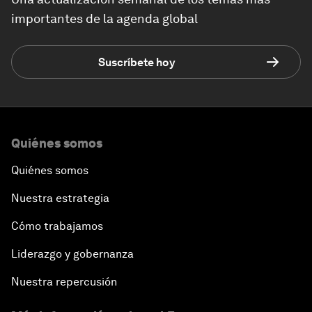
importantes de la agenda global
Suscríbete hoy
Quiénes somos
Quiénes somos
Nuestra estrategia
Cómo trabajamos
Liderazgo y gobernanza
Nuestra repercusión