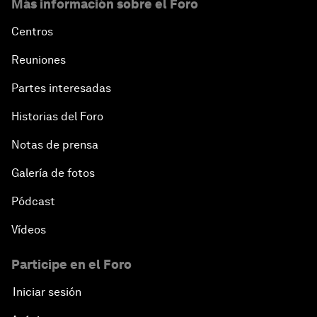
Más información sobre el Foro
Centros
Reuniones
Partes interesadas
Historias del Foro
Notas de prensa
Galería de fotos
Pódcast
Vídeos
Participe en el Foro
Iniciar sesión