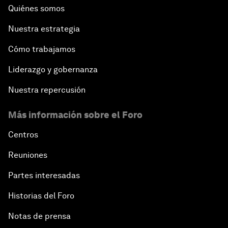
Quiénes somos
Nuestra estrategia
Cómo trabajamos
Liderazgo y gobernanza
Nuestra repercusión
Más información sobre el Foro
Centros
Reuniones
Partes interesadas
Historias del Foro
Notas de prensa