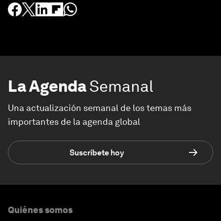
La Agenda
Semanal
Una actualización semanal de los temas más
importantes de la agenda global
Suscríbete hoy
Quiénes somos