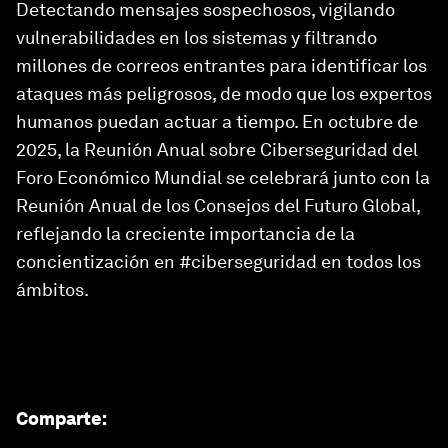
Detectando mensajes sospechosos, vigilando
vulnerabilidades en los sistemas y filtrando
millones de correos entrantes para identificar los
ataques más peligrosos, de modo que los expertos
humanos puedan actuar a tiempo. En octubre de
2025, la Reunión Anual sobre Ciberseguridad del
Foro Económico Mundial se celebrará junto con la
Reunión Anual de los Consejos del Futuro Global,
reflejando la creciente importancia de la
concientización en #ciberseguridad en todos los
ámbitos.
Comparte
: