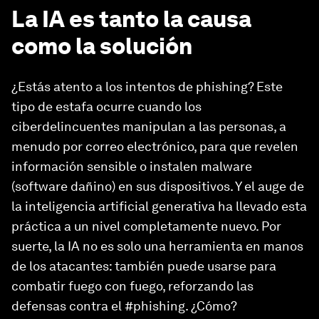
La IA es tanto la causa
como la solución
¿Estás atento a los intentos de phishing? Este
tipo de estafa ocurre cuando los
ciberdelincuentes manipulan a las personas, a
menudo por correo electrónico, para que revelen
información sensible o instalen malware
(software dañino) en sus dispositivos. Y el auge de
la inteligencia artificial generativa ha llevado esta
práctica a un nivel completamente nuevo. Por
suerte, la IA no es solo una herramienta en manos
de los atacantes: también puede usarse para
combatir fuego con fuego, reforzando las
defensas contra el #phishing. ¿Cómo?