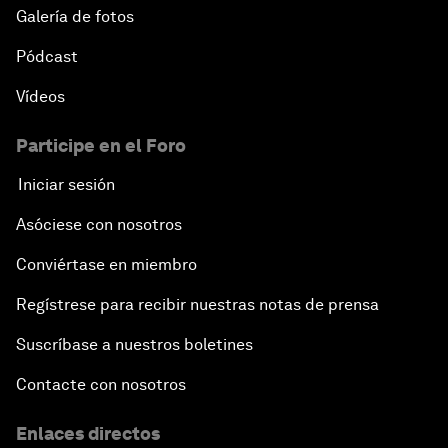
Galería de fotos
Pódcast
Vídeos
Participe en el Foro
Iniciar sesión
Asóciese con nosotros
Conviértase en miembro
Regístrese para recibir nuestras notas de prensa
Suscríbase a nuestros boletines
Contacte con nosotros
Enlaces directos