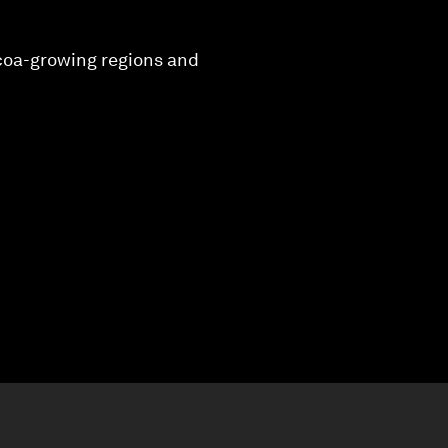
ocoa-growing regions and