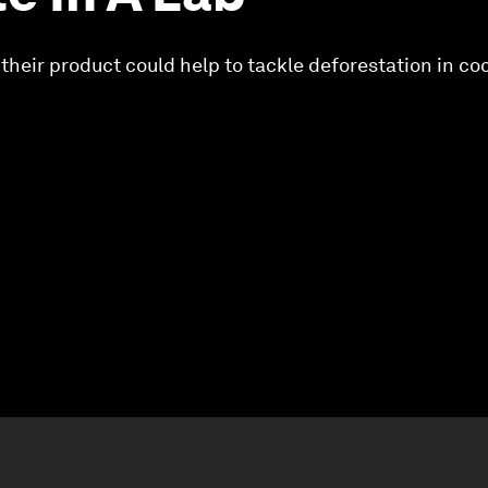
 their product could help to tackle deforestation in c