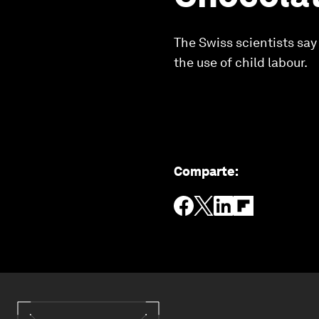
The Swiss scientists say
the use of child labour.
Comparte
: