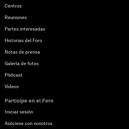
Centros
Reuniones
Partes interesadas
Historias del Foro
Notas de prensa
Galería de fotos
Pódcast
Vídeos
Participe en el Foro
Iniciar sesión
Asóciese con nosotros