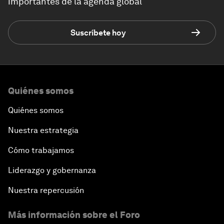
importantes de la agenda global
Suscríbete hoy
Quiénes somos
Quiénes somos
Nuestra estrategia
Cómo trabajamos
Liderazgo y gobernanza
Nuestra repercusión
Más información sobre el Foro