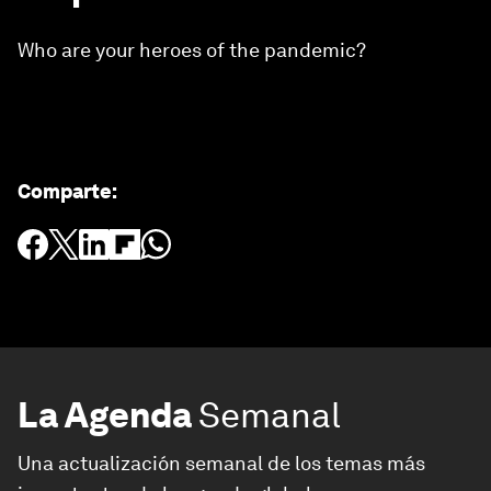
Who are your heroes of the pandemic?
Comparte
:
La Agenda
Semanal
Una actualización semanal de los temas más