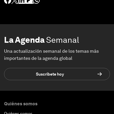
La Agenda
Semanal
Una actualización semanal de los temas más
importantes de la agenda global
Suscríbete hoy
Quiénes somos
Quiénes somos