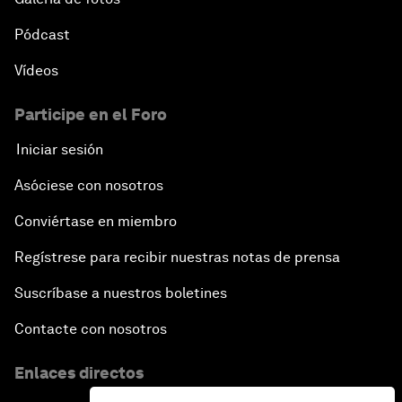
Pódcast
Vídeos
Participe en el Foro
Iniciar sesión
Asóciese con nosotros
Conviértase en miembro
Regístrese para recibir nuestras notas de prensa
Suscríbase a nuestros boletines
Contacte con nosotros
Enlaces directos