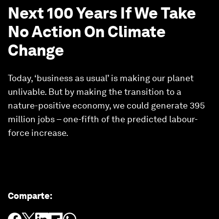
Next 100 Years If We Take
No Action On Climate
Change
Today, ‘business as usual’ is making our planet
unlivable. But by making the transition to a
nature-positive economy, we could generate 395
million jobs – one-fifth of the predicted labour-
force increase.
Comparte
: