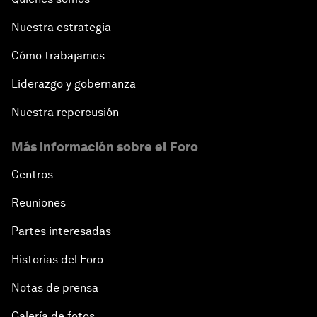
Nuestra estrategia
Cómo trabajamos
Liderazgo y gobernanza
Nuestra repercusión
Más información sobre el Foro
Centros
Reuniones
Partes interesadas
Historias del Foro
Notas de prensa
Galería de fotos