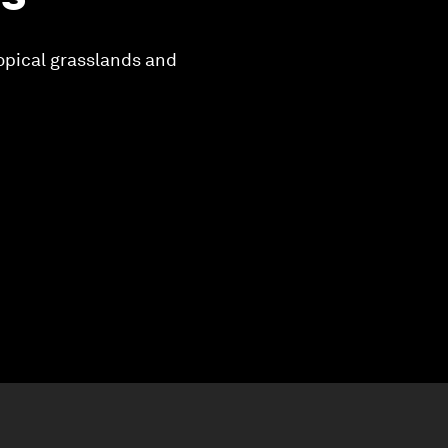
opical grasslands and