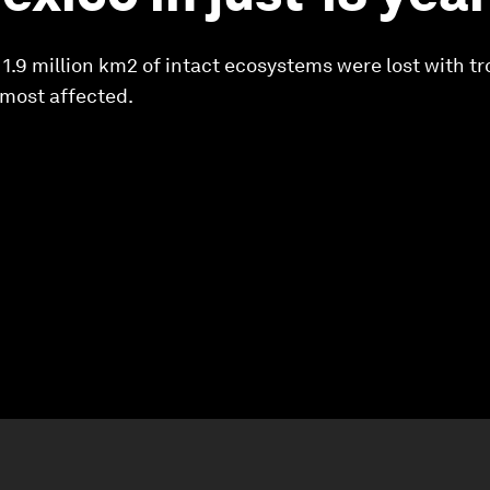
.9 million km2 of intact ecosystems were lost with tr
 most affected.