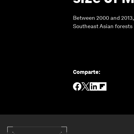
Between 2000 and 2013, 1
Southeast Asian forests
Comparte
: