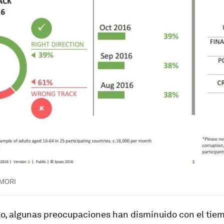
 MORI
o, algunas preocupaciones han disminuido con el tiem