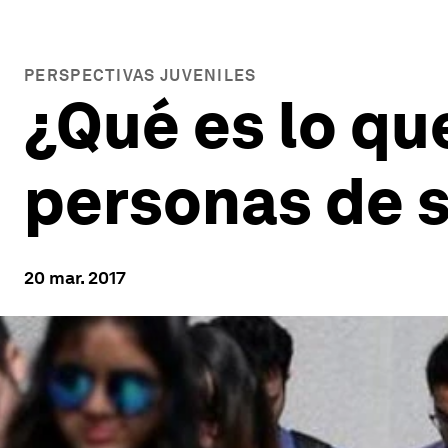
PERSPECTIVAS JUVENILES
¿Qué es lo qu
personas de s
20 mar. 2017