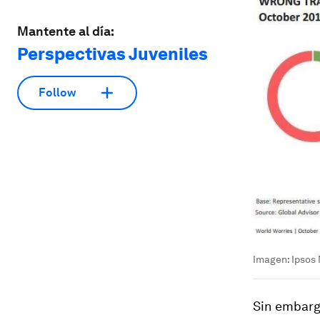
Mantente al día:
Perspectivas Juveniles
Follow
Imagen: Ipsos
Sin embarg