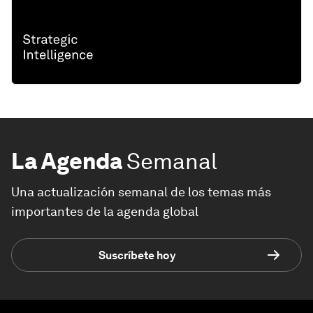
La Agenda
Semanal
Una actualización semanal de los temas más
importantes de la agenda global
Suscríbete hoy