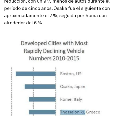
reducción, con un 9 % menos de autos durante el
período de cinco años. Osaka fue el siguiente con
aproximadamente el 7 %, seguida por Roma con
alrededor del 6 %.