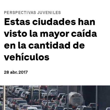
PERSPECTIVAS JUVENILES
Estas ciudades han
visto la mayor caída
en la cantidad de
vehículos
28 abr. 2017