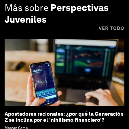
Más sobre
Perspectivas
Juveniles
VER TODO
Apostadores racionales: ¿por qué la Generación
Z se inclina por el 'nihilismo financiero'?
Morgan Camp