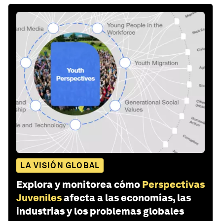
LA VISIÓN GLOBAL
Explora y monitorea cómo
Perspectivas
Juveniles
afecta a las economías, las
industrias y los problemas globales