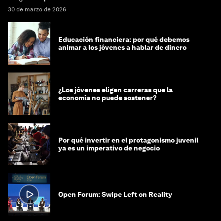
30 de marzo de 2026
Educación financiera: por qué debemos
animar a los jóvenes a hablar de dinero
¿Los jóvenes eligen carreras que la
economía no puede sostener?
Por qué invertir en el protagonismo juvenil
ya es un imperativo de negocio
Open Forum: Swipe Left on Reality