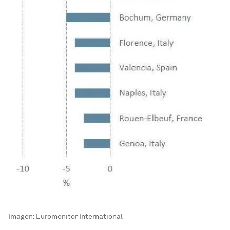
Imagen: Euromonitor International