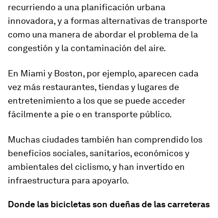
recurriendo a una planificación urbana
innovadora, y a formas alternativas de transporte
como una manera de abordar el problema de la
congestión y la contaminación del aire.
En Miami y Boston, por ejemplo, aparecen cada
vez más restaurantes, tiendas y lugares de
entretenimiento a los que se puede acceder
fácilmente a pie o en transporte público.
Muchas ciudades también han comprendido los
beneficios sociales, sanitarios, económicos y
ambientales del ciclismo, y han invertido en
infraestructura para apoyarlo.
Donde las bicicletas son dueñas de las carreteras