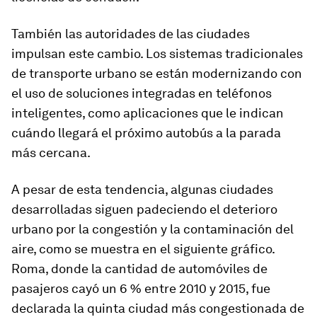
También las autoridades de las ciudades
impulsan este cambio. Los sistemas tradicionales
de transporte urbano se están modernizando con
el uso de soluciones integradas en teléfonos
inteligentes, como aplicaciones que le indican
cuándo llegará el próximo autobús a la parada
más cercana.
A pesar de esta tendencia, algunas ciudades
desarrolladas siguen padeciendo el deterioro
urbano por la congestión y la contaminación del
aire, como se muestra en el siguiente gráfico.
Roma, donde la cantidad de automóviles de
pasajeros cayó un 6 % entre 2010 y 2015, fue
declarada la quinta ciudad más congestionada de