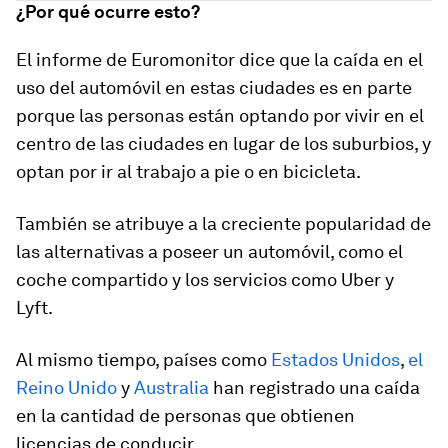
¿Por qué ocurre esto?
El informe de Euromonitor dice que la caída en el
uso del automóvil en estas ciudades es en parte
porque las personas están optando por vivir en el
centro de las ciudades en lugar de los suburbios, y
optan por ir al trabajo a pie o en bicicleta.
También se atribuye a la creciente popularidad de
las alternativas a poseer un automóvil, como el
coche compartido y los servicios como Uber y
Lyft.
Al mismo tiempo, países como
Estados Unidos
,
el
Reino Unido
y
Australia
han registrado una caída
en la cantidad de personas que obtienen
licencias de conducir.