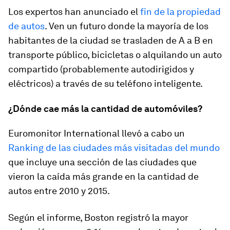
Los expertos han anunciado el
fin de la propiedad
de autos
. Ven un futuro donde la mayoría de los
habitantes de la ciudad se trasladen de A a B en
transporte público, bicicletas o alquilando un auto
compartido (probablemente autodirigidos y
eléctricos) a través de su teléfono inteligente.
¿Dónde cae más la cantidad de automóviles?
Euromonitor International llevó a cabo un
Ranking de las ciudades más visitadas del mundo
que incluye una sección de las ciudades que
vieron la caída más grande en la cantidad de
autos entre 2010 y 2015.
Según el informe, Boston registró la mayor