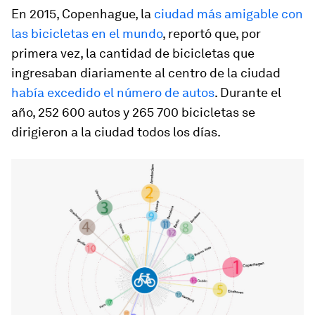
En 2015, Copenhague, la
ciudad más amigable con
las bicicletas en el mundo
, reportó que, por
primera vez, la cantidad de bicicletas que
ingresaban diariamente al centro de la ciudad
había excedido el número de autos
. Durante el
año, 252 600 autos y 265 700 bicicletas se
dirigieron a la ciudad todos los días.