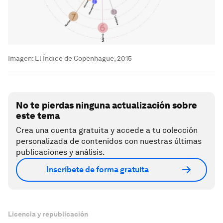
Imagen: El Índice de Copenhague, 2015
No te pierdas ninguna actualización sobre
este tema
Crea una cuenta gratuita y accede a tu colección
personalizada de contenidos con nuestras últimas
publicaciones y análisis.
Inscríbete de forma gratuita
Licencia y republicación