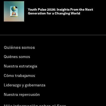
Youth Pulse 2026: Insights From the Next
Generation for a Changing World
Quiénes somos
Quiénes somos
Nuestra estrategia
Cómo trabajamos
Liderazgo y gobernanza
Nuestra repercusión