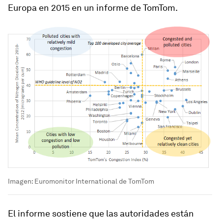
Europa en 2015 en un informe de TomTom.
Imagen: Euromonitor International de TomTom
El informe sostiene que las autoridades están