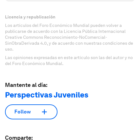
Licencia y republicación
Los artículos del Foro Económico Mundial pueden volver a
publicarse de acuerdo con la Licencia Pública Internacional
Creative Commons Reconocimiento-NoComercial-
SinObraDerivada 4.0, y de acuerdo con nuestras condiciones de
uso.
Las opiniones expresadas en este artículo son las del autor y no
del Foro Económico Mundial.
Mantente al día:
Perspectivas Juveniles
Follow
Comparte: