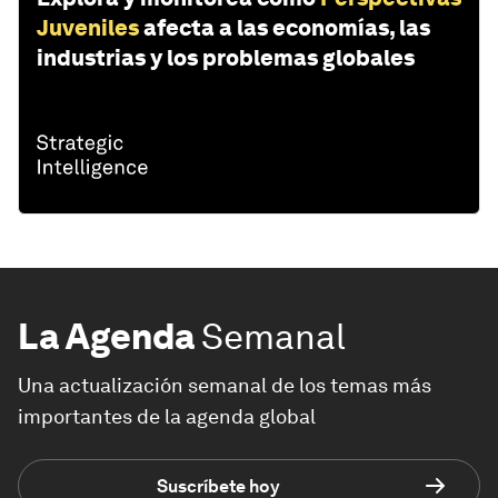
Juveniles
afecta a las economías, las
industrias y los problemas globales
La Agenda
Semanal
Una actualización semanal de los temas más
importantes de la agenda global
Suscríbete hoy