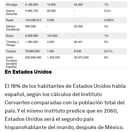
En Estados Unidos
El 18% de los habitantes de Estados Unidos habla
español, según los cálculos del Instituto
Cervantes comparadas con la población total del
país.
Y el mismo instituto predice que en 2060,
Estados Unidos será el segundo país
hispanohablante del mundo, después de México.