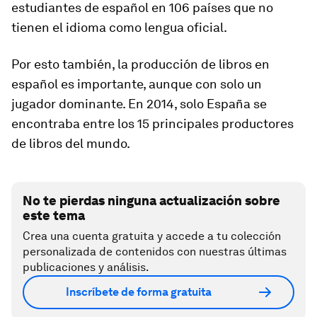
estudiantes de español en 106 países que no
tienen el idioma como lengua oficial.
Por esto también, la producción de libros en
español es importante, aunque con solo un
jugador dominante. En 2014, solo España se
encontraba entre los 15 principales productores
de libros del mundo.
No te pierdas ninguna actualización sobre
este tema
Crea una cuenta gratuita y accede a tu colección
personalizada de contenidos con nuestras últimas
publicaciones y análisis.
Inscríbete de forma gratuita