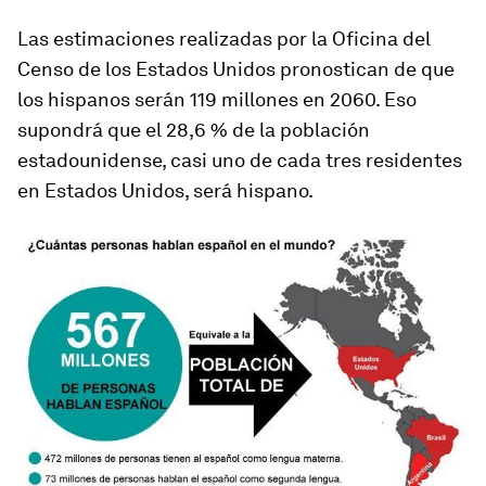
Las estimaciones realizadas por la Oficina del
Censo de los Estados Unidos pronostican de que
los hispanos serán 119 millones en 2060. Eso
supondrá que el 28,6 % de la población
estadounidense, casi uno de cada tres residentes
en Estados Unidos, será hispano.