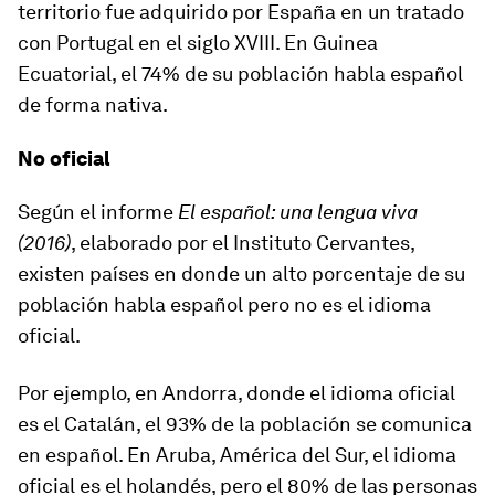
territorio fue adquirido por España en un tratado
con Portugal en el siglo XVIII.
En Guinea
Ecuatorial, el 74% de su población habla español
de forma nativa.
No oficial
Según el informe
El español: una lengua viva
(2016)
, elaborado por el Instituto Cervantes,
existen
países en donde un alto porcentaje de
su
población habla español
pero
no es el idioma
oficial
.
Por ejemplo, en
Andorra
, donde el idioma oficial
es el Catalán, el 93% de la población se comunica
en español. En
Aruba
, América del Sur, el idioma
oficial es el holandés, pero el 80% de las personas