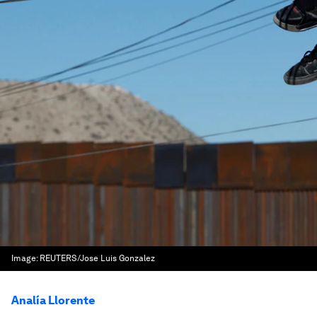
Image:
REUTERS/Jose Luis Gonzalez
Analía Llorente