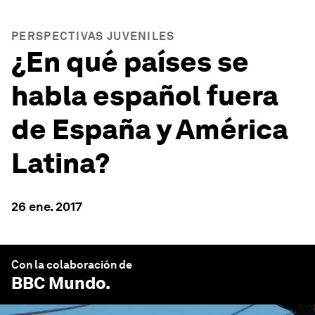
PERSPECTIVAS JUVENILES
¿En qué países se
habla español fuera
de España y América
Latina?
26 ene. 2017
Con la colaboración de
BBC Mundo
.