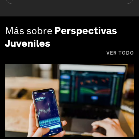
Más sobre
Perspectivas
Juveniles
VER TODO