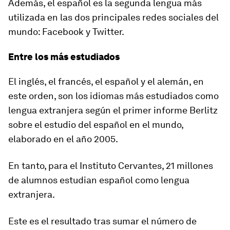
Además,
el español es la segunda lengua más
utilizada en las dos principales redes sociales del
mundo: Facebook y Twitter.
Entre los más estudiados
El inglés, el francés, el español y el alemán, en
este orden, son los idiomas más estudiados como
lengua extranjera
según el primer informe Berlitz
sobre el estudio del español en el mundo,
elaborado en el año 2005.
En tanto, para el Instituto Cervantes,
21 millones
de alumnos estudian español como lengua
extranjera.
Este es el resultado tras sumar el número de