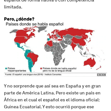
limitada.
Pero, ¿dónde?
Y no sorprende que así sea en
España y en gran
parte de América Latina.
Pero existe un país en
África en el cual el español es el idioma oficial:
Guinea Ecuatorial.
Y esto ocurrió porque ese