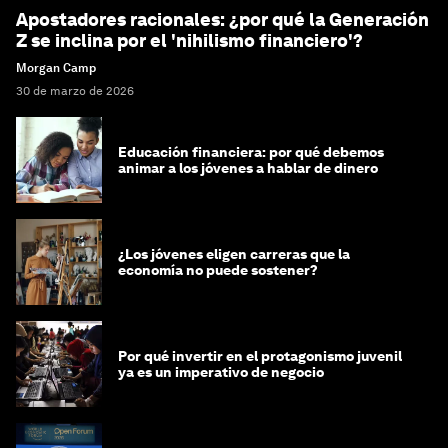
Apostadores racionales: ¿por qué la Generación
Z se inclina por el 'nihilismo financiero'?
Morgan Camp
30 de marzo de 2026
Educación financiera: por qué debemos
animar a los jóvenes a hablar de dinero
¿Los jóvenes eligen carreras que la
economía no puede sostener?
Por qué invertir en el protagonismo juvenil
ya es un imperativo de negocio