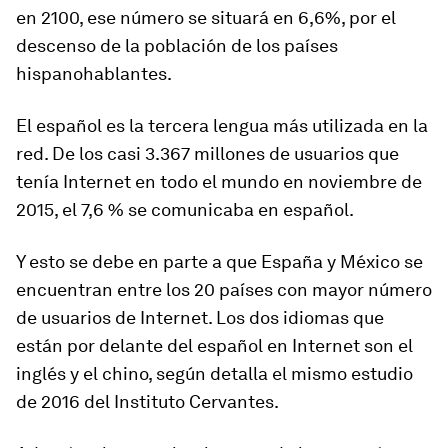
en 2100, ese número se situará en 6,6%, por el
descenso de la población de los países
hispanohablantes.
El español es la tercera lengua más utilizada en la
red.
De los casi 3.367 millones de usuarios que
tenía Internet en todo el mundo en noviembre de
2015, el 7,6 % se comunicaba en español.
Y esto se debe en parte a que España y México se
encuentran entre los 20 países con mayor número
de usuarios de Internet. Los dos idiomas que
están por delante del español en Internet son el
inglés y el chino, según detalla el mismo estudio
de 2016 del Instituto Cervantes.