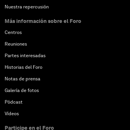
Nuestra repercusión
Más información sobre el Foro
Centros
Reuniones
Partes interesadas
Historias del Foro
Notas de prensa
Galería de fotos
Pódcast
Vídeos
Participe en el Foro