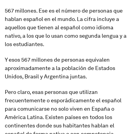
567 millones. Ese es el número de personas que
hablan español en el mundo. La cifra incluye a
aquellos que tienen al español como idioma
nativo, a los que lo usan como segunda lengua y a
los estudiantes.
Y e
sos 567 millones de personas equivalen
aproximadamente a la población de Estados
Unidos, Brasil y Argentina juntas.
Pero claro, esas personas que utilizan
frecuentemente o esporádicamente el español
para comunicarse no solo viven en España o
América Latina. Existen países en todos los
continentes donde sus habitantes hablan el
español de forma nativa o con competencia