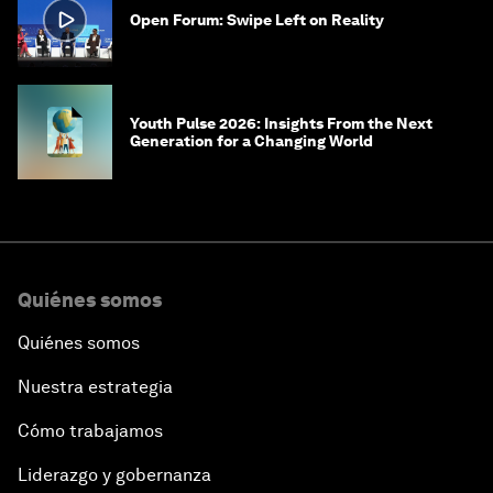
Open Forum: Swipe Left on Reality
Youth Pulse 2026: Insights From the Next
Generation for a Changing World
Quiénes somos
Quiénes somos
Nuestra estrategia
Cómo trabajamos
Liderazgo y gobernanza