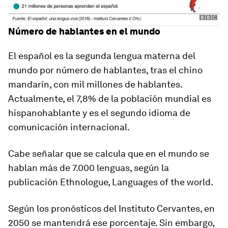
Número de hablantes en el mundo
El español es la segunda lengua materna del
mundo por número de hablantes
, tras el chino
mandarín, con mil millones de hablantes.
Actualmente,
el 7,8% de la población mundial es
hispanohablante y es el segundo idioma de
comunicación internacional.
Cabe señalar que se calcula que en el mundo se
hablan más de 7.000 lenguas, según la
publicación Ethnologue, Languages of the world.
Según los pronósticos del Instituto Cervantes, en
2050 se mantendrá ese porcentaje. Sin embargo,