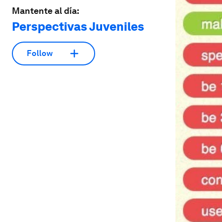
Mantente al día:
Perspectivas Juveniles
Follow