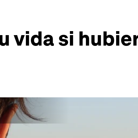
u vida si hubie