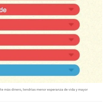
nte más dinero, tendrías menor esperanza de vida y mayor