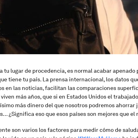
a tu lugar de procedencia, es normal acabar apenado 
ue tiene tu país. La prensa internacional, los datos qu
 en las noticias, facilitan las comparaciones superfic
 viven más años, que si en Estados Unidos el trabajad
ísimo más dinero del que nosotros podremos ahorrar 
s… ¿Significa eso que esos países son mejores que el 
nte son varios los factores para medir cómo de salud