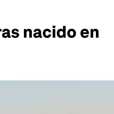
ras nacido en