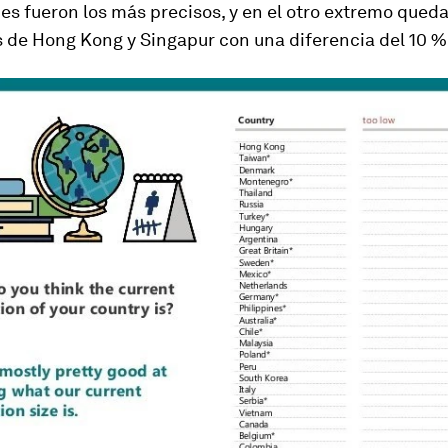
s fueron los más precisos, y en el otro extremo queda
 de Hong Kong y Singapur con una diferencia del 10 %