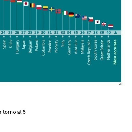
 torno al 5