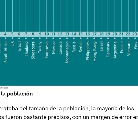
la población
rataba del tamaño de la población, la mayoría de los
 fueron bastante precisos, con un margen de error en