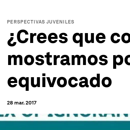
PERSPECTIVAS JUVENILES
¿Crees que co
mostramos po
equivocado
28 mar. 2017