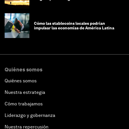
Cómo las stablecoins locales podrían
impulsar las economías de América Latina
Quiénes somos
Quiénes somos
Nuestra estrategia
Cómo trabajamos
Liderazgo y gobernanza
Nuestra repercusión