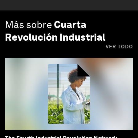
Más sobre
Cuarta
Revolución Industrial
VER TODO