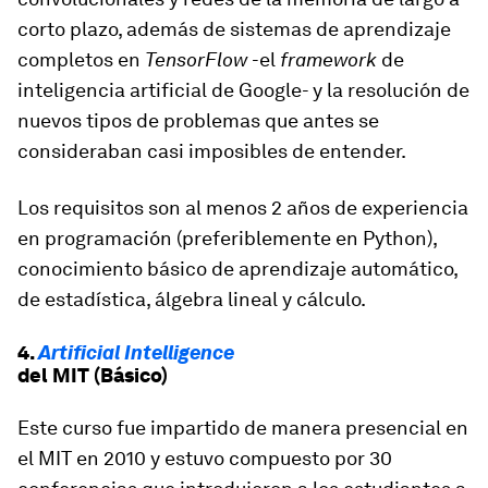
corto plazo, además de sistemas de aprendizaje
completos en
TensorFlow
-el
framework
de
inteligencia artificial de Google- y la resolución de
nuevos tipos de problemas que antes se
consideraban casi imposibles de entender.
Los requisitos son al menos 2 años de experiencia
en programación (preferiblemente en Python),
conocimiento básico de aprendizaje automático,
de estadística, álgebra lineal y cálculo.
4.
Artificial Intelligence
del MIT (Básico)
Este curso fue impartido de manera presencial en
el MIT en 2010 y estuvo compuesto por 30