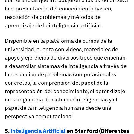
conferencias que introdujeron a los estudiantes a
la representación del conocimiento básico,
resolución de problemas y métodos de
aprendizaje de la inteligencia artificial.
Disponible en la plataforma de cursos de la
universidad, cuenta con videos, materiales de
apoyo y ejercicios de diversos tipos que enseñan
a desarrollar sistemas de inteligencia a través de
la resolución de problemas computacionales
concretos, la comprensión del papel de la
representación del conocimiento, el aprendizaje
en la ingeniería de sistemas inteligencias y el
papel de la inteligencia humana desde una
perspectiva computacional.
5.
Inteligencia Artificial
en Stanford (Diferentes