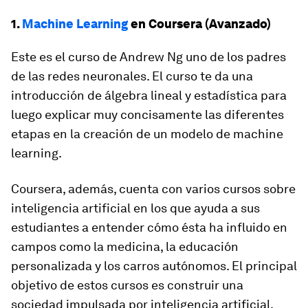
1.
Machine Learning
en Coursera (Avanzado)
Este es el curso de Andrew Ng uno de los padres
de las redes neuronales. El curso te da una
introducción de álgebra lineal y estadística para
luego explicar muy concisamente las diferentes
etapas en la creación de un modelo de machine
learning.
Coursera, además, cuenta con varios cursos sobre
inteligencia artificial en los que ayuda a sus
estudiantes a entender cómo ésta ha influido en
campos como la medicina, la educación
personalizada y los carros autónomos. El principal
objetivo de estos cursos es construir una
sociedad impulsada por inteligencia artificial.