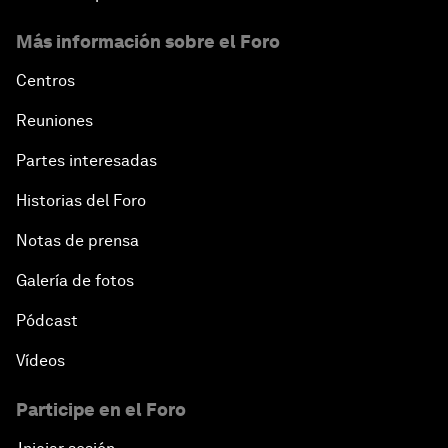
Más información sobre el Foro
Centros
Reuniones
Partes interesadas
Historias del Foro
Notas de prensa
Galería de fotos
Pódcast
Vídeos
Participe en el Foro