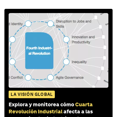
LA VISIÓN GLOBAL
Explora y monitorea cómo
Cuarta
Revolución Industrial
afecta a las