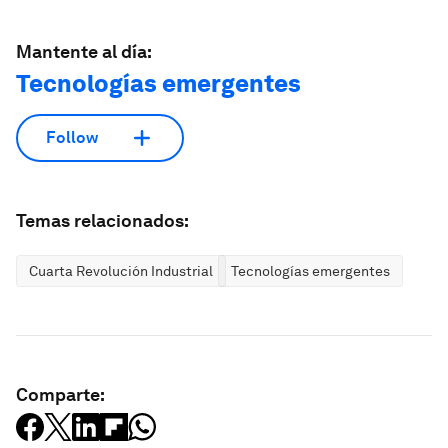
Mantente al día:
Tecnologías emergentes
Follow
Temas relacionados:
Cuarta Revolución Industrial
Tecnologías emergentes
Comparte: