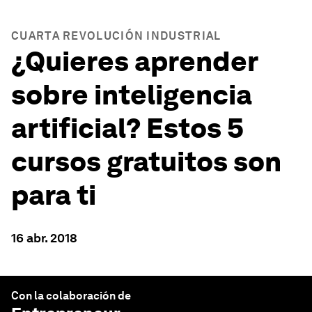
CUARTA REVOLUCIÓN INDUSTRIAL
¿Quieres aprender
sobre inteligencia
artificial? Estos 5
cursos gratuitos son
para ti
16 abr. 2018
Con la colaboración de