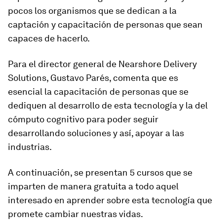
pocos los organismos que se dedican a la
captación y capacitación de personas que sean
capaces de hacerlo.
Para el director general de Nearshore Delivery
Solutions, Gustavo Parés, comenta que es
esencial la capacitación de personas que se
dediquen al desarrollo de esta tecnología y la del
cómputo cognitivo para poder seguir
desarrollando soluciones y así, apoyar a las
industrias.
A continuación, se presentan 5 cursos que se
imparten de manera gratuita a todo aquel
interesado en aprender sobre esta tecnología que
promete cambiar nuestras vidas.