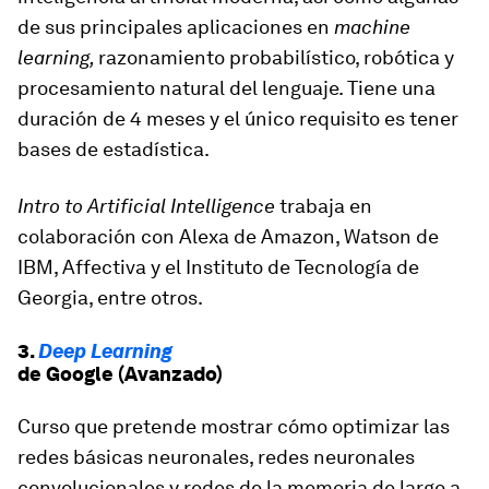
de sus principales aplicaciones en
machine
learning,
razonamiento probabilístico, robótica y
procesamiento natural del lenguaje. Tiene una
duración de 4 meses y el único requisito es tener
bases de estadística.
Intro to Artificial Intelligence
trabaja en
colaboración con Alexa de Amazon, Watson de
IBM, Affectiva y el Instituto de Tecnología de
Georgia, entre otros.
3.
Deep Learning
de Google (Avanzado)
Curso que pretende mostrar cómo optimizar las
redes básicas neuronales, redes neuronales
convolucionales y redes de la memoria de largo a