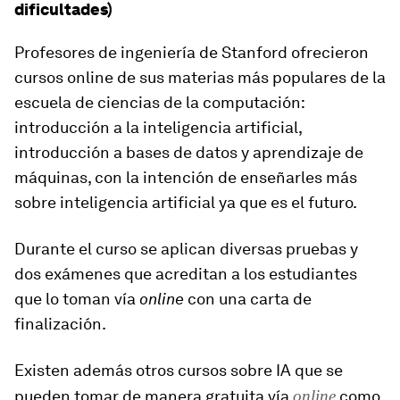
dificultades)
Profesores de ingeniería de Stanford ofrecieron
cursos online de sus materias más populares de la
escuela de ciencias de la computación:
introducción a la inteligencia artificial,
introducción a bases de datos y aprendizaje de
máquinas, con la intención de enseñarles más
sobre inteligencia artificial ya que es el futuro.
Durante el curso se aplican diversas pruebas y
dos exámenes que acreditan a los estudiantes
que lo toman vía
online
con una carta de
finalización.
Existen además otros cursos sobre IA que se
pueden tomar de manera gratuita vía
online
como