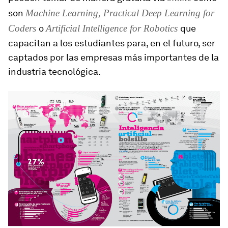
son
Machine Learning, Practical Deep Learning for
Coders
o
Artificial Intelligence for Robotics
que
capacitan a los estudiantes para, en el futuro, ser
captados por las empresas más importantes de la
industria tecnológica.