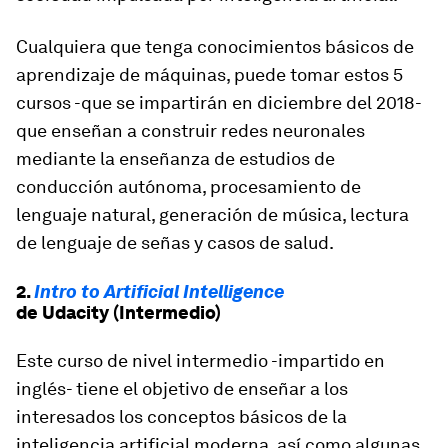
Cualquiera que tenga conocimientos básicos de
aprendizaje de máquinas, puede tomar estos 5
cursos -que se impartirán en diciembre del 2018-
que enseñan a construir redes neuronales
mediante la enseñanza de estudios de
conducción autónoma, procesamiento de
lenguaje natural, generación de música, lectura
de lenguaje de señas y casos de salud.
2.
Intro to Artificial Intelligence
de Udacity (Intermedio)
Este curso de nivel intermedio -impartido en
inglés- tiene el objetivo de enseñar a los
interesados los conceptos básicos de la
inteligencia artificial moderna, así como algunas