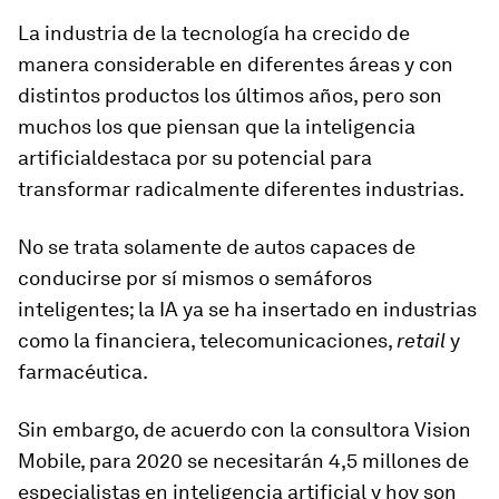
La industria de la tecnología ha crecido de
manera considerable en diferentes áreas y con
distintos productos los últimos años, pero son
muchos los que piensan que la inteligencia
artificialdestaca por su potencial para
transformar radicalmente diferentes industrias.
No se trata solamente de autos capaces de
conducirse por sí mismos o semáforos
inteligentes; la IA ya se ha insertado en industrias
como la financiera, telecomunicaciones,
retail
y
farmacéutica.
Sin embargo, de acuerdo con la consultora Vision
Mobile, para 2020 se necesitarán 4,5 millones de
especialistas en inteligencia artificial y hoy son