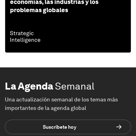
economías, las industrias y los
problemas globales
La Agenda
Semanal
Una actualización semanal de los temas más
importantes de la agenda global
Suscríbete hoy