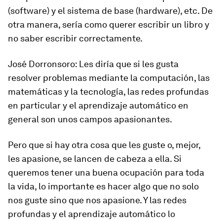
(software) y el sistema de base (hardware), etc. De
otra manera, sería como querer escribir un libro y
no saber escribir correctamente.
J
os
é Dorronsoro
: Les diría que si les gusta
resolver problemas mediante la computación, las
matemáticas y la tecnología, las redes profundas
en particular y el aprendizaje automático en
general son unos campos apasionantes.
Pero que si hay otra cosa que les guste o, mejor,
les apasione, se lancen de cabeza a ella. Si
queremos tener una buena ocupación para toda
la vida, lo importante es hacer algo que no solo
nos guste sino que nos apasione. Y las redes
profundas y el aprendizaje automático lo