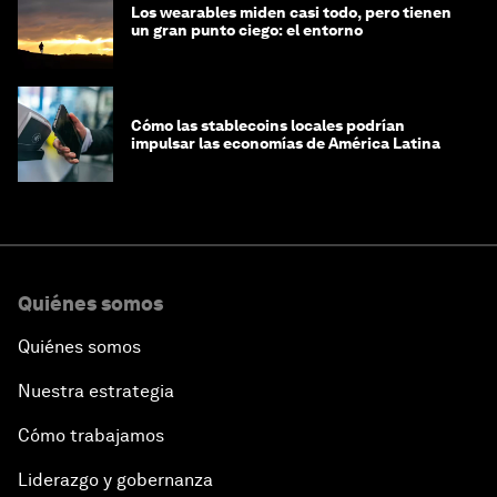
Los wearables miden casi todo, pero tienen
un gran punto ciego: el entorno
Cómo las stablecoins locales podrían
impulsar las economías de América Latina
Quiénes somos
Quiénes somos
Nuestra estrategia
Cómo trabajamos
Liderazgo y gobernanza