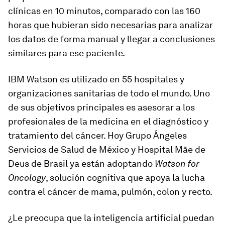
clínicas en 10 minutos, comparado con las 160
horas que hubieran sido necesarias para analizar
los datos de forma manual y llegar a conclusiones
similares para ese paciente.
IBM Watson es utilizado en 55 hospitales y
organizaciones sanitarias de todo el mundo. Uno
de sus objetivos principales es asesorar a los
profesionales de la medicina en el diagnóstico y
tratamiento del cáncer. Hoy Grupo Ángeles
Servicios de Salud de México y Hospital Mãe de
Deus de Brasil ya están adoptando
Watson for
Oncology
, solución cognitiva que apoya la lucha
contra el cáncer de mama, pulmón, colon y recto.
¿Le preocupa que la inteligencia artificial puedan