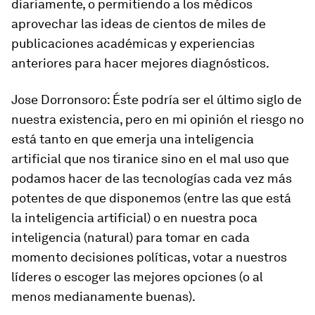
diariamente, o permitiendo a los médicos
aprovechar las ideas de cientos de miles de
publicaciones académicas y experiencias
anteriores para hacer mejores diagnósticos.
Jose Dorronsoro
: Éste podría ser el último siglo de
nuestra existencia, pero en mi opinión el riesgo no
está tanto en que emerja una inteligencia
artificial que nos tiranice sino en el mal uso que
podamos hacer de las tecnologías cada vez más
potentes de que disponemos (entre las que está
la inteligencia artificial) o en nuestra poca
inteligencia (natural) para tomar en cada
momento decisiones políticas, votar a nuestros
líderes o escoger las mejores opciones (o al
menos medianamente buenas).