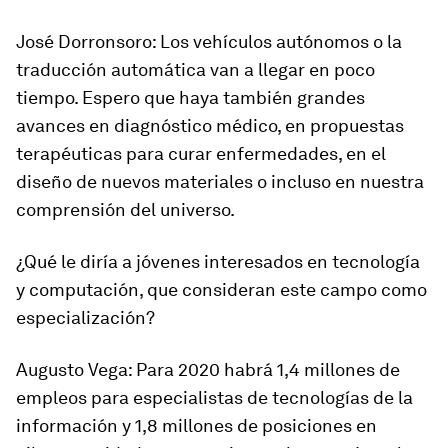
José Dorronsoro
: Los vehículos autónomos o la
traducción automática van a llegar en poco
tiempo. Espero que haya también grandes
avances en diagnóstico médico, en propuestas
terapéuticas para curar enfermedades, en el
diseño de nuevos materiales o incluso en nuestra
comprensión del universo.
¿Qué le diría a jóvenes interesados en tecnología
y computación, que consideran este campo como
especialización?
Augusto Vega
: Para 2020 habrá 1,4 millones de
empleos para especialistas de tecnologías de la
información y 1,8 millones de posiciones en