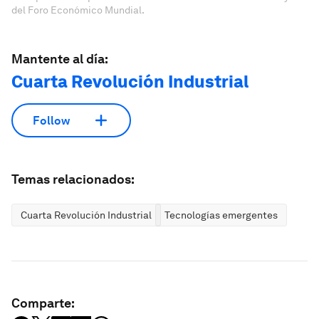
del Foro Económico Mundial.
Mantente al día:
Cuarta Revolución Industrial
Follow
Temas relacionados:
Cuarta Revolución Industrial
Tecnologías emergentes
Comparte: