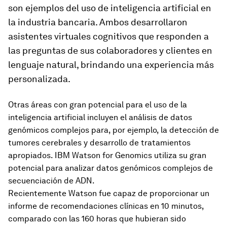
son ejemplos del uso de inteligencia artificial en
la industria bancaria. Ambos desarrollaron
asistentes virtuales cognitivos que responden a
las preguntas de sus colaboradores y clientes en
lenguaje natural, brindando una experiencia más
personalizada.
Otras áreas con gran potencial para el uso de la
inteligencia artificial incluyen el análisis de datos
genómicos complejos para, por ejemplo, la detección de
tumores cerebrales y desarrollo de tratamientos
apropiados. IBM Watson for Genomics utiliza su gran
potencial para analizar datos genómicos complejos de
secuenciación de ADN.
Recientemente Watson fue capaz de proporcionar un
informe de recomendaciones clínicas en 10 minutos,
comparado con las 160 horas que hubieran sido