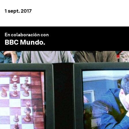
1 sept. 2017
En colaboración con
BBC Mundo
.