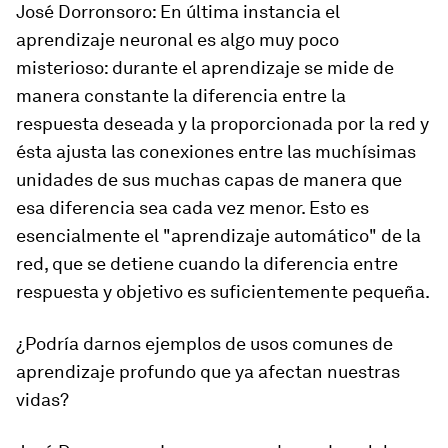
José Dorronsoro
: En última instancia el
aprendizaje neuronal es algo muy poco
misterioso: durante el aprendizaje se mide de
manera constante la diferencia entre la
respuesta deseada y la proporcionada por la red y
ésta ajusta las conexiones entre las muchísimas
unidades de sus muchas capas de manera que
esa diferencia sea cada vez menor. Esto es
esencialmente el "aprendizaje automático" de la
red, que se detiene cuando la diferencia entre
respuesta y objetivo es suficientemente pequeña.
¿Podría darnos ejemplos de usos comunes de
aprendizaje profundo que ya afectan nuestras
vidas?