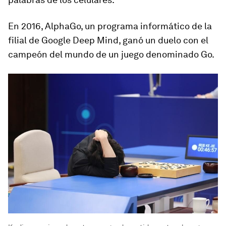
En 2016, AlphaGo, un programa informático de la
filial de Google
Deep Mind
, ganó un duelo con el
campeón del mundo de un juego denominado Go.