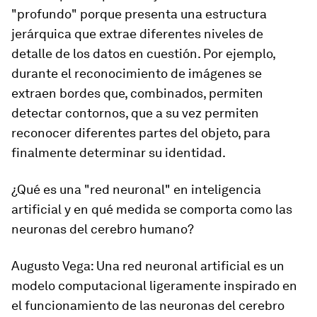
"profundo" porque presenta una estructura
jerárquica que extrae diferentes niveles de
detalle de los datos en cuestión. Por ejemplo,
durante el reconocimiento de imágenes se
extraen bordes que, combinados, permiten
detectar contornos, que a su vez permiten
reconocer diferentes partes del objeto, para
finalmente determinar su identidad.
¿Qué es una "red neuronal" en inteligencia
artificial y en qué medida se comporta como las
neuronas del cerebro humano?
Augusto Vega
: Una red neuronal artificial es un
modelo computacional ligeramente inspirado en
el funcionamiento de las neuronas del cerebro