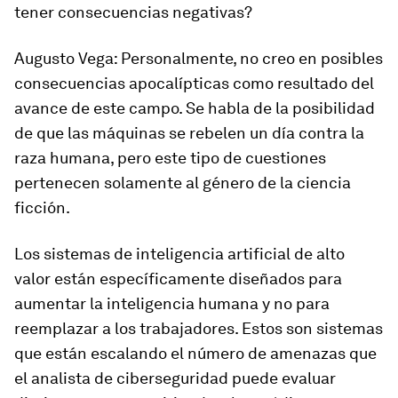
tener consecuencias negativas?
Augusto Vega
: Personalmente, no creo en posibles
consecuencias apocalípticas como resultado del
avance de este campo. Se habla de la posibilidad
de que las máquinas se rebelen un día contra la
raza humana, pero este tipo de cuestiones
pertenecen solamente al género de la ciencia
ficción.
Los sistemas de inteligencia artificial de alto
valor están específicamente diseñados para
aumentar la inteligencia humana y no para
reemplazar a los trabajadores. Estos son sistemas
que están escalando el número de amenazas que
el analista de ciberseguridad puede evaluar