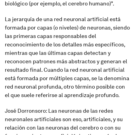
biológico (por ejemplo, el cerebro humano)".
La jerarquía de una red neuronal artificial está
formada por capas (o niveles) de neuronas, siendo
las primeras capas responsables del
reconocimiento de los detalles más específicos,
mientras que las últimas capas detectan y
reconocen patrones más abstractos y generan el
resultado final. Cuando la red neuronal artificial
está formada por múltiples capas, se la denomina
red neuronal profunda, otro término posible con
el que suele referirse al aprendizaje profundo.
José Dorronsoro
: Las neuronas de las redes
neuronales artificiales son eso, artificiales, y su
relación con las neuronas del cerebro o con su