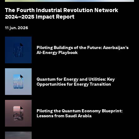
The Fourth Industrial Revolution Network
2024–2025 Impact Report
11 jun. 2026
Piloting Buildings of the Future: Azerbaijan’s
AI-Energy Playbook
Quantum for Energy and Utilities: Key
Opportunities for Energy Transition
Piloting the Quantum Economy Blueprint:
Lessons from Saudi Arabia