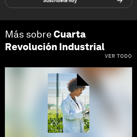
Suscríbete hoy
Más sobre
Cuarta
Revolución Industrial
VER TODO