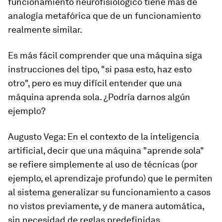
funcionamiento neurofisiológico tiene más de
analogía metafórica que de un funcionamiento
realmente similar.
Es más fácil comprender que una máquina siga
instrucciones del tipo, "si pasa esto, haz esto
otro", pero es muy difícil entender que una
máquina aprenda sola. ¿Podría darnos algún
ejemplo?
Augusto Vega
: En el contexto de la inteligencia
artificial, decir que una máquina "aprende sola"
se refiere simplemente al uso de técnicas (por
ejemplo, el aprendizaje profundo) que le permiten
al sistema generalizar su funcionamiento a casos
no vistos previamente, y de manera automática,
sin necesidad de reglas predefinidas.