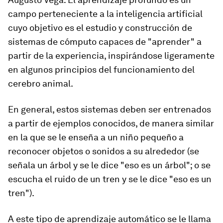
campo perteneciente a la inteligencia artificial
cuyo objetivo es el estudio y construcción de
sistemas de cómputo capaces de "aprender" a
partir de la experiencia, inspirándose ligeramente
en algunos principios del funcionamiento del
cerebro animal.
En general, estos sistemas deben ser entrenados
a partir de ejemplos conocidos, de manera similar
en la que se le enseña a un niño pequeño a
reconocer objetos o sonidos a su alrededor (se
señala un árbol y se le dice "eso es un árbol"; o se
escucha el ruido de un tren y se le dice "eso es un
tren").
A este tipo de aprendizaje automático se le llama