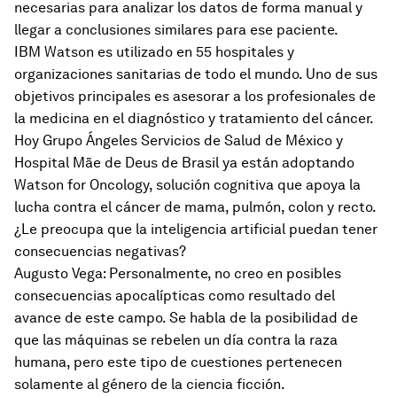
necesarias para analizar los datos de forma manual y
llegar a conclusiones similares para ese paciente.
IBM Watson es utilizado en 55 hospitales y
organizaciones sanitarias de todo el mundo. Uno de sus
objetivos principales es asesorar a los profesionales de
la medicina en el diagnóstico y tratamiento del cáncer.
Hoy Grupo Ángeles Servicios de Salud de México y
Hospital Mãe de Deus de Brasil ya están adoptando
Watson for Oncology, solución cognitiva que apoya la
lucha contra el cáncer de mama, pulmón, colon y recto.
¿Le preocupa que la inteligencia artificial puedan tener
consecuencias negativas?
Augusto Vega: Personalmente, no creo en posibles
consecuencias apocalípticas como resultado del
avance de este campo. Se habla de la posibilidad de
que las máquinas se rebelen un día contra la raza
humana, pero este tipo de cuestiones pertenecen
solamente al género de la ciencia ficción.