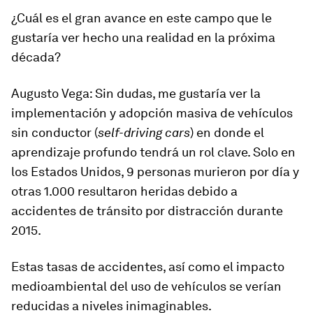
¿Cuál es el gran avance en este campo que le
gustaría ver hecho una realidad en la próxima
década?
Augusto Vega
: Sin dudas, me gustaría ver la
implementación y adopción masiva de vehículos
sin conductor (
self-driving cars
) en donde el
aprendizaje profundo tendrá un rol clave. Solo en
los Estados Unidos, 9 personas murieron por día y
otras 1.000 resultaron heridas debido a
accidentes de tránsito por distracción durante
2015.
Estas tasas de accidentes, así como el impacto
medioambiental del uso de vehículos se verían
reducidas a niveles inimaginables.