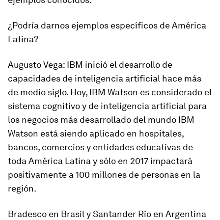
¿Podría darnos ejemplos específicos de América
Latina?
Augusto Vega
: IBM inició el desarrollo de
capacidades de inteligencia artificial hace más
de medio siglo. Hoy, IBM Watson es considerado el
sistema cognitivo y de inteligencia artificial para
los negocios más desarrollado del mundo IBM
Watson está siendo aplicado en hospitales,
bancos, comercios y entidades educativas de
toda América Latina y sólo en 2017 impactará
positivamente a 100 millones de personas en la
región.
Bradesco en Brasil y Santander Río en Argentina