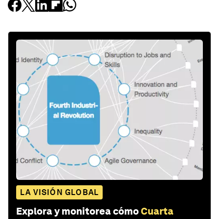
LA VISIÓN GLOBAL
Explora y monitorea cómo
Cuarta