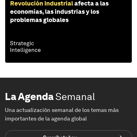
Revolución Industrial
afecta a las
economías, las industrias y los
problemas globales
La Agenda
Semanal
Una actualización semanal de los temas más
importantes de la agenda global