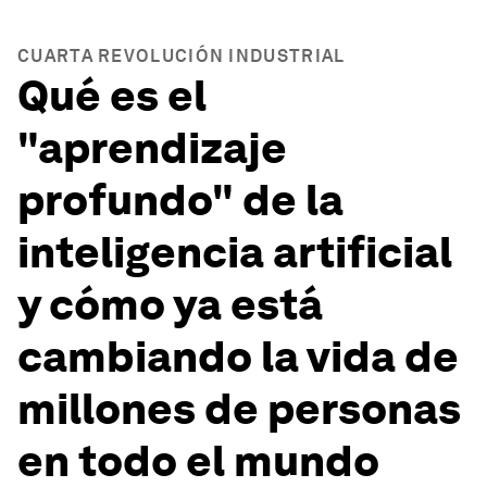
CUARTA REVOLUCIÓN INDUSTRIAL
Qué es el
"aprendizaje
profundo" de la
inteligencia artificial
y cómo ya está
cambiando la vida de
millones de personas
en todo el mundo