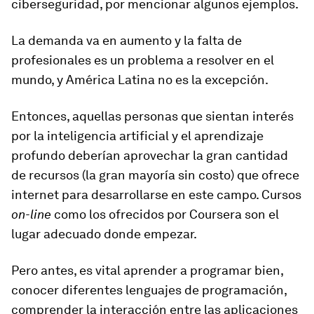
ciberseguridad, por mencionar algunos ejemplos.
La demanda va en aumento y la falta de
profesionales es un problema a resolver en el
mundo, y América Latina no es la excepción.
Entonces, aquellas personas que sientan interés
por la inteligencia artificial y el aprendizaje
profundo deberían aprovechar la gran cantidad
de recursos (la gran mayoría sin costo) que ofrece
internet para desarrollarse en este campo. Cursos
on-line
como los ofrecidos por Coursera son el
lugar adecuado donde empezar.
Pero antes, es vital aprender a programar bien,
conocer diferentes lenguajes de programación,
comprender la interacción entre las aplicaciones