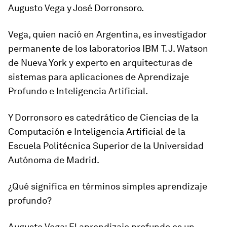
Augusto Vega
y
José Dorronsoro
.
Vega, quien nació en Argentina, es investigador
permanente de los laboratorios IBM T. J. Watson
de Nueva York y experto en arquitecturas de
sistemas para aplicaciones de Aprendizaje
Profundo e Inteligencia Artificial.
Y Dorronsoro es catedrático de Ciencias de la
Computación e Inteligencia Artificial de la
Escuela Politécnica Superior de la Universidad
Autónoma de Madrid.
¿Qué significa en términos simples aprendizaje
profundo?
Augusto Vega
: El aprendizaje profundo es un