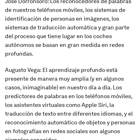
José Dorronsoro
: Los reconocedores de palabras
de nuestros teléfonos móviles, los sistemas de
identificación de personas en imágenes, los
sistemas de traducción automática y gran parte
del proceso que tiene lugar en los coches
autónomos se basan en gran medida en redes
profundas.
Augusto Vega
: El aprendizaje profundo está
presente de manera muy amplia (y en algunos
casos, inimaginable) en nuestro día a día. Los
predictores de palabras en los teléfonos móviles,
los asistentes virtuales como Apple Siri, la
traducción de texto entre diferentes idiomas, y el
reconocimiento automático de objetos y personas
en fotografías en redes sociales son algunos
ejemplos conocidos.