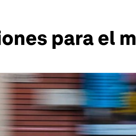
iones para el 