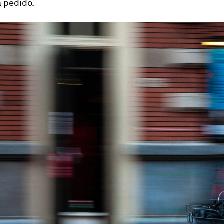
a pedido.