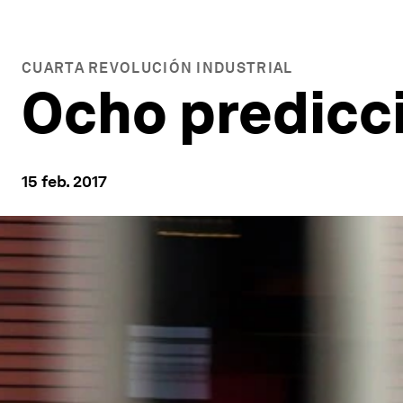
CUARTA REVOLUCIÓN INDUSTRIAL
Ocho predicc
15 feb. 2017