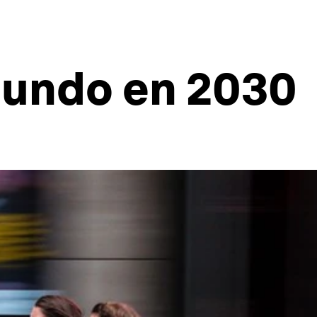
mundo en 2030