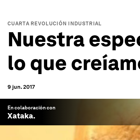
CUARTA REVOLUCIÓN INDUSTRIAL
Nuestra espe
lo que creíam
9 jun. 2017
En colaboración con
Xataka
.