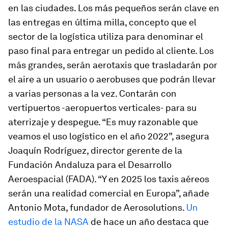
en las ciudades. Los más pequeños serán clave en
las entregas en última milla, concepto que el
sector de la logística utiliza para denominar el
paso final para entregar un pedido al cliente. Los
más grandes, serán aerotaxis que trasladarán por
el aire a un usuario o aerobuses que podrán llevar
a varias personas a la vez. Contarán con
vertipuertos -aeropuertos verticales- para su
aterrizaje y despegue. “Es muy razonable que
veamos el uso logístico en el año 2022”, asegura
Joaquín Rodríguez, director gerente de la
Fundación Andaluza para el Desarrollo
Aeroespacial (FADA). “Y en 2025 los taxis aéreos
serán una realidad comercial en Europa”, añade
Antonio Mota, fundador de Aerosolutions.
Un
estudio de la NASA
de hace un año destaca que