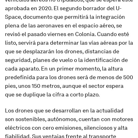
aprobada en 2020. El segundo borrador del U-
Space, documento que permitirá la integración
plena de las aeronaves en el espacio aéreo, se
revisó el pasado viernes en Colonia. Cuando esté
listo, servirá para determinar las vías aéreas por la
que se desplazarán los drones, distancias de
seguridad, planes de vuelo o la identificación de
cada aparato. En un primer momento, la altura
predefinida para los drones será de menos de 500
pies, unos 150 metros, aunque el sector espera
que se duplique la cifra a corto plazo.
Los drones que se desarrollan en la actualidad
son sostenibles, autónomos, cuentan con motores
eléctricos con cero emisiones, silenciosos y alta
fiabilidad. Sus ventajas frente al transporte