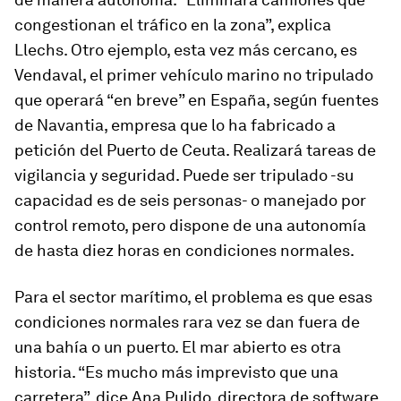
congestionan el tráfico en la zona”, explica
Llechs. Otro ejemplo, esta vez más cercano, es
Vendaval
, el primer vehículo marino no tripulado
que operará “en breve” en España, según fuentes
de Navantia, empresa que lo ha fabricado a
petición del Puerto de Ceuta. Realizará tareas de
vigilancia y seguridad. Puede ser tripulado -su
capacidad es de seis personas- o manejado por
control remoto, pero dispone de una autonomía
de hasta diez horas en condiciones normales.
Para el sector marítimo, el problema es que esas
condiciones normales rara vez se dan fuera de
una bahía o un puerto. El mar abierto es otra
historia. “Es mucho más imprevisto que una
carretera”, dice Ana Pulido, directora de software