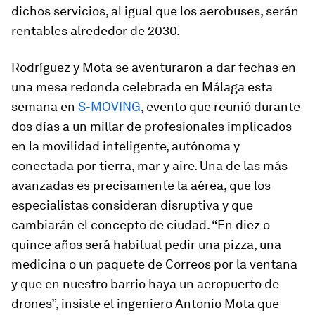
dichos servicios, al igual que los aerobuses, serán
rentables alrededor de 2030.
Rodríguez y Mota se aventuraron a dar fechas en
una mesa redonda celebrada en Málaga esta
semana en
S-MOVING
, evento que reunió durante
dos días a un millar de profesionales implicados
en la movilidad inteligente, autónoma y
conectada por tierra, mar y aire. Una de las más
avanzadas es precisamente la aérea, que los
especialistas consideran disruptiva y que
cambiarán el concepto de ciudad. “En diez o
quince años será habitual pedir una pizza, una
medicina o un paquete de Correos por la ventana
y que en nuestro barrio haya un aeropuerto de
drones”, insiste el ingeniero Antonio Mota que