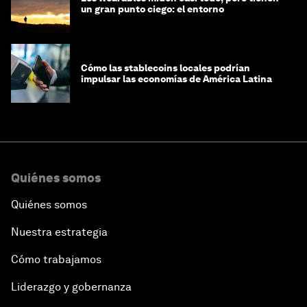
un gran punto ciego: el entorno
Cómo las stablecoins locales podrían
impulsar las economías de América Latina
Quiénes somos
Quiénes somos
Nuestra estrategia
Cómo trabajamos
Liderazgo y gobernanza