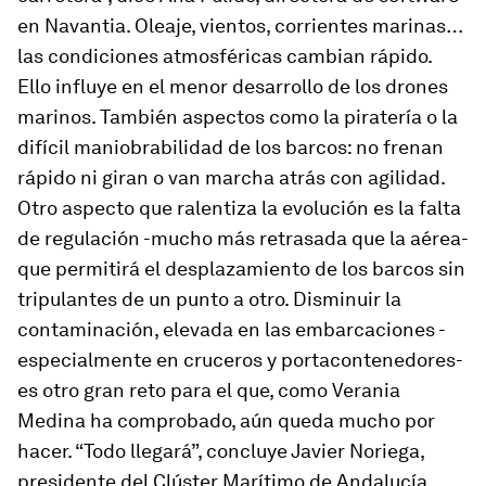
en Navantia. Oleaje, vientos, corrientes marinas…
las condiciones atmosféricas cambian rápido.
Ello influye en el menor desarrollo de los drones
marinos. También aspectos como la piratería o la
difícil maniobrabilidad de los barcos: no frenan
rápido ni giran o van marcha atrás con agilidad.
Otro aspecto que ralentiza la evolución es la falta
de regulación -mucho más retrasada que la aérea-
que permitirá el desplazamiento de los barcos sin
tripulantes de un punto a otro. Disminuir la
contaminación, elevada en las embarcaciones -
especialmente en cruceros y portacontenedores-
es otro gran reto para el que, como Verania
Medina ha comprobado, aún queda mucho por
hacer. “Todo llegará”, concluye Javier Noriega,
presidente del Clúster Marítimo de Andalucía.