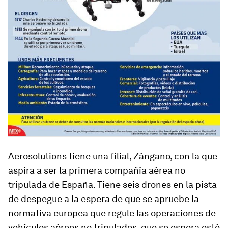
Aerosolutions tiene una filial, Zángano, con la que
aspira a ser la primera compañía aérea no
tripulada de España. Tiene seis drones en la pista
de despegue a la espera de que se apruebe la
normativa europea que regule las operaciones de
vehículos aéreos no tripulados, que se espera esté