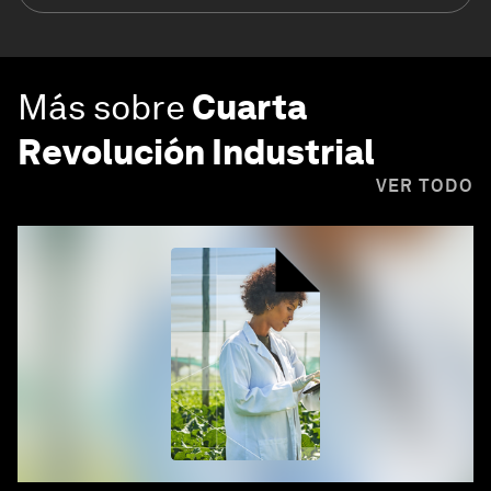
Más sobre
Cuarta
Revolución Industrial
VER TODO