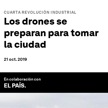
CUARTA REVOLUCIÓN INDUSTRIAL
Los drones se
preparan para tomar
la ciudad
21 oct. 2019
En colaboración con
EL PAÍS
.