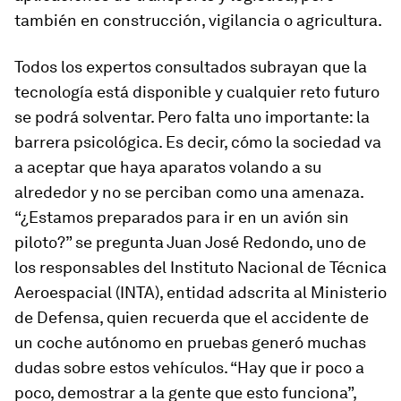
también en construcción, vigilancia o agricultura.
Todos los expertos consultados subrayan que la
tecnología está disponible y cualquier reto futuro
se podrá solventar. Pero falta uno importante: la
barrera psicológica. Es decir, cómo la sociedad va
a aceptar que haya aparatos volando a su
alrededor y no se perciban como una amenaza.
“¿Estamos preparados para ir en un avión sin
piloto?” se pregunta Juan José Redondo, uno de
los responsables del Instituto Nacional de Técnica
Aeroespacial (INTA), entidad adscrita al Ministerio
de Defensa, quien recuerda que el accidente de
un coche autónomo en pruebas generó muchas
dudas sobre estos vehículos. “Hay que ir poco a
poco, demostrar a la gente que esto funciona”,