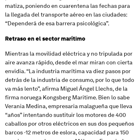
matiza, poniendo en cuarentena las fechas para
la llegada del transporte aéreo en las ciudades:
“Dependerá de esa barrera psicológica”.
Retraso en el sector marítimo
Mientras la movilidad eléctrica y no tripulada por
aire avanza rápido, desde el mar miran con cierta
envidia. “La industria marítima va diez pasos por
detrás de la industria de consumo, por lo que todo
va más lento”, afirma Miguel Ángel Llechs, de la
firma noruega Kongsberg Maritime. Bien lo sabe
Verania Medina, empresaria malagueña que lleva
“años” intentando sustituir los motores de 400
caballos por otros eléctricos en sus dos pequeños
barcos -12 metros de eslora, capacidad para 150