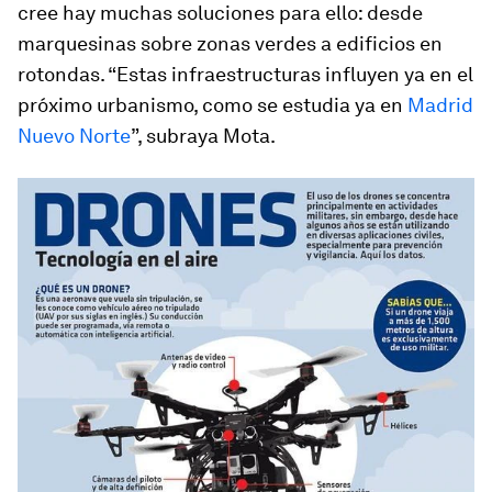
cree hay muchas soluciones para ello: desde
marquesinas sobre zonas verdes a edificios en
rotondas. “Estas infraestructuras influyen ya en el
próximo urbanismo, como se estudia ya en
Madrid
Nuevo Norte
”, subraya Mota.