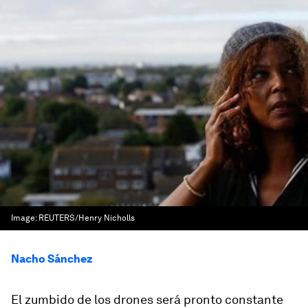
Image:
REUTERS/Henry Nicholls
Nacho Sánchez
El zumbido de los drones será pronto constante