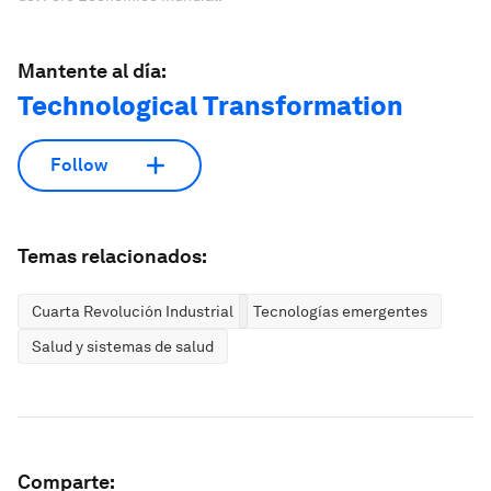
Mantente al día:
Technological Transformation
Follow
Temas relacionados:
Cuarta Revolución Industrial
Tecnologías emergentes
Salud y sistemas de salud
Comparte: