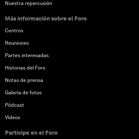
Nuestra repercusión
Más información sobre el Foro
Centros
Reuniones
Partes interesadas
Historias del Foro
Notas de prensa
Galería de fotos
Pódcast
Vídeos
Participe en el Foro