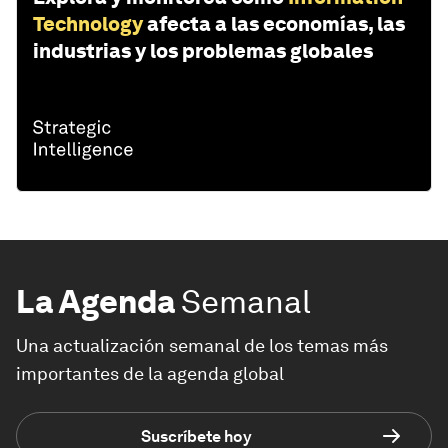
Technology
afecta a las economías, las
industrias y los problemas globales
La Agenda
Semanal
Una actualización semanal de los temas más
importantes de la agenda global
Suscríbete hoy