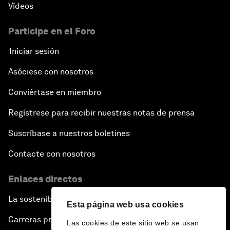
Vídeos
Participe en el Foro
Iniciar sesión
Asóciese con nosotros
Conviértase en miembro
Regístrese para recibir nuestras notas de prensa
Suscríbase a nuestros boletines
Contacte con nosotros
Enlaces directos
La sostenibilidad en el Foro
Esta página web usa cookies
Carreras profesionales
Las cookies de este sitio web se usan