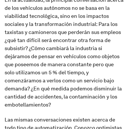
de los vehículos autónomos no se basa en la
viabilidad tecnológica, sino en los impactos
sociales y la transformación industrial: Para los
taxistas y camioneros que perderán sus empleos
¿qué tan difícil será encontrar otra forma de
subsistir? ¿Cómo cambiará la industria si
dejáramos de pensar en vehículos como objetos
que poseemos de manera constante pero que
solo utilizamos un 5 % del tiempo, y
comenzáramos a verlos como un servicio bajo
demanda? ¿En qué medida podemos disminuir la
cantidad de accidentes, la contaminación y los
embotellamientos?
Las mismas conversaciones existen acerca de
todo tipo de automatización. Conozco optimistas