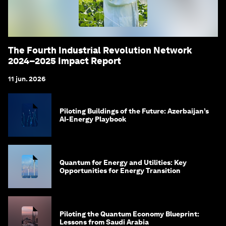
The Fourth Industrial Revolution Network
2024–2025 Impact Report
11 jun. 2026
Piloting Buildings of the Future: Azerbaijan’s
AI-Energy Playbook
Quantum for Energy and Utilities: Key
Opportunities for Energy Transition
Piloting the Quantum Economy Blueprint:
Lessons from Saudi Arabia