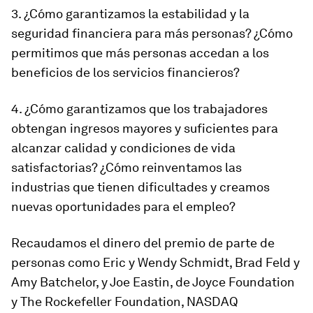
3. ¿Cómo garantizamos la estabilidad y la
seguridad financiera para más personas? ¿Cómo
permitimos que más personas accedan a los
beneficios de los servicios financieros?
4. ¿Cómo garantizamos que los trabajadores
obtengan ingresos mayores y suficientes para
alcanzar calidad y condiciones de vida
satisfactorias? ¿Cómo reinventamos las
industrias que tienen dificultades y creamos
nuevas oportunidades para el empleo?
Recaudamos el dinero del premio de parte de
personas como Eric y Wendy Schmidt, Brad Feld y
Amy Batchelor, y Joe Eastin, de Joyce Foundation
y The Rockefeller Foundation, NASDAQ