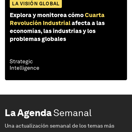
LA VISIÓN GLOBAL
Explora y monitorea cómo
Cuarta
Revolución Industrial
afecta a las
economías, las industrias y los
problemas globales
La Agenda
Semanal
Una actualización semanal de los temas más