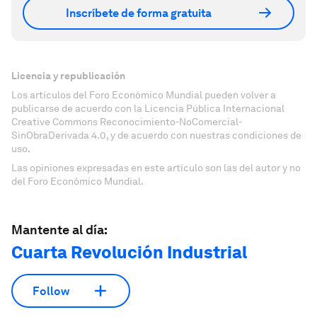
Inscríbete de forma gratuita
Licencia y republicación
Los artículos del Foro Económico Mundial pueden volver a
publicarse de acuerdo con la Licencia Pública Internacional
Creative Commons Reconocimiento-NoComercial-
SinObraDerivada 4.0, y de acuerdo con nuestras condiciones de
uso.
Las opiniones expresadas en este artículo son las del autor y no
del Foro Económico Mundial.
Mantente al día:
Cuarta Revolución Industrial
Follow