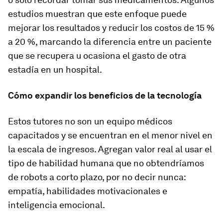
estudios muestran que este enfoque puede
mejorar los resultados y reducir los costos de 15 %
a 20 %, marcando la diferencia entre un paciente
que se recupera u ocasiona el gasto de otra
estadía en un hospital.
Cómo expandir los beneficios de la tecnología
Estos tutores no son un equipo médicos
capacitados y se encuentran en el menor nivel en
la escala de ingresos. Agregan valor real al usar el
tipo de habilidad humana que no obtendríamos
de robots a corto plazo, por no decir nunca:
empatía, habilidades motivacionales e
inteligencia emocional.