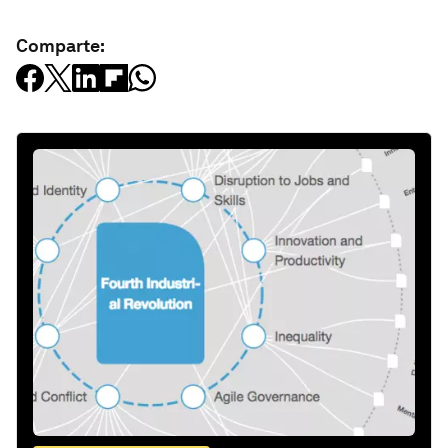
Comparte: