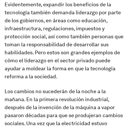
Evidentemente, expandir los beneficios de la
tecnología también demanda liderazgo por parte
de los gobiernos, en áreas como educación,
infraestructura, regulaciones, impuestos y
protección social, así como también personas que
toman la responsabilidad de desarrollar sus
habilidades. Pero estos son grandes ejemplos de
cómo el liderazgo en el sector privado puede
ayudar a moldear la forma en que la tecnología
reforma a la sociedad.
Los cambios no sucederán de la noche a la
mañana. En la primera revolución industrial,
después de la invención de la máquina a vapor
pasaron décadas para que se produjeran cambios
sociales. Una vez que la electricidad estuvo