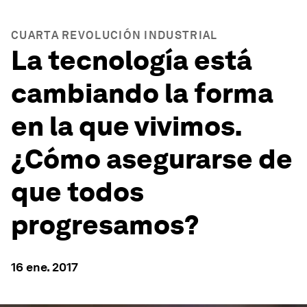
CUARTA REVOLUCIÓN INDUSTRIAL
La tecnología está
cambiando la forma
en la que vivimos.
¿Cómo asegurarse de
que todos
progresamos?
16 ene. 2017