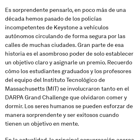
Es sorprendente pensarlo, en poco más de una
década hemos pasado de los policías
incompetentes de Keystone a vehículos
autónomos circulando de forma segura por las
calles de muchas ciudades. Gran parte de esa
historia es el asombroso poder de solo establecer
un objetivo claro y asignarle un premio. Recuerdo
cómo los estudiantes graduados y los profesores
del equipo del Instituto Tecnológico de
Massachusetts (MIT) se involucraron tanto en el
DARPA Grand Challenge que olvidaron comer y
dormir. Los seres humanos se pueden esforzar de
manera sorprendente y ser exitosos cuando
tienen un objetivo en mente.
En la actualidad, la principal conversación acerca