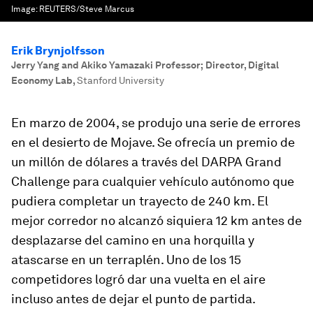
Image:
REUTERS/Steve Marcus
Erik Brynjolfsson
Jerry Yang and Akiko Yamazaki Professor; Director, Digital
Economy Lab
,
Stanford University
En marzo de 2004, se produjo una serie de errores
en el desierto de Mojave. Se ofrecía un premio de
un millón de dólares a través del DARPA Grand
Challenge para cualquier vehículo autónomo que
pudiera completar un trayecto de 240 km. El
mejor corredor no alcanzó siquiera 12 km antes de
desplazarse del camino en una horquilla y
atascarse en un terraplén. Uno de los 15
competidores logró dar una vuelta en el aire
incluso antes de dejar el punto de partida.