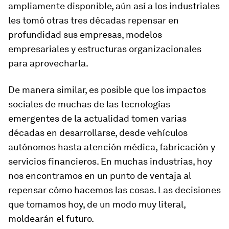
ampliamente disponible, aún así a los industriales
les tomó otras tres décadas repensar en
profundidad sus empresas, modelos
empresariales y estructuras organizacionales
para aprovecharla.
De manera similar, es posible que los impactos
sociales de muchas de las tecnologías
emergentes de la actualidad tomen varias
décadas en desarrollarse, desde vehículos
autónomos hasta atención médica, fabricación y
servicios financieros. En muchas industrias, hoy
nos encontramos en un punto de ventaja al
repensar cómo hacemos las cosas. Las decisiones
que tomamos hoy, de un modo muy literal,
moldearán el futuro.