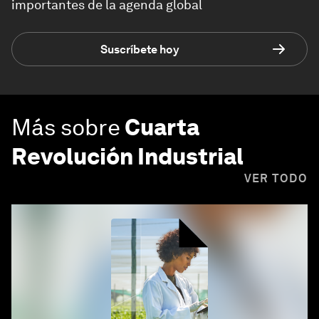
importantes de la agenda global
Suscríbete hoy
Más sobre
Cuarta
Revolución Industrial
VER TODO