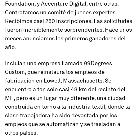
Foundation, y Accenture Digital, entre otras.
Contratamos un comité de jueces expertos.
Recibimos casi 250 inscripciones. Las solicitudes
fueron increíblemente sorprendentes. Hace unos
meses anunciamos los primeros ganadores del
año.
Incluían una empresa llamada 99Degrees
Custom, que reinstaura los empleos de
fabricación en Lowell, Massachusetts. Se
encuentra a tan solo casi 48 km del recinto del
MIT, pero es un lugar muy diferente, una ciudad
construida en torno a la industria textil, donde la
clase trabajadora ha sido devastada por los
empleos que se automatizan y se trasladan a
otros países.