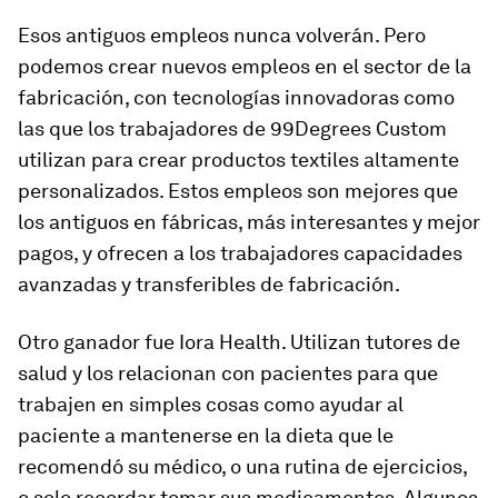
Esos antiguos empleos nunca volverán. Pero
podemos crear nuevos empleos en el sector de la
fabricación, con tecnologías innovadoras como
las que los trabajadores de 99Degrees Custom
utilizan para crear productos textiles altamente
personalizados. Estos empleos son mejores que
los antiguos en fábricas, más interesantes y mejor
pagos, y ofrecen a los trabajadores capacidades
avanzadas y transferibles de fabricación.
Otro ganador fue Iora Health. Utilizan tutores de
salud y los relacionan con pacientes para que
trabajen en simples cosas como ayudar al
paciente a mantenerse en la dieta que le
recomendó su médico, o una rutina de ejercicios,
o solo recordar tomar sus medicamentos. Algunos