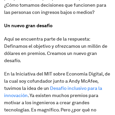
¿Cómo tomamos decisiones que funcionen para
las personas con ingresos bajos o medios?
Un nuevo gran desafío
Aquí se encuentra parte de la respuesta:
Definamos el objetivo y ofrezcamos un millón de
dólares en premios. Creamos un nuevo gran
desafío.
En la Iniciativa del MIT sobre Economía Digital, de
la cual soy cofundador junto a Andy McAfee,
tuvimos la idea de un
Desafío inclusivo para la
innovación
. Ya existen muchos premios para
motivar a los ingenieros a crear grandes
tecnologías. Es magnífico. Pero ¿por qué no