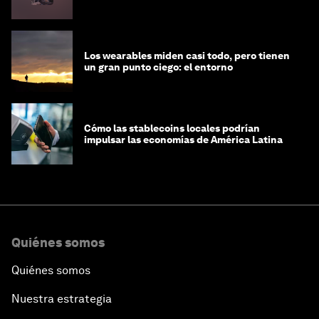
Los wearables miden casi todo, pero tienen
un gran punto ciego: el entorno
Cómo las stablecoins locales podrían
impulsar las economías de América Latina
Quiénes somos
Quiénes somos
Nuestra estrategia