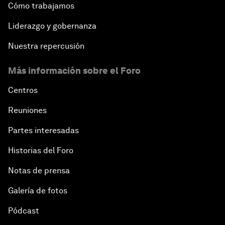
Cómo trabajamos
Liderazgo y gobernanza
Nuestra repercusión
Más información sobre el Foro
Centros
Reuniones
Partes interesadas
Historias del Foro
Notas de prensa
Galería de fotos
Pódcast