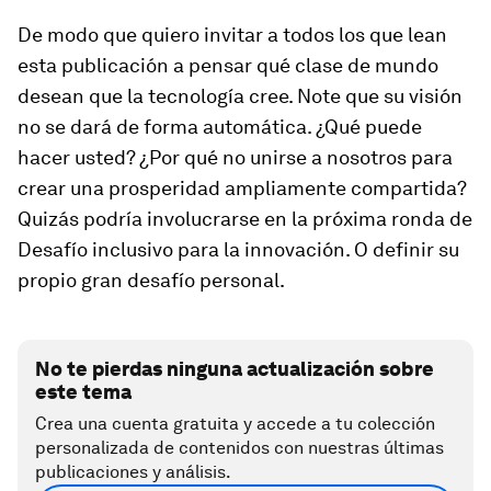
De modo que quiero invitar a todos los que lean
esta publicación a pensar qué clase de mundo
desean que la tecnología cree. Note que su visión
no se dará de forma automática. ¿Qué puede
hacer usted? ¿Por qué no unirse a nosotros para
crear una prosperidad ampliamente compartida?
Quizás podría involucrarse en la próxima ronda de
Desafío inclusivo para la innovación. O definir su
propio gran desafío personal.
No te pierdas ninguna actualización sobre
este tema
Crea una cuenta gratuita y accede a tu colección
personalizada de contenidos con nuestras últimas
publicaciones y análisis.