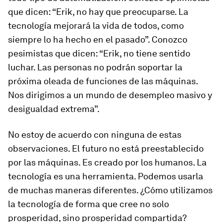
que dicen: “Erik, no hay que preocuparse. La
tecnología mejorará la vida de todos, como
siempre lo ha hecho en el pasado”. Conozco
pesimistas que dicen: “Erik, no tiene sentido
luchar. Las personas no podrán soportar la
próxima oleada de funciones de las máquinas.
Nos dirigimos a un mundo de desempleo masivo y
desigualdad extrema”.
No estoy de acuerdo con ninguna de estas
observaciones. El futuro no está preestablecido
por las máquinas. Es creado por los humanos. La
tecnología es una herramienta. Podemos usarla
de muchas maneras diferentes. ¿Cómo utilizamos
la tecnología de forma que cree no solo
prosperidad, sino prosperidad compartida?