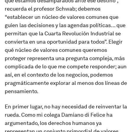
que estamos desamparados ante ese destino”,
recuerda el profesor Schwab; debemos
“establecer un núcleo de valores comunes que
guíen las decisiones y las agendas políticas… que
permitan que la Cuarta Revolución Industrial se
convierta en una oportunidad para todos”. Elegir
qué núcleo de valores comunes queremos
proteger representa una pregunta compleja, más
complicada de lo que me compete responder; aun
así, en el contexto de los negocios, podemos
pragmáticamente explorar al menos dos líneas de
pensamiento.
En primer lugar, no hay necesidad de reinventar la
rueda. Como mi colega Damiano di Felice ha
argumentado, los derechos humanos ya
representan un conjunto primordial de valores