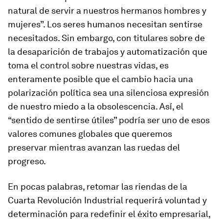
natural de servir a nuestros hermanos hombres y
mujeres”. Los seres humanos necesitan sentirse
necesitados. Sin embargo, con titulares sobre de
la desaparición de trabajos y automatización que
toma el control sobre nuestras vidas, es
enteramente posible que el cambio hacia una
polarización política sea una silenciosa expresión
de nuestro miedo a la obsolescencia. Así, el
“sentido de sentirse útiles” podría ser uno de esos
valores comunes globales que queremos
preservar mientras avanzan las ruedas del
progreso.
En pocas palabras, retomar las riendas de la
Cuarta Revolución Industrial requerirá voluntad y
determinación para redefinir el éxito empresarial,