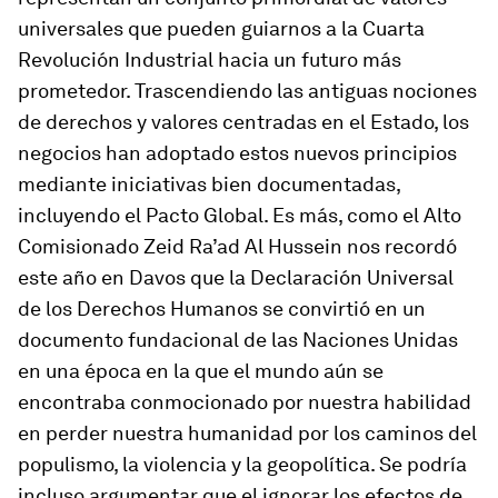
universales que pueden guiarnos a la Cuarta
Revolución Industrial hacia un futuro más
prometedor. Trascendiendo las antiguas nociones
de derechos y valores centradas en el Estado, los
negocios han adoptado estos nuevos principios
mediante iniciativas bien documentadas,
incluyendo el Pacto Global. Es más, como el Alto
Comisionado Zeid Ra’ad Al Hussein nos recordó
este año en Davos que la Declaración Universal
de los Derechos Humanos se convirtió en un
documento fundacional de las Naciones Unidas
en una época en la que el mundo aún se
encontraba conmocionado por nuestra habilidad
en perder nuestra humanidad por los caminos del
populismo, la violencia y la geopolítica. Se podría
incluso argumentar que el ignorar los efectos de