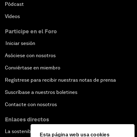
Pódcast
Vídeos
Participe en el Foro
Iniciar sesión
Asóciese con nosotros
Conviértase en miembro
Regístrese para recibir nuestras notas de prensa
Suscríbase a nuestros boletines
Contacte con nosotros
Enlaces directos
La sostenibilidad en el Foro
Esta página web usa cookies