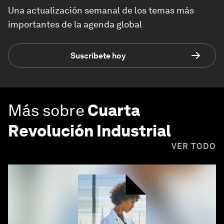
Una actualización semanal de los temas más
importantes de la agenda global
Suscríbete hoy
Más sobre
Cuarta
Revolución Industrial
VER TODO