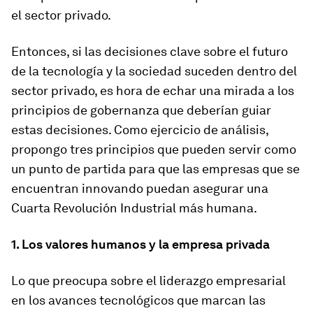
el sector privado.
Entonces, si las decisiones clave sobre el futuro
de la tecnología y la sociedad suceden dentro del
sector privado, es hora de echar una mirada a los
principios de gobernanza que deberían guiar
estas decisiones. Como ejercicio de análisis,
propongo tres principios que pueden servir como
un punto de partida para que las empresas que se
encuentran innovando puedan asegurar una
Cuarta Revolución Industrial más humana.
1. Los valores humanos y la empresa privada
Lo que preocupa sobre el liderazgo empresarial
en los avances tecnológicos que marcan las