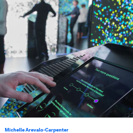
Michelle Arevalo-Carpenter