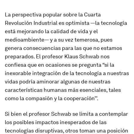
La perspectiva popular sobre la Cuarta
Revolución Industrial es optimista —la tecnología
está mejorando la calidad de vida y el
medioambiente— y a su vez temerosa, pues
genera consecuencias para las que no estamos
preparados. El profesor Klaus Schwab nos
confiesa que en ocasiones se pregunta “si la
inexorable integración de la tecnología a nuestras
vidas podría aminorar algunas de nuestras
características humanas más esenciales, tales
como la compasión y la cooperación’’.
Si bien el profesor Schwab se limita a contemplar
los posibles impactos inesperados de las
tecnologías disruptivas, otros toman una posición