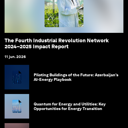
The Fourth Industrial Revolution Network
2024–2025 Impact Report
11 jun. 2026
Piloting Buildings of the Future: Azerbaijan’s
AI-Energy Playbook
Quantum for Energy and Utilities: Key
Opportunities for Energy Transition