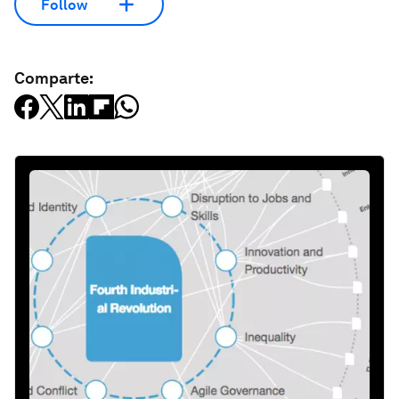
Follow
Comparte: