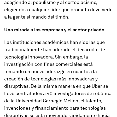
acogiendo al populismo y al cortoplacismo,
eligiendo a cualquier líder que prometa devolverle
a la gente el mando del timón.
Una mirada a las empresas y el sector privado
Las instituciones académicas han sido las que
tradicionalmente han liderado el desarrollo de
tecnología innovadora. Sin embargo, la
investigación con fines comerciales está
tomando un nuevo liderazgo en cuanto a la
creación de tecnologías más innovadoras y
disruptivas. De la misma manera en que Uber se
llevó contratados a 40 investigadores de robótica
de la Universidad Carnegie Mellon, el talento,
invenciones y financiamiento para tecnologías
disruptivas se está moviendo rápidamente hacia