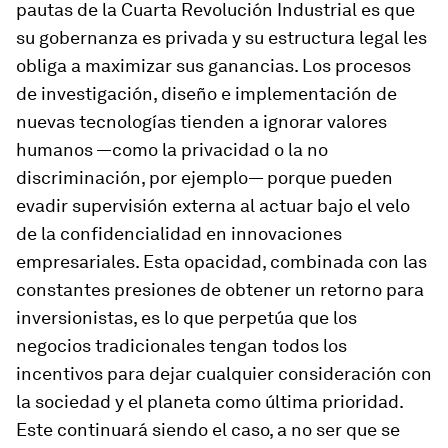
pautas de la Cuarta Revolución Industrial es que
su gobernanza es privada y su estructura legal les
obliga a maximizar sus ganancias. Los procesos
de investigación, diseño e implementación de
nuevas tecnologías tienden a ignorar valores
humanos —como la privacidad o la no
discriminación, por ejemplo— porque pueden
evadir supervisión externa al actuar bajo el velo
de la confidencialidad en innovaciones
empresariales. Esta opacidad, combinada con las
constantes presiones de obtener un retorno para
inversionistas, es lo que perpetúa que los
negocios tradicionales tengan todos los
incentivos para dejar cualquier consideración con
la sociedad y el planeta como última prioridad.
Este continuará siendo el caso, a no ser que se