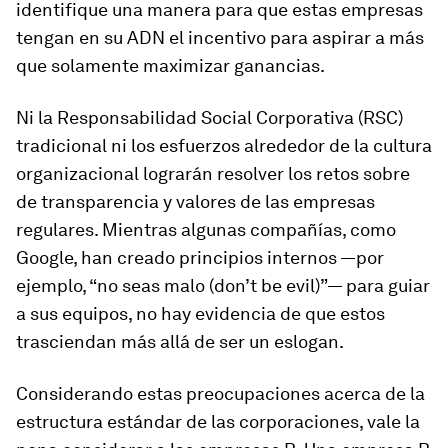
identifique una manera para que estas empresas
tengan en su ADN el incentivo para aspirar a más
que solamente maximizar ganancias.
Ni la Responsabilidad Social Corporativa (RSC)
tradicional ni los esfuerzos alrededor de la cultura
organizacional lograrán resolver los retos sobre
de transparencia y valores de las empresas
regulares. Mientras algunas compañías, como
Google, han creado principios internos —por
ejemplo, “no seas malo (don’t be evil)”— para guiar
a sus equipos, no hay evidencia de que estos
trasciendan más allá de ser un eslogan.
Considerando estas preocupaciones acerca de la
estructura estándar de las corporaciones, vale la