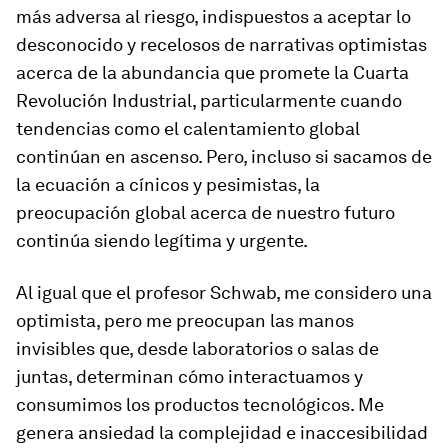
más adversa al riesgo, indispuestos a aceptar lo
desconocido y recelosos de narrativas optimistas
acerca de la abundancia que promete la Cuarta
Revolución Industrial, particularmente cuando
tendencias como el calentamiento global
continúan en ascenso. Pero, incluso si sacamos de
la ecuación a cínicos y pesimistas, la
preocupación global acerca de nuestro futuro
continúa siendo legítima y urgente.
Al igual que el profesor Schwab, me considero una
optimista, pero me preocupan las manos
invisibles que, desde laboratorios o salas de
juntas, determinan cómo interactuamos y
consumimos los productos tecnológicos. Me
genera ansiedad la complejidad e inaccesibilidad