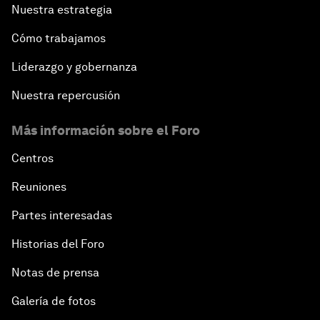
Nuestra estrategia
Cómo trabajamos
Liderazgo y gobernanza
Nuestra repercusión
Más información sobre el Foro
Centros
Reuniones
Partes interesadas
Historias del Foro
Notas de prensa
Galería de fotos