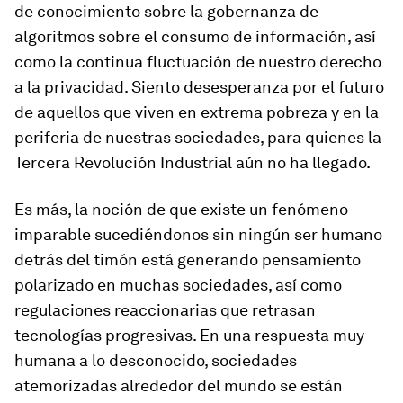
de conocimiento sobre la gobernanza de
algoritmos sobre el consumo de información, así
como la continua fluctuación de nuestro derecho
a la privacidad. Siento desesperanza por el futuro
de aquellos que viven en extrema pobreza y en la
periferia de nuestras sociedades, para quienes la
Tercera Revolución Industrial aún no ha llegado.
Es más, la noción de que existe un fenómeno
imparable sucediéndonos sin ningún ser humano
detrás del timón está generando pensamiento
polarizado en muchas sociedades, así como
regulaciones reaccionarias que retrasan
tecnologías progresivas. En una respuesta muy
humana a lo desconocido, sociedades
atemorizadas alrededor del mundo se están