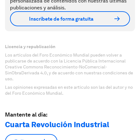
personalizada de contenidos con nuestras últimas
publicaciones y análisis.
Inscríbete de forma gratuita
Licencia y republicación
Los artículos del Foro Económico Mundial pueden volver a
publicarse de acuerdo con la Licencia Pública Internacional
Creative Commons Reconocimiento-NoComercial-
SinObraDerivada 4.0, y de acuerdo con nuestras condiciones de
uso.
Las opiniones expresadas en este artículo son las del autor y no
del Foro Económico Mundial.
Mantente al día:
Cuarta Revolución Industrial