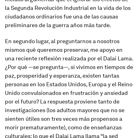
la Segunda Revolución Industrial en la vida de los
ciudadanos ordinarios fue una de las causas
preliminares de la guerra años más tarde.
En segundo lugar, al preguntarnos a nosotros
mismos qué queremos preservar, me apoyo en
una reciente reflexión realizada por el Dalai Lama.
¿Por qué —se pregunta—, si vivimos en tiempos de
paz, prosperidad y esperanza, existen tantas
personas en los Estados Unidos, Europa y el Reino
Unido convulsionados en frustración y ansiedad
por el futuro? La respuesta proviene tanto de
investigaciones (los adultos mayores que no se
sienten útiles son tres veces más propensos a
morir prematuramente), como de enseñanzas
culturales: lo que el Dalai Lama llama “la sed