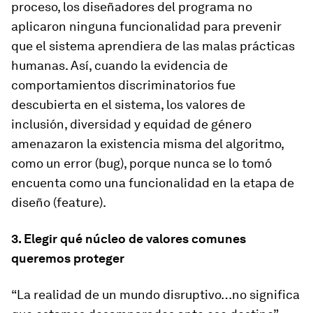
proceso, los diseñadores del programa no
aplicaron ninguna funcionalidad para prevenir
que el sistema aprendiera de las malas prácticas
humanas. Así, cuando la evidencia de
comportamientos discriminatorios fue
descubierta en el sistema, los valores de
inclusión, diversidad y equidad de género
amenazaron la existencia misma del algoritmo,
como un error (bug), porque nunca se lo tomó
encuenta como una funcionalidad en la etapa de
diseño (feature).
3. Elegir qué núcleo de valores comunes
queremos proteger
“La realidad de un mundo disruptivo…no significa