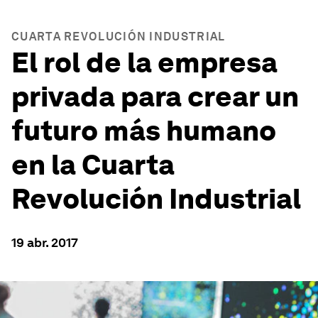
CUARTA REVOLUCIÓN INDUSTRIAL
El rol de la empresa
privada para crear un
futuro más humano
en la Cuarta
Revolución Industrial
19 abr. 2017