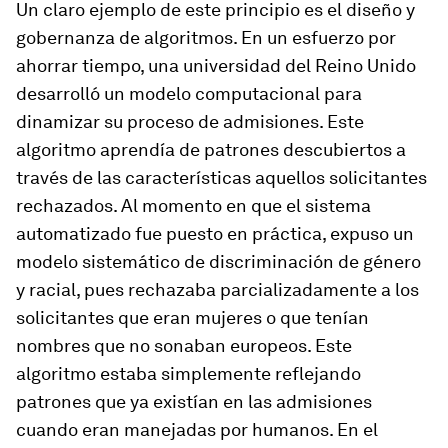
Un claro ejemplo de este principio es el diseño y
gobernanza de algoritmos. En un esfuerzo por
ahorrar tiempo, una universidad del Reino Unido
desarrolló un modelo computacional para
dinamizar su proceso de admisiones. Este
algoritmo aprendía de patrones descubiertos a
través de las características aquellos solicitantes
rechazados. Al momento en que el sistema
automatizado fue puesto en práctica, expuso un
modelo sistemático de discriminación de género
y racial, pues rechazaba parcializadamente a los
solicitantes que eran mujeres o que tenían
nombres que no sonaban europeos. Este
algoritmo estaba simplemente reflejando
patrones que ya existían en las admisiones
cuando eran manejadas por humanos. En el