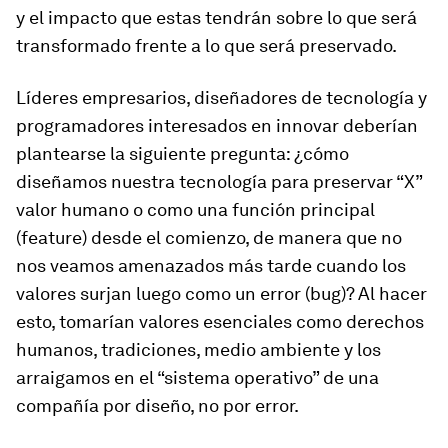
y el impacto que estas tendrán sobre lo que será
transformado frente a lo que será preservado.
Líderes empresarios, diseñadores de tecnología y
programadores interesados en innovar deberían
plantearse la siguiente pregunta: ¿cómo
diseñamos nuestra tecnología para preservar “X”
valor humano o como una función principal
(feature) desde el comienzo, de manera que no
nos veamos amenazados más tarde cuando los
valores surjan luego como un error (bug)? Al hacer
esto, tomarían valores esenciales como derechos
humanos, tradiciones, medio ambiente y los
arraigamos en el “sistema operativo” de una
compañía por diseño, no por error.