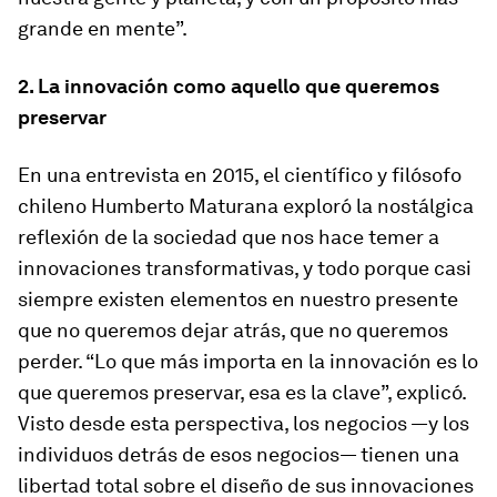
grande en mente”.
2. La innovación como aquello que queremos
preservar
En una entrevista en 2015, el científico y filósofo
chileno Humberto Maturana exploró la nostálgica
reflexión de la sociedad que nos hace temer a
innovaciones transformativas, y todo porque casi
siempre existen elementos en nuestro presente
que no queremos dejar atrás, que no queremos
perder. “Lo que más importa en la innovación es lo
que queremos preservar, esa es la clave”, explicó.
Visto desde esta perspectiva, los negocios —y los
individuos detrás de esos negocios— tienen una
libertad total sobre el diseño de sus innovaciones