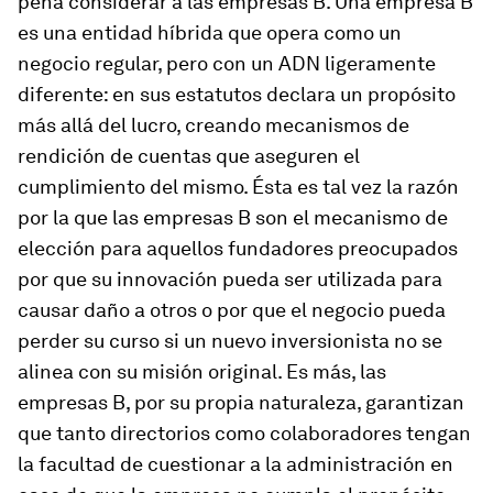
pena considerar a las empresas B. Una empresa B
es una entidad híbrida que opera como un
negocio regular, pero con un ADN ligeramente
diferente: en sus estatutos declara un propósito
más allá del lucro, creando mecanismos de
rendición de cuentas que aseguren el
cumplimiento del mismo. Ésta es tal vez la razón
por la que las empresas B son el mecanismo de
elección para aquellos fundadores preocupados
por que su innovación pueda ser utilizada para
causar daño a otros o por que el negocio pueda
perder su curso si un nuevo inversionista no se
alinea con su misión original. Es más, las
empresas B, por su propia naturaleza, garantizan
que tanto directorios como colaboradores tengan
la facultad de cuestionar a la administración en