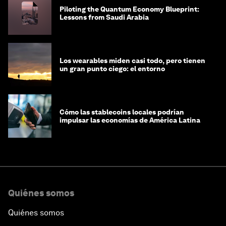
Piloting the Quantum Economy Blueprint:
Lessons from Saudi Arabia
Los wearables miden casi todo, pero tienen
un gran punto ciego: el entorno
Cómo las stablecoins locales podrían
impulsar las economías de América Latina
Quiénes somos
Quiénes somos