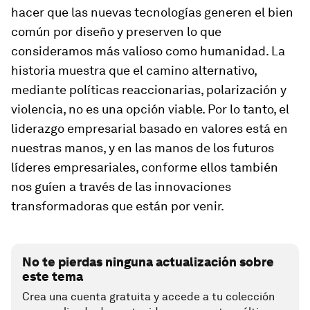
hacer que las nuevas tecnologías generen el bien
común por diseño y preserven lo que
consideramos más valioso como humanidad. La
historia muestra que el camino alternativo,
mediante políticas reaccionarias, polarización y
violencia, no es una opción viable. Por lo tanto, el
liderazgo empresarial basado en valores está en
nuestras manos, y en las manos de los futuros
líderes empresariales, conforme ellos también
nos guíen a través de las innovaciones
transformadoras que están por venir.
No te pierdas ninguna actualización sobre
este tema
Crea una cuenta gratuita y accede a tu colección