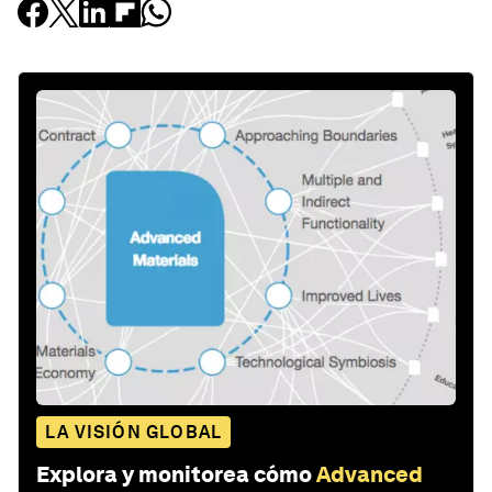
LA VISIÓN GLOBAL
Explora y monitorea cómo
Advanced