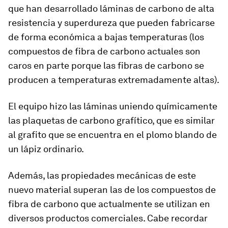
que han desarrollado láminas de carbono de alta
resistencia y superdureza que pueden fabricarse
de forma económica a bajas temperaturas (los
compuestos de fibra de carbono actuales son
caros en parte porque las fibras de carbono se
producen a temperaturas extremadamente altas).
El equipo hizo las láminas uniendo químicamente
las plaquetas de carbono grafítico, que es similar
al grafito que se encuentra en el plomo blando de
un lápiz ordinario.
Además, las propiedades mecánicas de este
nuevo material superan las de los compuestos de
fibra de carbono que actualmente se utilizan en
diversos productos comerciales. Cabe recordar