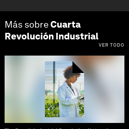
Más sobre
Cuarta
Revolución Industrial
VER TODO