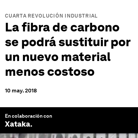
CUARTA REVOLUCIÓN INDUSTRIAL
La fibra de carbono
se podrá sustituir por
un nuevo material
menos costoso
10 may. 2018
En colaboración con
Xataka
.