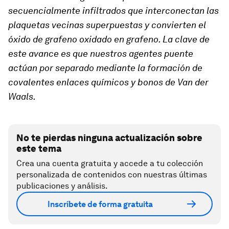
secuencialmente infiltrados que interconectan las
plaquetas vecinas superpuestas y convierten el
óxido de grafeno oxidado en grafeno. La clave de
este avance es que nuestros agentes puente
actúan por separado mediante la formación de
covalentes enlaces químicos y bonos de Van der
Waals.
No te pierdas ninguna actualización sobre
este tema
Crea una cuenta gratuita y accede a tu colección
personalizada de contenidos con nuestras últimas
publicaciones y análisis.
Inscríbete de forma gratuita