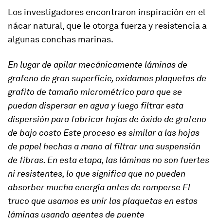
Los investigadores encontraron inspiración en el
nácar natural, que le otorga fuerza y resistencia a
algunas conchas marinas.
En lugar de apilar mecánicamente láminas de
grafeno de gran superficie, oxidamos plaquetas de
grafito de tamaño micrométrico para que se
puedan dispersar en agua y luego filtrar esta
dispersión para fabricar hojas de óxido de grafeno
de bajo costo Este proceso es similar a las hojas
de papel hechas a mano al filtrar una suspensión
de fibras. En esta etapa, las láminas no son fuertes
ni resistentes, lo que significa que no pueden
absorber mucha energía antes de romperse El
truco que usamos es unir las plaquetas en estas
láminas usando agentes de puente