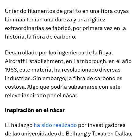
Uniendo filamentos de grafito en una fibra cuyas
láminas tenían una dureza y una rigidez
extraordinarias se fabricó, por primera vez en la
historia, la fibra de carbono.
Desarrollado por los ingenieros de la Royal
Aircraft Establishment, en Farnborough, en el año
1963, este material ha revolucionado diversas
industrias. Sin embargo, la fibra de carbono es
costosa. Algo que podría subsanarse con este
relevo inspirado por el nácar.
Inspiración en el nácar
El hallazgo
ha sido realizado
por investigadores
de las universidades de Beihang y Texas en Dallas,