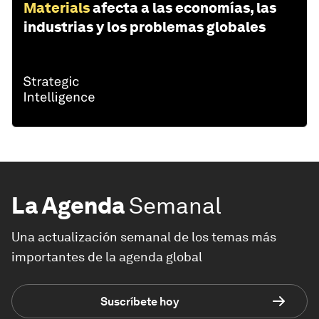
Materials
afecta a las economías, las
industrias y los problemas globales
La Agenda
Semanal
Una actualización semanal de los temas más
importantes de la agenda global
Suscríbete hoy