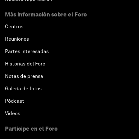
Más información sobre el Foro
Centros
Reuniones
Partes interesadas
Historias del Foro
Notas de prensa
Galería de fotos
Pódcast
Vídeos
Participe en el Foro