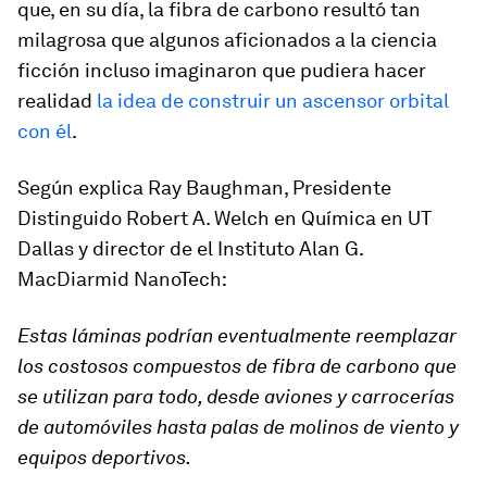
que, en su día, la fibra de carbono resultó tan
milagrosa que algunos aficionados a la ciencia
ficción incluso imaginaron que pudiera hacer
realidad
la idea de construir un ascensor orbital
con él
.
Según explica Ray Baughman, Presidente
Distinguido Robert A. Welch en Química en UT
Dallas y director de el Instituto Alan G.
MacDiarmid NanoTech:
Estas láminas podrían eventualmente reemplazar
los costosos compuestos de fibra de carbono que
se utilizan para todo, desde aviones y carrocerías
de automóviles hasta palas de molinos de viento y
equipos deportivos.