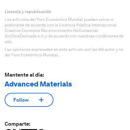
Licencia y republicación
Los artículos del Foro Económico Mundial pueden volver a
publicarse de acuerdo con la Licencia Pública Internacional
Creative Commons Reconocimiento-NoComercial-
SinObraDerivada 4.0, y de acuerdo con nuestras condiciones de
uso.
Las opiniones expresadas en este artículo son las del autor y no
del Foro Económico Mundial.
Mantente al día:
Advanced Materials
Follow
Comparte: