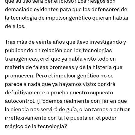
que su uso será beneficioso? Los riesgos son
demasiado evidentes para que los defensores de
la tecnología de impulsor genético quieran hablar
de ellos.
Tras más de veinte años que llevo investigando y
publicando en relación con las tecnologías
transgénicas, creí que ya había visto todo en
materia de falsas promesas y de la histeria que
promueven. Pero el impulsor genético no se
parece a nada que ya hayamos visto: pondrá
definitivamente a prueba nuestro supuesto
autocontrol. ¿Podemos realmente confiar en que
la ciencia nos servirá de guía, o lanzarnos a actuar
irreflexivamente con la fe puesta en el poder
mágico de la tecnología?