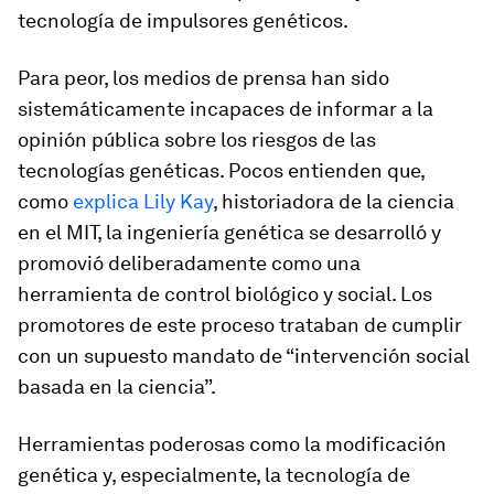
tecnología de impulsores genéticos.
Para peor, los medios de prensa han sido
sistemáticamente incapaces de informar a la
opinión pública sobre los riesgos de las
tecnologías genéticas. Pocos entienden que,
como
explica Lily Kay
, historiadora de la ciencia
en el MIT, la ingeniería genética se desarrolló y
promovió deliberadamente como una
herramienta de control biológico y social. Los
promotores de este proceso trataban de cumplir
con un supuesto mandato de “intervención social
basada en la ciencia”.
Herramientas poderosas como la modificación
genética y, especialmente, la tecnología de