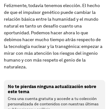
Felizmente, todavía tenemos elección. El hecho
de que el impulsor genético puede cambiar la
relación básica entre la humanidad y el mundo
natural es tanto un desafío cuanto una
oportunidad. Podemos hacer ahora lo que
debimos hacer mucho tiempo atrás respecto de
la tecnología nuclear y la transgénica: empezar a
mirar con más atención los riesgos del ingenio
humano y con más respeto el genio de la
naturaleza.
No te pierdas ninguna actualización sobre
este tema
Crea una cuenta gratuita y accede a tu colección
personalizada de contenidos con nuestras últimas