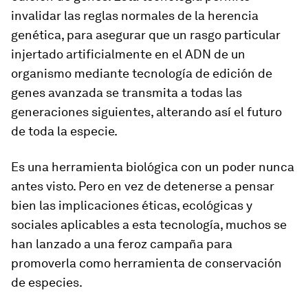
invalidar las reglas normales de la herencia
genética, para asegurar que un rasgo particular
injertado artificialmente en el ADN de un
organismo mediante tecnología de edición de
genes avanzada se transmita a todas las
generaciones siguientes, alterando así el futuro
de toda la especie.
Es una herramienta biológica con un poder nunca
antes visto. Pero en vez de detenerse a pensar
bien las implicaciones éticas, ecológicas y
sociales aplicables a esta tecnología, muchos se
han lanzado a una feroz campaña para
promoverla como herramienta de conservación
de especies.