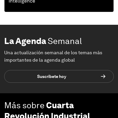
La Agenda
Semanal
Una actualización semanal de los temas más
importantes de la agenda global
Suscríbete hoy
Más sobre
Cuarta
Revolución Industrial