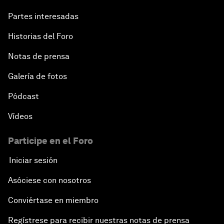
Partes interesadas
Historias del Foro
Notas de prensa
Galería de fotos
Pódcast
Vídeos
Participe en el Foro
Iniciar sesión
Asóciese con nosotros
Conviértase en miembro
Regístrese para recibir nuestras notas de prensa