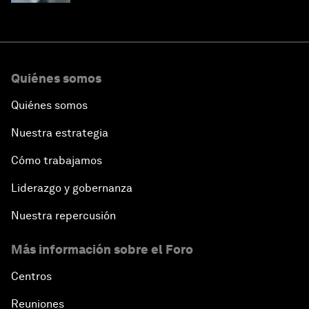
Quiénes somos
Quiénes somos
Nuestra estrategia
Cómo trabajamos
Liderazgo y gobernanza
Nuestra repercusión
Más información sobre el Foro
Centros
Reuniones