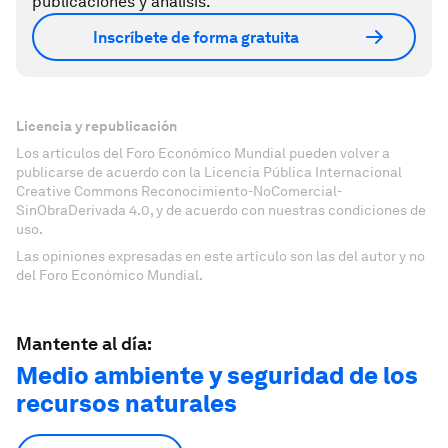
publicaciones y análisis.
Inscríbete de forma gratuita
Licencia y republicación
Los artículos del Foro Económico Mundial pueden volver a
publicarse de acuerdo con la Licencia Pública Internacional
Creative Commons Reconocimiento-NoComercial-
SinObraDerivada 4.0, y de acuerdo con nuestras condiciones de
uso.
Las opiniones expresadas en este artículo son las del autor y no
del Foro Económico Mundial.
Mantente al día:
Medio ambiente y seguridad de los
recursos naturales