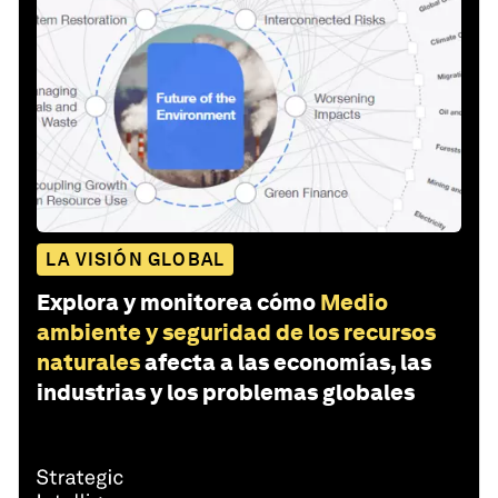
LA VISIÓN GLOBAL
Explora y monitorea cómo
Medio
ambiente y seguridad de los recursos
naturales
afecta a las economías, las
industrias y los problemas globales