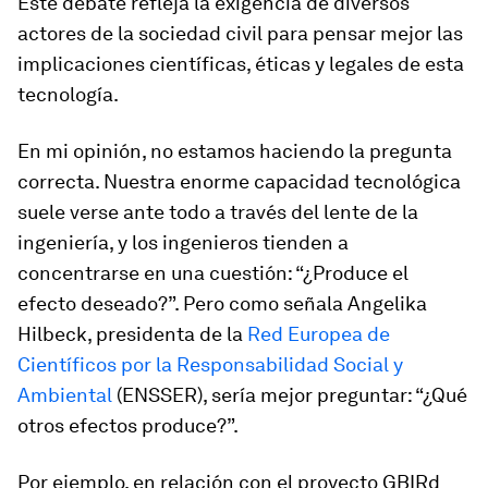
Este debate refleja la exigencia de diversos
actores de la sociedad civil para pensar mejor las
implicaciones científicas, éticas y legales de esta
tecnología.
En mi opinión, no estamos haciendo la pregunta
correcta. Nuestra enorme capacidad tecnológica
suele verse ante todo a través del lente de la
ingeniería, y los ingenieros tienden a
concentrarse en una cuestión: “¿Produce el
efecto deseado?”. Pero como señala Angelika
Hilbeck, presidenta de la
Red Europea de
Científicos por la Responsabilidad Social y
Ambiental
(ENSSER), sería mejor preguntar: “¿Qué
otros efectos produce?”.
Por ejemplo, en relación con el proyecto GBIRd