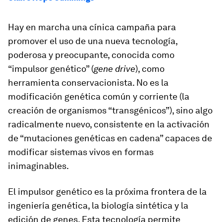
Hay en marcha una cínica campaña para
promover el uso de una nueva tecnología,
poderosa y preocupante, conocida como
“impulsor genético” (
gene drive
), como
herramienta conservacionista. No es la
modificación genética común y corriente (la
creación de organismos “transgénicos”), sino algo
radicalmente nuevo, consistente en la activación
de “mutaciones genéticas en cadena” capaces de
modificar sistemas vivos en formas
inimaginables.
El impulsor genético es la próxima frontera de la
ingeniería genética, la biología sintética y la
edición de genes. Esta tecnología permite