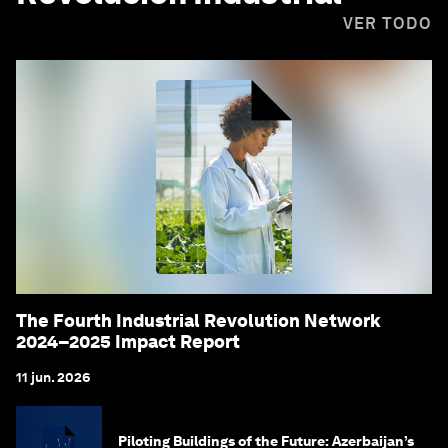
VER TODO
The Fourth Industrial Revolution Network
2024–2025 Impact Report
11 jun. 2026
Piloting Buildings of the Future: Azerbaijan’s