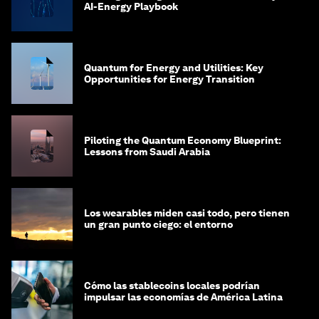
AI-Energy Playbook
Quantum for Energy and Utilities: Key
Opportunities for Energy Transition
Piloting the Quantum Economy Blueprint:
Lessons from Saudi Arabia
Los wearables miden casi todo, pero tienen
un gran punto ciego: el entorno
Cómo las stablecoins locales podrían
impulsar las economías de América Latina