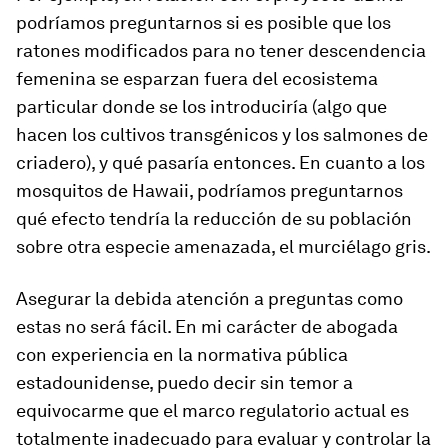
podríamos preguntarnos si es posible que los
ratones modificados para no tener descendencia
femenina se esparzan fuera del ecosistema
particular donde se los introduciría (algo que
hacen los cultivos transgénicos y los salmones de
criadero), y qué pasaría entonces. En cuanto a los
mosquitos de Hawaii, podríamos preguntarnos
qué efecto tendría la reducción de su población
sobre otra especie amenazada, el murciélago gris.
Asegurar la debida atención a preguntas como
estas no será fácil. En mi carácter de abogada
con experiencia en la normativa pública
estadounidense, puedo decir sin temor a
equivocarme que el marco regulatorio actual es
totalmente inadecuado para evaluar y controlar la