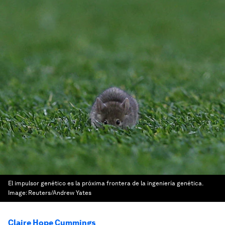
El impulsor genético es la próxima frontera de la ingeniería genética.
Image:
Reuters/Andrew Yates
Claire Hope Cummings