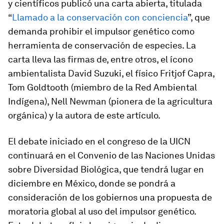
y científicos publicó una carta abierta, titulada
“
Llamado a la conservación con conciencia
”, que
demanda prohibir el impulsor genético como
herramienta de conservación de especies. La
carta lleva las firmas de, entre otros, el ícono
ambientalista David Suzuki, el físico Fritjof Capra,
Tom Goldtooth (miembro de la Red Ambiental
Indígena), Nell Newman (pionera de la agricultura
orgánica) y la autora de este artículo.
El debate iniciado en el congreso de la UICN
continuará en el Convenio de las Naciones Unidas
sobre Diversidad Biológica, que tendrá lugar en
diciembre en México, donde se pondrá a
consideración de los gobiernos una propuesta de
moratoria global al uso del impulsor genético.