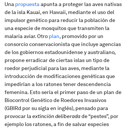
Una
propuesta
apunta a proteger las aves nativas
de la isla Kauai, en Hawaii, mediante el uso del
impulsor genético para reducir la población de
una especie de mosquitos que transmiten la
malaria aviar. Otro
plan
, promovido por un
consorcio conservacionista que incluye agencias
de los gobiernos estadounidense y australiano,
propone erradicar de ciertas islas un tipo de
roedor perjudicial para las aves, mediante la
introducción de modificaciones genéticas que
impedirían a los ratones tener descendencia
femenina. Esto sería el primer paso de un plan de
Biocontrol Genético de Roedores Invasivos
(GBIRd por su sigla en inglés), pensado para
provocar la
extinción deliberada
de “pestes”, por
ejemplo los ratones, a fin de salvar especies