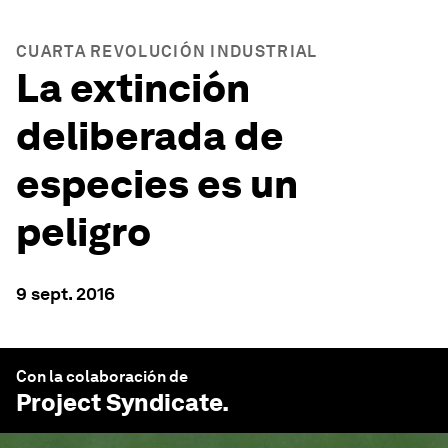
CUARTA REVOLUCIÓN INDUSTRIAL
La extinción
deliberada de
especies es un
peligro
9 sept. 2016
Con la colaboración de
Project Syndicate
.