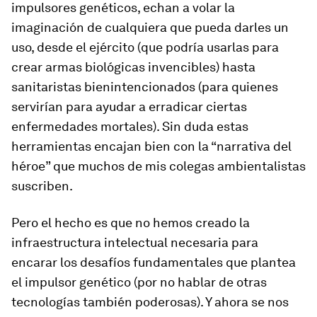
impulsores genéticos, echan a volar la
imaginación de cualquiera que pueda darles un
uso, desde el ejército (que podría usarlas para
crear armas biológicas invencibles) hasta
sanitaristas bienintencionados (para quienes
servirían para ayudar a erradicar ciertas
enfermedades mortales). Sin duda estas
herramientas encajan bien con la “narrativa del
héroe” que muchos de mis colegas ambientalistas
suscriben.
Pero el hecho es que no hemos creado la
infraestructura intelectual necesaria para
encarar los desafíos fundamentales que plantea
el impulsor genético (por no hablar de otras
tecnologías también poderosas). Y ahora se nos