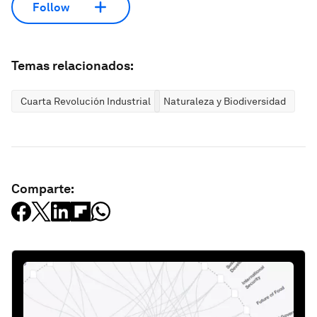
Follow
Temas relacionados:
Cuarta Revolución Industrial
Naturaleza y Biodiversidad
Comparte: