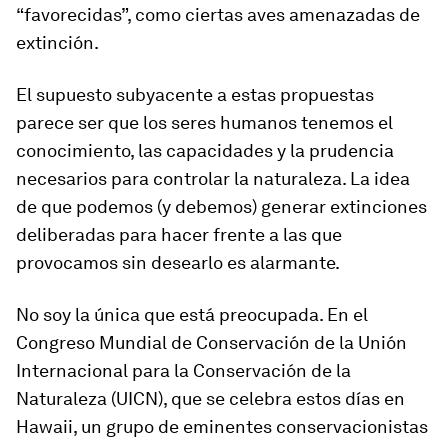
“favorecidas”, como ciertas aves amenazadas de
extinción.
El supuesto subyacente a estas propuestas
parece ser que los seres humanos tenemos el
conocimiento, las capacidades y la prudencia
necesarios para controlar la naturaleza. La idea
de que podemos (y debemos) generar extinciones
deliberadas para hacer frente a las que
provocamos sin desearlo es alarmante.
No soy la única que está preocupada. En el
Congreso Mundial de Conservación de la Unión
Internacional para la Conservación de la
Naturaleza (UICN), que se celebra estos días en
Hawaii, un grupo de eminentes conservacionistas