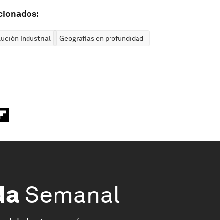
cionados:
ución Industrial
Geografías en profundidad
da
Semanal