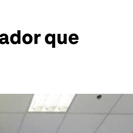
nador que