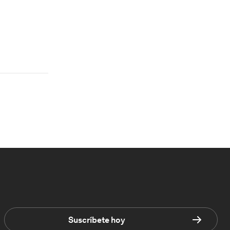
Suscríbete hoy