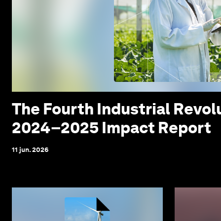
The Fourth Industrial Revo
2024–2025 Impact Report
11 jun. 2026