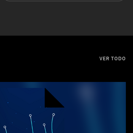
VER TODO