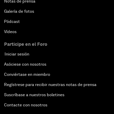
Notas de prensa
Galería de fotos
Pódcast
Vídeos
Participe en el Foro
Iniciar sesión
Asóciese con nosotros
Conviértase en miembro
Regístrese para recibir nuestras notas de prensa
Suscríbase a nuestros boletines
Contacte con nosotros