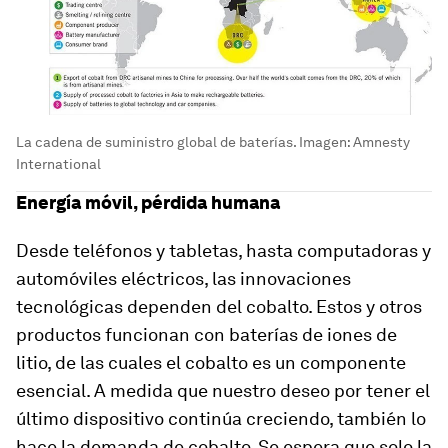
La cadena de suministro global de baterías. Imagen: Amnesty
International
Energía móvil, pérdida humana
Desde teléfonos y tabletas, hasta computadoras y
automóviles eléctricos, las innovaciones
tecnológicas dependen del cobalto. Estos y otros
productos funcionan con baterías de iones de
litio, de las cuales el cobalto es un componente
esencial. A medida que nuestro deseo por tener el
último dispositivo continúa creciendo, también lo
hace la demanda de cobalto. Se espera que solo la