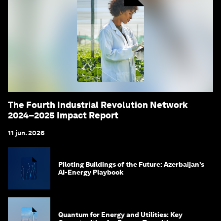
The Fourth Industrial Revolution Network
2024–2025 Impact Report
11 jun. 2026
Piloting Buildings of the Future: Azerbaijan’s
AI-Energy Playbook
Quantum for Energy and Utilities: Key