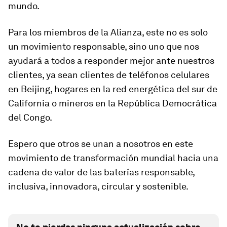
mundo.
Para los miembros de la Alianza, este no es solo
un movimiento responsable, sino uno que nos
ayudará a todos a responder mejor ante nuestros
clientes, ya sean clientes de teléfonos celulares
en Beijing, hogares en la red energética del sur de
California o mineros en la República Democrática
del Congo.
Espero que otros se unan a nosotros en este
movimiento de transformación mundial hacia una
cadena de valor de las baterías responsable,
inclusiva, innovadora, circular y sostenible.