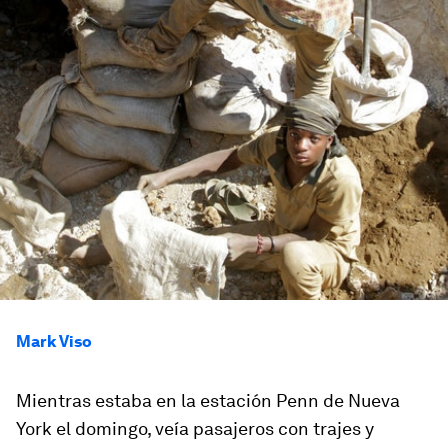
Mark Viso
Mientras estaba en la estación Penn de Nueva
York el domingo, veía pasajeros con trajes y