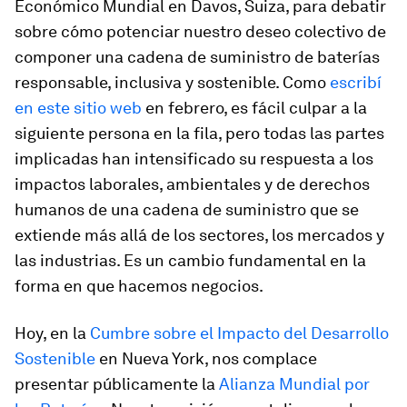
Económico Mundial en Davos, Suiza, para debatir
sobre cómo potenciar nuestro deseo colectivo de
componer una cadena de suministro de baterías
responsable, inclusiva y sostenible. Como
escribí
en este sitio web
en febrero, es fácil culpar a la
siguiente persona en la fila, pero todas las partes
implicadas han intensificado su respuesta a los
impactos laborales, ambientales y de derechos
humanos de una cadena de suministro que se
extiende más allá de los sectores, los mercados y
las industrias. Es un cambio fundamental en la
forma en que hacemos negocios.
Hoy, en la
Cumbre sobre el Impacto del Desarrollo
Sostenible
en Nueva York, nos complace
presentar públicamente la
Alianza Mundial por