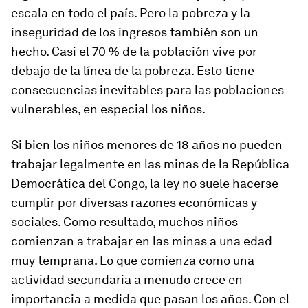
escala en todo el país. Pero la pobreza y la
inseguridad de los ingresos también son un
hecho. Casi el 70 % de la población vive por
debajo de la línea de la pobreza. Esto tiene
consecuencias inevitables para las poblaciones
vulnerables, en especial los niños.
Si bien los niños menores de 18 años no pueden
trabajar legalmente en las minas de la República
Democrática del Congo, la ley no suele hacerse
cumplir por diversas razones económicas y
sociales. Como resultado, muchos niños
comienzan a trabajar en las minas a una edad
muy temprana. Lo que comienza como una
actividad secundaria a menudo crece en
importancia a medida que pasan los años. Con el