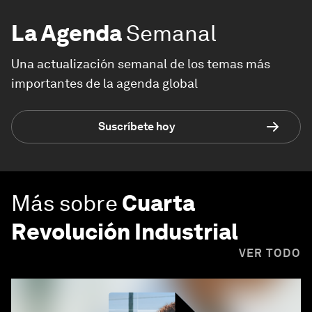
La Agenda
Semanal
Una actualización semanal de los temas más
importantes de la agenda global
Suscríbete hoy
Más sobre
Cuarta
Revolución Industrial
VER TODO