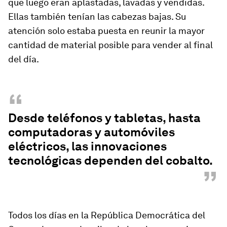
que luego eran aplastadas, lavadas y vendidas.
Ellas también tenían las cabezas bajas. Su
atención solo estaba puesta en reunir la mayor
cantidad de material posible para vender al final
del día.
“
Desde teléfonos y tabletas, hasta
computadoras y automóviles
eléctricos, las innovaciones
tecnológicas dependen del cobalto.
”
Todos los días en la República Democrática del