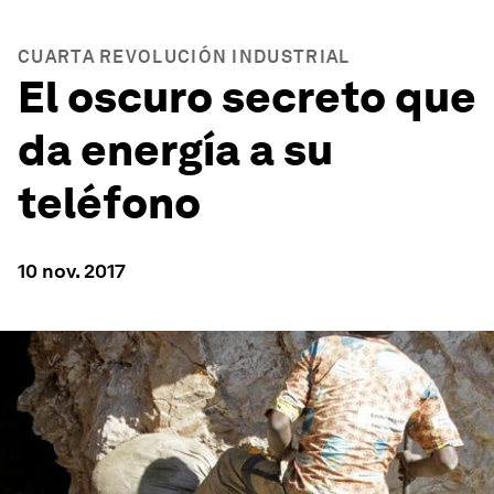
CUARTA REVOLUCIÓN INDUSTRIAL
El oscuro secreto que
da energía a su
teléfono
10 nov. 2017