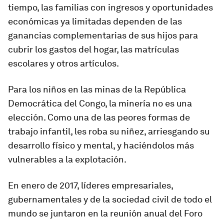
tiempo, las familias con ingresos y oportunidades
económicas ya limitadas dependen de las
ganancias complementarias de sus hijos para
cubrir los gastos del hogar, las matrículas
escolares y otros artículos.
Para los niños en las minas de la República
Democrática del Congo, la minería no es una
elección. Como una de las peores formas de
trabajo infantil, les roba su niñez, arriesgando su
desarrollo físico y mental, y haciéndolos más
vulnerables a la explotación.
En enero de 2017, líderes empresariales,
gubernamentales y de la sociedad civil de todo el
mundo se juntaron en la reunión anual del Foro