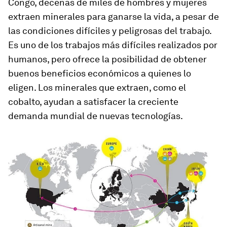
Congo, decenas de miles de hombres y mujeres
extraen minerales para ganarse la vida, a pesar de
las condiciones difíciles y peligrosas del trabajo.
Es uno de los trabajos más difíciles realizados por
humanos, pero ofrece la posibilidad de obtener
buenos beneficios económicos a quienes lo
eligen. Los minerales que extraen, como el
cobalto, ayudan a satisfacer la creciente
demanda mundial de nuevas tecnologías.