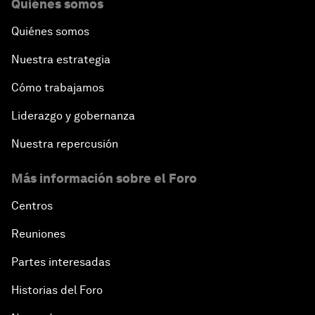
Quiénes somos
Quiénes somos
Nuestra estrategia
Cómo trabajamos
Liderazgo y gobernanza
Nuestra repercusión
Más información sobre el Foro
Centros
Reuniones
Partes interesadas
Historias del Foro