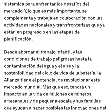
sistémica para enfrentar los desafíos del
mercado. Y, lo que es más importante, se
complementa y trabaja en colaboración con las
actividades nacionales y transfronterizas que ya
están en progreso o en las etapas de
planificación.
Desde abordar el trabajo infantil y las
condiciones de trabajo peligrosas hasta la
contaminación del agua y el aire y la
sostenibilidad del ciclo de vida de la batería, la
Alianza tiene el potencial de revolucionar este
mercado mundial. Más que eso, tendrá un
impacto en la vida de millones de mineros
artesanales y de pequeña escala y sus familias
que ayudan a hacer posibles las innovaciones del