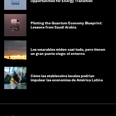
Opportunities for Energy Transition
Piloting the Quantum Economy Blueprint:
Lessons from Saudi Arabia
Los wearables miden casi todo, pero tienen
un gran punto ciego: el entorno
Cómo las stablecoins locales podrían
impulsar las economías de América Latina