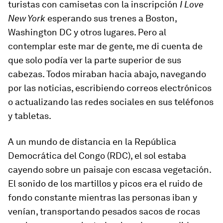
turistas con camisetas con la inscripción
I Love
New York
esperando sus trenes a Boston,
Washington DC y otros lugares. Pero al
contemplar este mar de gente, me di cuenta de
que solo podía ver la parte superior de sus
cabezas. Todos miraban hacia abajo, navegando
por las noticias, escribiendo correos electrónicos
o actualizando las redes sociales en sus teléfonos
y tabletas.
A un mundo de distancia en la República
Democrática del Congo (RDC), el sol estaba
cayendo sobre un paisaje con escasa vegetación.
El sonido de los martillos y picos era el ruido de
fondo constante mientras las personas iban y
venían, transportando pesados ​​sacos de rocas