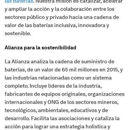
las Baterías
. Nuestra misión es catalizar, acelerar
y ampliar la acción y la colaboración entre los
sectores público y privado hacia una cadena de
valor de las baterías inclusiva, innovadora y
sostenible.
Alianza para la sostenibilidad
La Alianza analiza la cadena de suministro de
baterías, de un valor de 65 mil millones en 2015, y
las industrias relacionadas como un sistema
completo. Incluye líderes de la industria,
fabricantes de equipos originales, organizaciones
internacionales y ONG de los sectores mineros,
tecnológicos, ambientales, educativos y de
desarrollo. Facilita las asociaciones y cataliza la
acción para lograr una estrategia holística y