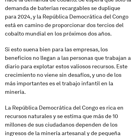
demanda de baterías recargables se duplique
para 2024, y la República Democrática del Congo
está en camino de proporcionar dos tercios del
cobalto mundial en los próximos dos años.
Si esto suena bien para las empresas, los
beneficios no llegan a las personas que trabajan a
diario para explotar estos valiosos recursos. Este
crecimiento no viene sin desafíos, y uno de los
más importantes es el trabajo infantil en la
minería.
La República Democrática del Congo es rica en
recursos naturales y se estima que más de 10
millones de sus ciudadanos dependen de los
ingresos de la minería artesanal y de pequeña