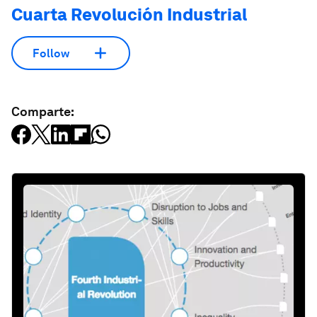
Cuarta Revolución Industrial
Follow
Comparte: