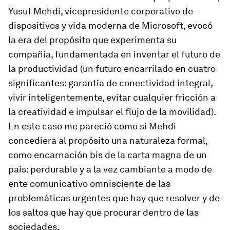
Yusuf Mehdi, vicepresidente corporativo de
dispositivos y vida moderna de Microsoft, evocó
la era del propósito que experimenta su
compañía, fundamentada en inventar el futuro de
la productividad (un futuro encarrilado en cuatro
significantes: garantía de conectividad integral,
vivir inteligentemente, evitar cualquier fricción a
la creatividad e impulsar el flujo de la movilidad).
En este caso me pareció como si Mehdi
concediera al propósito una naturaleza formal,
como encarnación bis de la carta magna de un
país: perdurable y a la vez cambiante a modo de
ente comunicativo omnisciente de las
problemáticas urgentes que hay que resolver y de
los saltos que hay que procurar dentro de las
sociedades.