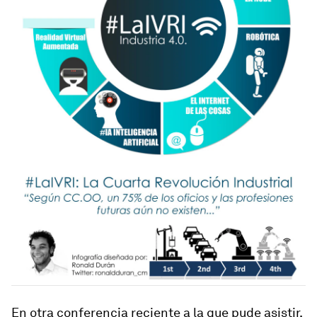
En otra conferencia reciente a la que pude asistir,