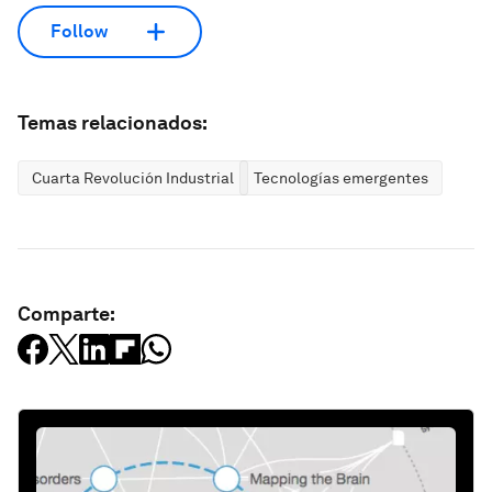
Follow
Temas relacionados:
Cuarta Revolución Industrial
Tecnologías emergentes
Comparte: