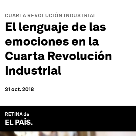
CUARTA REVOLUCIÓN INDUSTRIAL
El lenguaje de las
emociones en la
Cuarta Revolución
Industrial
31 oct. 2018
RETINA de
EL PAÍS
.