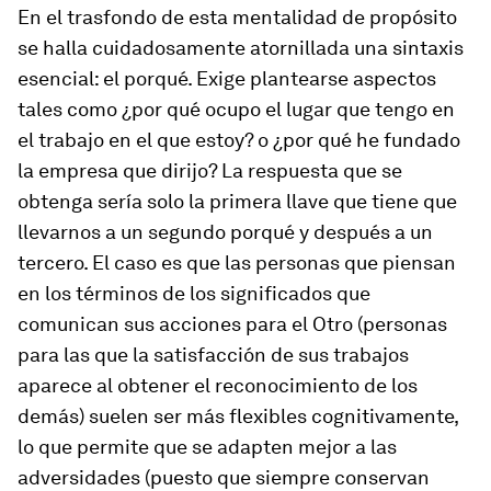
En el trasfondo de esta mentalidad de propósito
se halla cuidadosamente atornillada una sintaxis
esencial: el porqué. Exige plantearse aspectos
tales como
¿por qué ocupo el lugar que tengo en
el trabajo en el que estoy?
o
¿por qué he fundado
la empresa que dirijo?
La respuesta que se
obtenga sería solo la primera llave que tiene que
llevarnos a un segundo porqué y después a un
tercero. El caso es que las personas que piensan
en los términos de los significados que
comunican sus acciones para el
Otro
(personas
para las que la satisfacción de sus trabajos
aparece al obtener el reconocimiento de los
demás) suelen ser más flexibles cognitivamente,
lo que permite que se adapten mejor a las
adversidades (puesto que siempre conservan