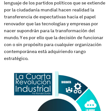
lenguaje de los partidos políticos que se extiende
por la ciudadanía mundial hacen realidad la
transferencia de expectativas hacia el papel
renovador que las tecnologías y empresas por
nacer supondrán para la transformación del
mundo. Y es por ello que la decisión de funcionar
con o sin propósito para cualquier organización
contemporánea está adquiriendo rango
estratégico.