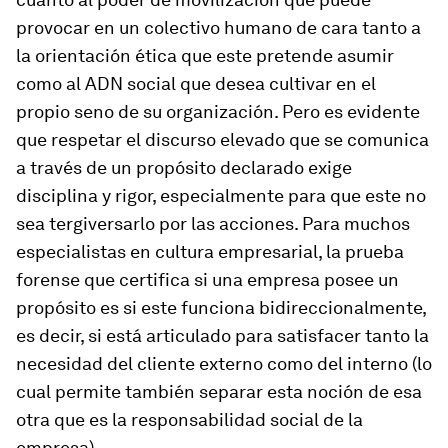
provocar en un colectivo humano de cara tanto a
la orientación ética que este pretende asumir
como al ADN social que desea cultivar en el
propio seno de su organización. Pero es evidente
que respetar el discurso elevado que se comunica
a través de un propósito declarado exige
disciplina y rigor, especialmente para que este no
sea tergiversarlo por las acciones. Para muchos
especialistas en cultura empresarial, la prueba
forense que certifica si una empresa posee un
propósito es si este funciona bidireccionalmente,
es decir, si está articulado para satisfacer tanto la
necesidad del cliente externo como del interno (lo
cual permite también separar esta noción de esa
otra que es la responsabilidad social de la
empresa).