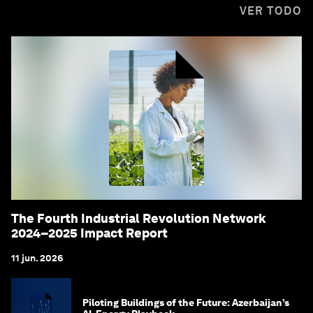
VER TODO
The Fourth Industrial Revolution Network
2024–2025 Impact Report
11 jun. 2026
Piloting Buildings of the Future: Azerbaijan’s