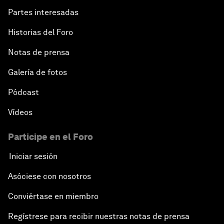
Partes interesadas
Historias del Foro
Notas de prensa
Galería de fotos
Pódcast
Vídeos
Participe en el Foro
Iniciar sesión
Asóciese con nosotros
Conviértase en miembro
Regístrese para recibir nuestras notas de prensa