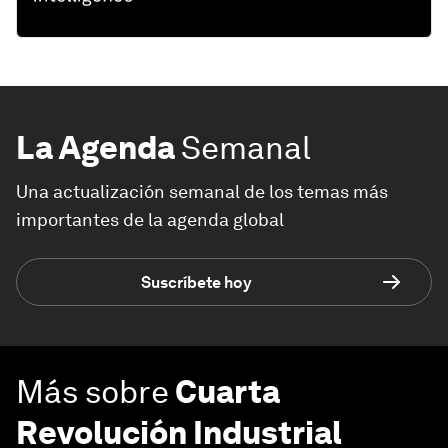
La Agenda
Semanal
Una actualización semanal de los temas más
importantes de la agenda global
Suscríbete hoy
Más sobre
Cuarta
Revolución Industrial