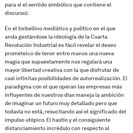
para sí el sentido simbólico que contiene el
discurso).
En el torbellino mediático y político en el que
anda gestándose la ideología de la Cuarta
Revolución Industrial es fácil revelar el deseo
prometeico de tener entre manos una nueva
magia que supuestamente nos regalará una
mayor libertad creativa con la que disfrutar de
casi infinitas posibilidades de autorrealización. El
paradigma con el que operan las empresas más
influyentes de nuestros días maneja la ambición
de imaginar un futuro muy detallado pero que
todavía no está, resucitando así el significado del
impulso utópico. El hastío y el consiguiente
distanciamiento incrédulo con respecto al