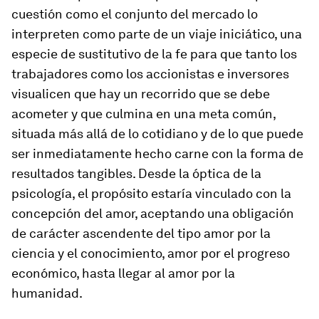
cuestión como el conjunto del mercado lo
interpreten como parte de un viaje iniciático, una
especie de sustitutivo de la fe para que tanto los
trabajadores como los accionistas e inversores
visualicen que hay un recorrido que se debe
acometer y que culmina en una meta común,
situada más allá de lo cotidiano y de lo que puede
ser inmediatamente hecho
carne
con la forma de
resultados tangibles. Desde la óptica de la
psicología, el propósito estaría vinculado con la
concepción del amor, aceptando una obligación
de carácter ascendente del tipo
amor por la
ciencia y el conocimiento
,
amor por el progreso
económico
, hasta llegar al
amor por la
humanidad
.