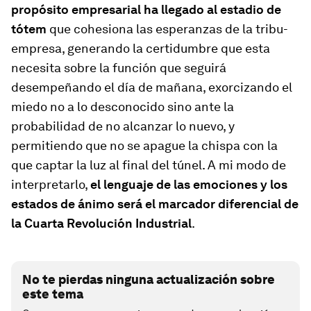
propósito empresarial ha llegado al estadio de
tótem
que cohesiona las esperanzas de la tribu-
empresa, generando la certidumbre que esta
necesita sobre la función que seguirá
desempeñando el día de mañana, exorcizando el
miedo no a lo desconocido sino ante la
probabilidad de no alcanzar lo nuevo, y
permitiendo que no se apague la chispa con la
que captar la luz al final del túnel. A mi modo de
interpretarlo,
el lenguaje de las emociones y los
estados de ánimo será el marcador diferencial de
la Cuarta Revolución Industrial
.
No te pierdas ninguna actualización sobre
este tema