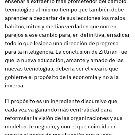
enseñar a extraer lo más prometedor del cambio
tecnológico al mismo tiempo que también debe
aprender a descartar de sus lecciones los malos
hábitos, mitos y medias verdades que corren
parejos a ese cambio para, en definitiva, erradicar
todo lo que lesiona una dirección de progreso
para la inteligencia. La conclusión de Zittrian fue
que la nueva educación, amante y amado de las
nuevas tecnologías, debería ser el vicario que
gobierne el propósito de la economía y no a la
inversa.
El propósito es un ingrediente discursivo que
cada vez va ganando más centralidad para
reformular la visión de las organizaciones y sus
modelos de negocio, y con el que coincido en
cuanto al poder de movilización que puede