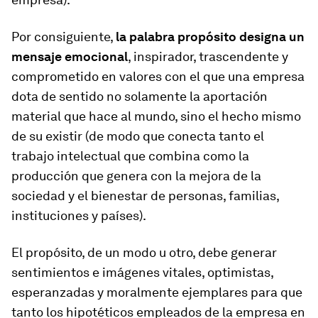
Por consiguiente,
la palabra
propósito
designa un
mensaje emocional
, inspirador, trascendente y
comprometido en valores con el que una empresa
dota de sentido no solamente la aportación
material que hace al mundo, sino el hecho mismo
de su existir (de modo que conecta tanto el
trabajo intelectual que combina como la
producción que genera con la mejora de la
sociedad y el bienestar de personas, familias,
instituciones y países).
El propósito, de un modo u otro, debe generar
sentimientos e imágenes vitales, optimistas,
esperanzadas y moralmente ejemplares para que
tanto los hipotéticos empleados de la empresa en