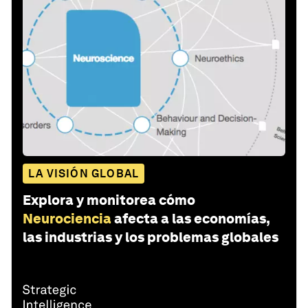
LA VISIÓN GLOBAL
Explora y monitorea cómo
Neurociencia
afecta a las economías,
las industrias y los problemas globales