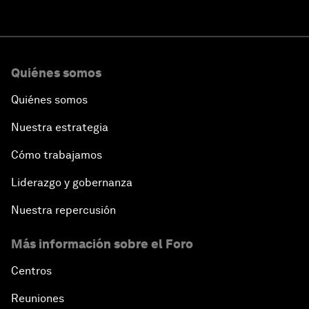
Quiénes somos
Quiénes somos
Nuestra estrategia
Cómo trabajamos
Liderazgo y gobernanza
Nuestra repercusión
Más información sobre el Foro
Centros
Reuniones