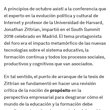
A principios de octubre asistí a la conferencia que
el experto en la evolución política y cultural de
Internet y profesor de la Universidad de Harvard,
Jonathan Zittrian, impartió en el South Summit
2018 celebrado en Madrid. El tema protagonista
del foro era el impacto metamórfico de las nuevas
tecnologías sobre el sistema educativo, la
formación continua y todos los procesos sociales,
productivos y cognitivos que van asociados.
En tal sentido, el punto de arranque de la tesis de
Zittrian se fundamentó en hacer una revisión
crítica de la noción de
propósito
en la
perspectiva empresarial para desgranar cómo el
mundo de la educación y la formación debe