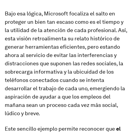
Bajo esa lógica, Microsoft focaliza el
salto
en
proteger un bien tan escaso como es el tiempo y
la utilidad de la atención de cada profesional. Así,
esta visión retroalimenta su relato histórico de
generar herramientas eficientes, pero estando
ahora al servicio de evitar las interferencias y
distracciones que suponen las redes sociales, la
sobrecarga informativa y la ubicuidad de los
teléfonos conectados cuando se intenta
desarrollar el trabajo de cada uno, emergiendo la
aspiración de ayudar a que los empleos del
mañana sean un proceso cada vez más social,
lúdico y breve.
Este sencillo ejemplo permite reconocer que
el