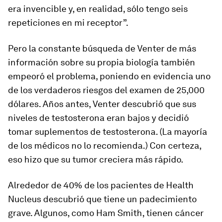
era invencible y, en realidad, sólo tengo seis
repeticiones en mi receptor”.
Pero la constante búsqueda de Venter de más
información sobre su propia biología también
empeoró el problema, poniendo en evidencia uno
de los verdaderos riesgos del examen de 25,000
dólares. Años antes, Venter descubrió que sus
niveles de testosterona eran bajos y decidió
tomar suplementos de testosterona. (La mayoría
de los médicos no lo recomienda.) Con certeza,
eso hizo que su tumor creciera más rápido.
Alrededor de 40% de los pacientes de Health
Nucleus descubrió que tiene un padecimiento
grave. Algunos, como Ham Smith, tienen cáncer