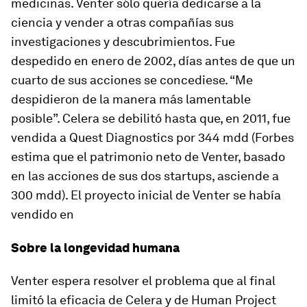
medicinas. Venter sólo quería dedicarse a la
ciencia y vender a otras compañías sus
investigaciones y descubrimientos. Fue
despedido en enero de 2002, días antes de que un
cuarto de sus acciones se concediese. “Me
despidieron de la manera más lamentable
posible”. Celera se debilitó hasta que, en 2011, fue
vendida a Quest Diagnostics por 344 mdd (Forbes
estima que el patrimonio neto de Venter, basado
en las acciones de sus dos startups, asciende a
300 mdd). El proyecto inicial de Venter se había
vendido en
Sobre la longevidad humana
Venter espera resolver el problema que al final
limitó la eficacia de Celera y de Human Project