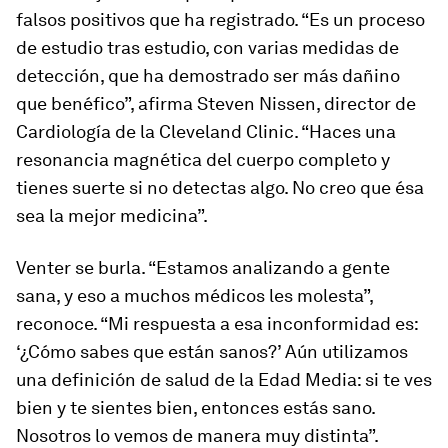
falsos positivos que ha registrado. “Es un proceso
de estudio tras estudio, con varias medidas de
detección, que ha demostrado ser más dañino
que benéfico”, afirma Steven Nissen, director de
Cardiología de la Cleveland Clinic. “Haces una
resonancia magnética del cuerpo completo y
tienes suerte si no detectas algo. No creo que ésa
sea la mejor medicina”.
Venter se burla. “Estamos analizando a gente
sana, y eso a muchos médicos les molesta”,
reconoce. “Mi respuesta a esa inconformidad es:
‘¿Cómo sabes que están sanos?’ Aún utilizamos
una definición de salud de la Edad Media: si te ves
bien y te sientes bien, entonces estás sano.
Nosotros lo vemos de manera muy distinta”.