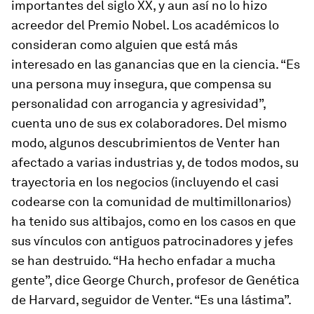
importantes del siglo XX, y aun así no lo hizo
acreedor del Premio Nobel. Los académicos lo
consideran como alguien que está más
interesado en las ganancias que en la ciencia. “Es
una persona muy insegura, que compensa su
personalidad con arrogancia y agresividad”,
cuenta uno de sus ex colaboradores. Del mismo
modo, algunos descubrimientos de Venter han
afectado a varias industrias y, de todos modos, su
trayectoria en los negocios (incluyendo el casi
codearse con la comunidad de multimillonarios)
ha tenido sus altibajos, como en los casos en que
sus vínculos con antiguos patrocinadores y jefes
se han destruido. “Ha hecho enfadar a mucha
gente”, dice George Church, profesor de Genética
de Harvard, seguidor de Venter. “Es una lástima”.