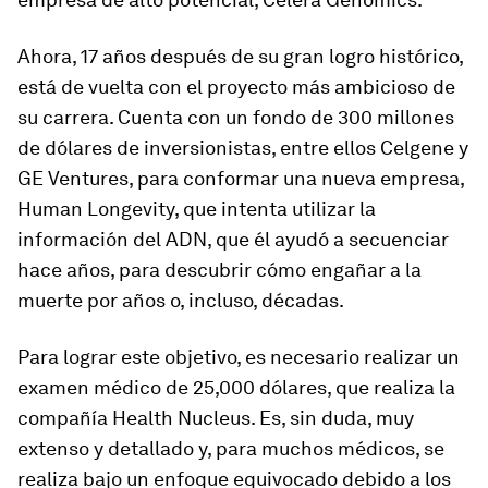
Ahora, 17 años después de su gran logro histórico,
está de vuelta con el proyecto más ambicioso de
su carrera. Cuenta con un fondo de 300 millones
de dólares de inversionistas, entre ellos Celgene y
GE Ventures, para conformar una nueva empresa,
Human Longevity, que intenta utilizar la
información del ADN, que él ayudó a secuenciar
hace años, para descubrir cómo engañar a la
muerte por años o, incluso, décadas.
Para lograr este objetivo, es necesario realizar un
examen médico de 25,000 dólares, que realiza la
compañía Health Nucleus. Es, sin duda, muy
extenso y detallado y, para muchos médicos, se
realiza bajo un enfoque equivocado debido a los