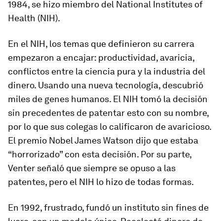
1984, se hizo miembro del National Institutes of
Health (NIH).
En el NIH, los temas que definieron su carrera
empezaron a encajar: productividad, avaricia,
conflictos entre la ciencia pura y la industria del
dinero. Usando una nueva tecnología, descubrió
miles de genes humanos. El NIH tomó la decisión
sin precedentes de patentar esto con su nombre,
por lo que sus colegas lo calificaron de avaricioso.
El premio Nobel James Watson dijo que estaba
“horrorizado” con esta decisión. Por su parte,
Venter señaló que siempre se opuso a las
patentes, pero el NIH lo hizo de todas formas.
En 1992, frustrado, fundó un instituto sin fines de