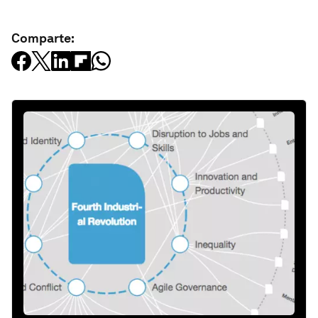
Comparte: