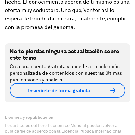
hecho. El conocimiento acerca de ti mismo es una
oferta muy seductora. Una que, Venter así lo
espera, le brinde datos para, finalmente, cumplir
con la promesa del genoma.
No te pierdas ninguna actualización sobre
este tema
Crea una cuenta gratuita y accede a tu colección
personalizada de contenidos con nuestras últimas
publicaciones y análisis.
Inscríbete de forma gratuita
Licencia y republicación
Los artículos del Foro Económico Mundial pueden volver a
publicarse de acuerdo con la Licencia Pública Internacional