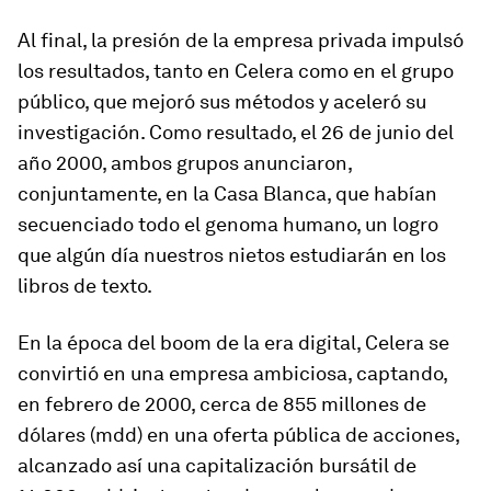
Al final, la presión de la empresa privada impulsó
los resultados, tanto en Celera como en el grupo
público, que mejoró sus métodos y aceleró su
investigación. Como resultado, el 26 de junio del
año 2000, ambos grupos anunciaron,
conjuntamente, en la Casa Blanca, que habían
secuenciado todo el genoma humano, un logro
que algún día nuestros nietos estudiarán en los
libros de texto.
En la época del boom de la era digital, Celera se
convirtió en una empresa ambiciosa, captando,
en febrero de 2000, cerca de 855 millones de
dólares (mdd) en una oferta pública de acciones,
alcanzado así una capitalización bursátil de