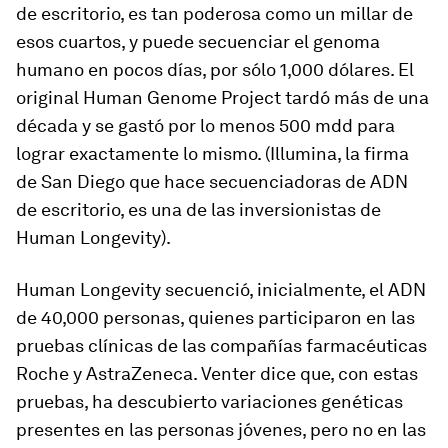
de escritorio, es tan poderosa como un millar de
esos cuartos, y puede secuenciar el genoma
humano en pocos días, por sólo 1,000 dólares. El
original Human Genome Project tardó más de una
década y se gastó por lo menos 500 mdd para
lograr exactamente lo mismo. (Illumina, la firma
de San Diego que hace secuenciadoras de ADN
de escritorio, es una de las inversionistas de
Human Longevity).
Human Longevity secuenció, inicialmente, el ADN
de 40,000 personas, quienes participaron en las
pruebas clínicas de las compañías farmacéuticas
Roche y AstraZeneca. Venter dice que, con estas
pruebas, ha descubierto variaciones genéticas
presentes en las personas jóvenes, pero no en las