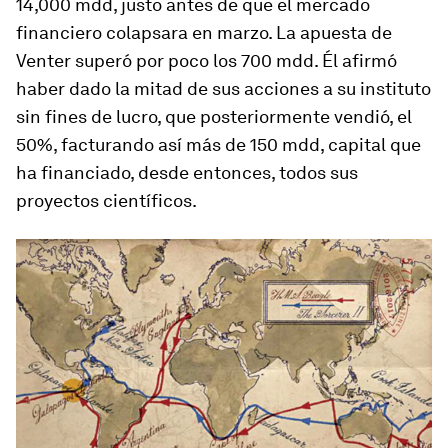
14,000 mdd, justo antes de que el mercado
financiero colapsara en marzo. La apuesta de
Venter superó por poco los 700 mdd. Él afirmó
haber dado la mitad de sus acciones a su instituto
sin fines de lucro, que posteriormente vendió, el
50%, facturando así más de 150 mdd, capital que
ha financiado, desde entonces, todos sus
proyectos científicos.