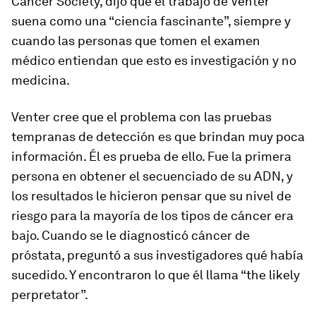
Cancer Society, dijo que el trabajo de Venter
suena como una “ciencia fascinante”, siempre y
cuando las personas que tomen el examen
médico entiendan que esto es investigación y no
medicina.
Venter cree que el problema con las pruebas
tempranas de detección es que brindan muy poca
información. Él es prueba de ello. Fue la primera
persona en obtener el secuenciado de su ADN, y
los resultados le hicieron pensar que su nivel de
riesgo para la mayoría de los tipos de cáncer era
bajo. Cuando se le diagnosticó cáncer de
próstata, preguntó a sus investigadores qué había
sucedido. Y encontraron lo que él llama “the likely
perpretator”.