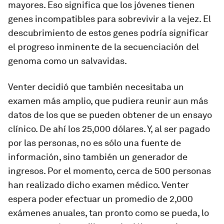
mayores. Eso significa que los jóvenes tienen
genes incompatibles para sobrevivir a la vejez. El
descubrimiento de estos genes podría significar
el progreso inminente de la secuenciación del
genoma como un salvavidas.
Venter decidió que también necesitaba un
examen más amplio, que pudiera reunir aun más
datos de los que se pueden obtener de un ensayo
clínico. De ahí los 25,000 dólares. Y, al ser pagado
por las personas, no es sólo una fuente de
información, sino también un generador de
ingresos. Por el momento, cerca de 500 personas
han realizado dicho examen médico. Venter
espera poder efectuar un promedio de 2,000
exámenes anuales, tan pronto como se pueda, lo