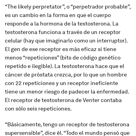
“The likely perpretator”, o “perpetrador probable”,
es un cambio en la forma en que el cuerpo
responde a la hormona de la testosterona. La
testosterona funciona a través de un receptor
celular (hay que imaginarlo como un interruptor).
El gen de ese receptor es más eficaz si tiene
menos “repeticiones” (bits de código genético
repetido e ilegible). La testosterona hace que el
cáncer de próstata crezca, por lo que un hombre
con 22 repeticiones y un receptor ineficiente
tiene un menor riesgo de padecer la enfermedad.
El receptor de testosterona de Venter contaba
con sólo seis repeticiones.
“Básicamente, tengo un receptor de testosterona
supersensible”, dice él. “Todo el mundo pensó que