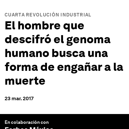
CUARTA REVOLUCIÓN INDUSTRIAL
El hombre que
descifró el genoma
humano busca una
forma de engañar a la
muerte
23 mar. 2017
En colaboración con