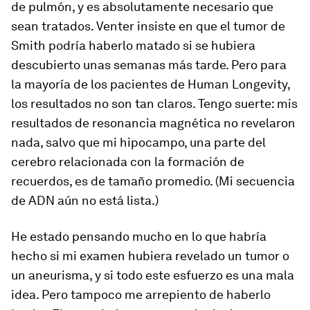
de pulmón, y es absolutamente necesario que
sean tratados. Venter insiste en que el tumor de
Smith podría haberlo matado si se hubiera
descubierto unas semanas más tarde. Pero para
la mayoría de los pacientes de Human Longevity,
los resultados no son tan claros. Tengo suerte: mis
resultados de resonancia magnética no revelaron
nada, salvo que mi hipocampo, una parte del
cerebro relacionada con la formación de
recuerdos, es de tamaño promedio. (Mi secuencia
de ADN aún no está lista.)
He estado pensando mucho en lo que habría
hecho si mi examen hubiera revelado un tumor o
un aneurisma, y si todo este esfuerzo es una mala
idea. Pero tampoco me arrepiento de haberlo