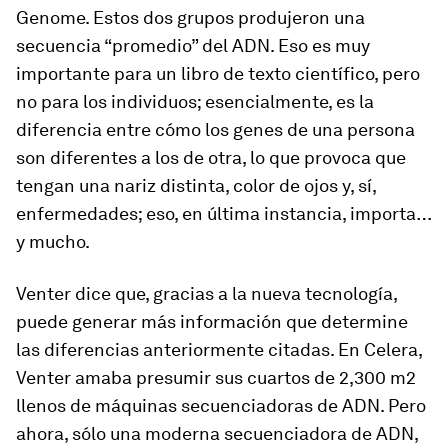
Genome. Estos dos grupos produjeron una
secuencia “promedio” del ADN. Eso es muy
importante para un libro de texto científico, pero
no para los individuos; esencialmente, es la
diferencia entre cómo los genes de una persona
son diferentes a los de otra, lo que provoca que
tengan una nariz distinta, color de ojos y, sí,
enfermedades; eso, en última instancia, importa…
y mucho.
Venter dice que, gracias a la nueva tecnología,
puede generar más información que determine
las diferencias anteriormente citadas. En Celera,
Venter amaba presumir sus cuartos de 2,300 m2
llenos de máquinas secuenciadoras de ADN. Pero
ahora, sólo una moderna secuenciadora de ADN,