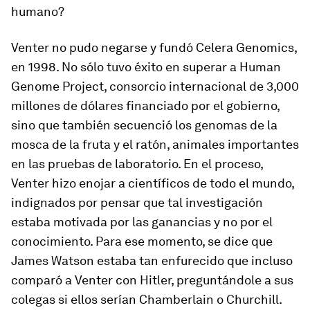
humano?
Venter no pudo negarse y fundó Celera Genomics,
en 1998. No sólo tuvo éxito en superar a Human
Genome Project, consorcio internacional de 3,000
millones de dólares financiado por el gobierno,
sino que también secuenció los genomas de la
mosca de la fruta y el ratón, animales importantes
en las pruebas de laboratorio. En el proceso,
Venter hizo enojar a científicos de todo el mundo,
indignados por pensar que tal investigación
estaba motivada por las ganancias y no por el
conocimiento. Para ese momento, se dice que
James Watson estaba tan enfurecido que incluso
comparó a Venter con Hitler, preguntándole a sus
colegas si ellos serían Chamberlain o Churchill.