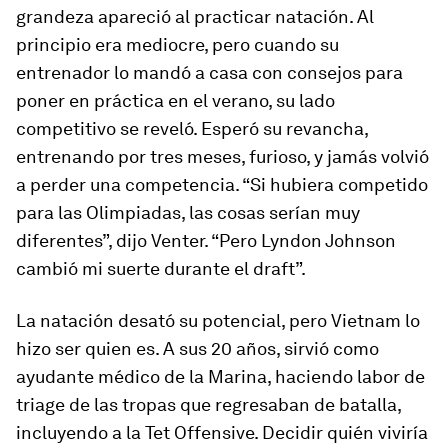
grandeza apareció al practicar natación. Al
principio era mediocre, pero cuando su
entrenador lo mandó a casa con consejos para
poner en práctica en el verano, su lado
competitivo se reveló. Esperó su revancha,
entrenando por tres meses, furioso, y jamás volvió
a perder una competencia. “Si hubiera competido
para las Olimpiadas, las cosas serían muy
diferentes”, dijo Venter. “Pero Lyndon Johnson
cambió mi suerte durante el draft”.
La natación desató su potencial, pero Vietnam lo
hizo ser quien es. A sus 20 años, sirvió como
ayudante médico de la Marina, haciendo labor de
triage de las tropas que regresaban de batalla,
incluyendo a la Tet Offensive. Decidir quién viviría