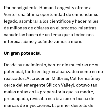
Por consiguiente, Human Longevity ofrece a
Venter una última oportunidad de enmendar su
legado, asombrar a los científicos y hacer miles
de millones de dólares en el proceso, mientras
sacude las bases de un tema que a todos nos
interesa: cómo y cuándo vamos a morir.
Un gran potencial
Desde su nacimiento, Venter dio muestras de su
potencial, tanto en logros alcanzados como en no
realizados. Al crecer en Millbrae, California (muy
cerca del emergente Silicon Valley), obtuvo tan
malas notas en la preparatoria que su madre,
preocupada, revisaba sus brazos en busca de
marcas de inyecciones. El primer destello de