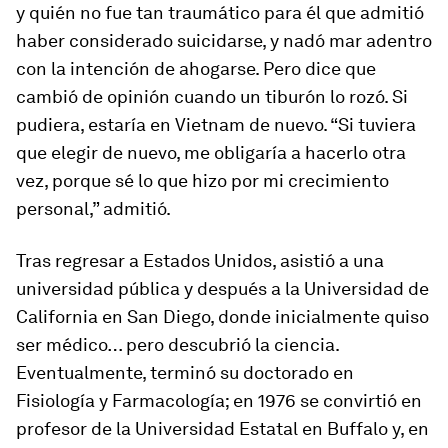
y quién no fue tan traumático para él que admitió
haber considerado suicidarse, y nadó mar adentro
con la intención de ahogarse. Pero dice que
cambió de opinión cuando un tiburón lo rozó. Si
pudiera, estaría en Vietnam de nuevo. “Si tuviera
que elegir de nuevo, me obligaría a hacerlo otra
vez, porque sé lo que hizo por mi crecimiento
personal,” admitió.
Tras regresar a Estados Unidos, asistió a una
universidad pública y después a la Universidad de
California en San Diego, donde inicialmente quiso
ser médico… pero descubrió la ciencia.
Eventualmente, terminó su doctorado en
Fisiología y Farmacología; en 1976 se convirtió en
profesor de la Universidad Estatal en Buffalo y, en