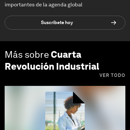
importantes de la agenda global
Suscríbete hoy
Más sobre
Cuarta
Revolución Industrial
VER TODO