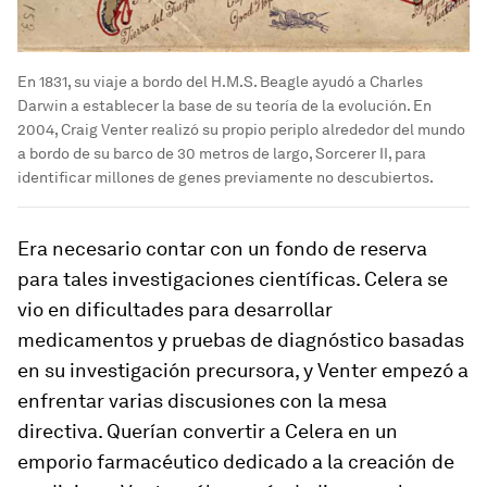
En 1831, su viaje a bordo del H.M.S. Beagle ayudó a Charles
Darwin a establecer la base de su teoría de la evolución. En
2004, Craig Venter realizó su propio periplo alrededor del mundo
a bordo de su barco de 30 metros de largo, Sorcerer II, para
identificar millones de genes previamente no descubiertos.
Era necesario contar con un fondo de reserva
para tales investigaciones científicas. Celera se
vio en dificultades para desarrollar
medicamentos y pruebas de diagnóstico basadas
en su investigación precursora, y Venter empezó a
enfrentar varias discusiones con la mesa
directiva. Querían convertir a Celera en un
emporio farmacéutico dedicado a la creación de