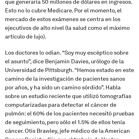
que generaría 50 millones de dólares en ingresos.
Esto no lo cubre Medicare. Por el momento, el
mercado de estos exámenes se centra en los
ejecutivos de alto nivel (la salud como el máximo
artículo de lujo).
Los doctores lo odian. “Soy muy escéptico sobre
el asunto”, dice Benjamin Davies, urólogo de la
Universidad de Pittsburgh. “Hemos estado en este
camino de la investigación de pacientes sanos
por años, y ha sido un camino sórdido”. Habla
sobre un estudio reciente que utilizó tomografías
computarizadas para detectar el cáncer de
pulmón: el 60% de los pacientes necesitó pruebas
de seguimiento, pero sólo el 1.5% de ellos tenía
cáncer. Otis Brawley, jefe médico de la American