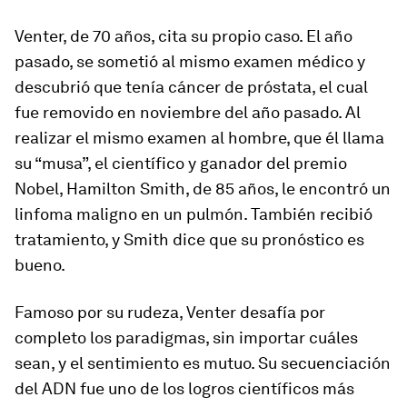
Venter, de 70 años, cita su propio caso. El año
pasado, se sometió al mismo examen médico y
descubrió que tenía cáncer de próstata, el cual
fue removido en noviembre del año pasado. Al
realizar el mismo examen al hombre, que él llama
su “musa”, el científico y ganador del premio
Nobel, Hamilton Smith, de 85 años, le encontró un
linfoma maligno en un pulmón. También recibió
tratamiento, y Smith dice que su pronóstico es
bueno.
Famoso por su rudeza, Venter desafía por
completo los paradigmas, sin importar cuáles
sean, y el sentimiento es mutuo. Su secuenciación
del ADN fue uno de los logros científicos más