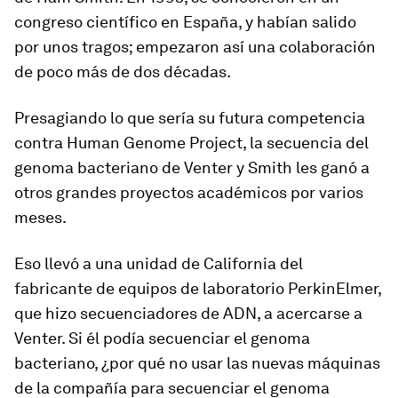
congreso científico en España, y habían salido
por unos tragos; empezaron así una colaboración
de poco más de dos décadas.
Presagiando lo que sería su futura competencia
contra Human Genome Project, la secuencia del
genoma bacteriano de Venter y Smith les ganó a
otros grandes proyectos académicos por varios
meses.
Eso llevó a una unidad de California del
fabricante de equipos de laboratorio PerkinElmer,
que hizo secuenciadores de ADN, a acercarse a
Venter. Si él podía secuenciar el genoma
bacteriano, ¿por qué no usar las nuevas máquinas
de la compañía para secuenciar el genoma