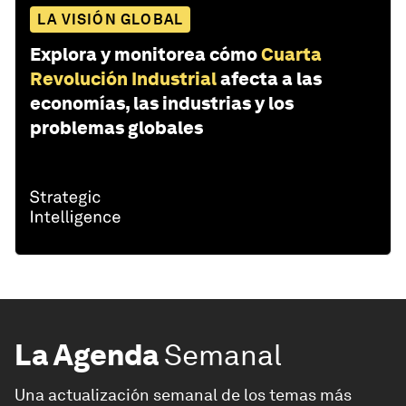
LA VISIÓN GLOBAL
Explora y monitorea cómo
Cuarta
Revolución Industrial
afecta a las
economías, las industrias y los
problemas globales
La Agenda
Semanal
Una actualización semanal de los temas más