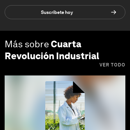
Suscríbete hoy
Más sobre
Cuarta
Revolución Industrial
VER TODO