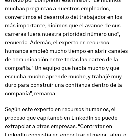
muchas preguntas a nuestros empleados,
convertimos el desarrollo del trabajador en los
más importante, hicimos que el avance de sus
carreras fuera nuestra prioridad número uno”,
recuerda. Además, el experto en recursos
humanos empleó mucho tiempo en abrir canales
de comunicación entre todas las partes de la
compañía. “Un equipo que habla mucho y que
escucha mucho aprende mucho, y trabajé muy
duro para construir una confianza dentro de la
compañía”, remarca.
Según este experto en recursos humanos, el
proceso que capitaneó en LinkedIn se puede
extrapolar a otras empresas. “Contratar en
LinkedIn consistía en encontrar el mejor talento