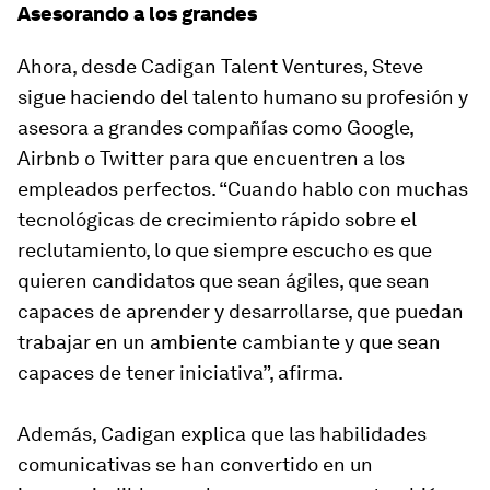
Asesorando a los grandes
Ahora, desde Cadigan Talent Ventures, Steve
sigue haciendo del talento humano su profesión y
asesora a grandes compañías como Google,
Airbnb o Twitter para que encuentren a los
empleados perfectos. “Cuando hablo con muchas
tecnológicas de crecimiento rápido sobre el
reclutamiento, lo que siempre escucho es que
quieren candidatos que sean ágiles, que sean
capaces de aprender y desarrollarse, que puedan
trabajar en un ambiente cambiante y que sean
capaces de tener iniciativa”, afirma.
Además, Cadigan explica que las habilidades
comunicativas se han convertido en un