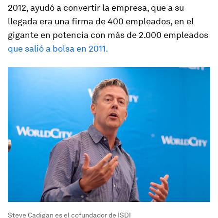
2012, ayudó a convertir la empresa, que a su
llegada era una firma de 400 empleados, en el
gigante en potencia con más de 2.000 empleados
que salió a bolsa en 2011.
Steve Cadigan es el cofundador de ISDI