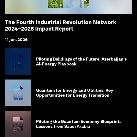
The Fourth Industrial Revolution Network
2024–2025 Impact Report
11 jun. 2026
Piloting Buildings of the Future: Azerbaijan’s
AI-Energy Playbook
Quantum for Energy and Utilities: Key
Opportunities for Energy Transition
Piloting the Quantum Economy Blueprint:
Lessons from Saudi Arabia