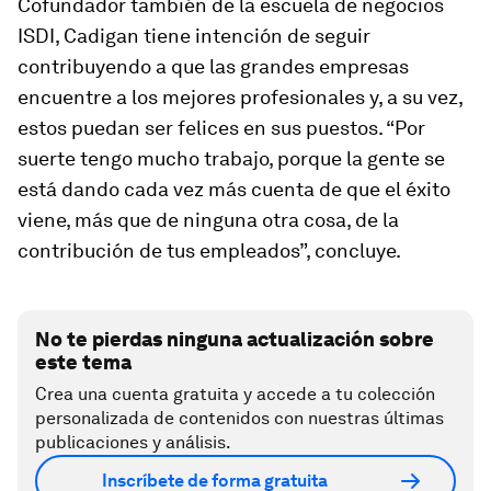
Cofundador también de la escuela de negocios
ISDI, Cadigan tiene intención de seguir
contribuyendo a que las grandes empresas
encuentre a los mejores profesionales y, a su vez,
estos puedan ser felices en sus puestos. “Por
suerte tengo mucho trabajo, porque la gente se
está dando cada vez más cuenta de que el éxito
viene, más que de ninguna otra cosa, de la
contribución de tus empleados”, concluye.
No te pierdas ninguna actualización sobre
este tema
Crea una cuenta gratuita y accede a tu colección
personalizada de contenidos con nuestras últimas
publicaciones y análisis.
Inscríbete de forma gratuita