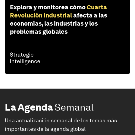
Explora y monitorea cómo
Cuarta
Revolución Industrial
afecta a las
economías, las industrias y los
problemas globales
La Agenda
Semanal
Una actualización semanal de los temas más
importantes de la agenda global