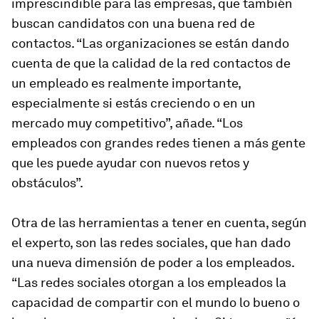
imprescindible para las empresas, que también
buscan candidatos con una buena red de
contactos. “Las organizaciones se están dando
cuenta de que la calidad de la red contactos de
un empleado es realmente importante,
especialmente si estás creciendo o en un
mercado muy competitivo”, añade. “Los
empleados con grandes redes tienen a más gente
que les puede ayudar con nuevos retos y
obstáculos”.
Otra de las herramientas a tener en cuenta, según
el experto, son las redes sociales, que han dado
una nueva dimensión de poder a los empleados.
“Las redes sociales otorgan a los empleados la
capacidad de compartir con el mundo lo bueno o