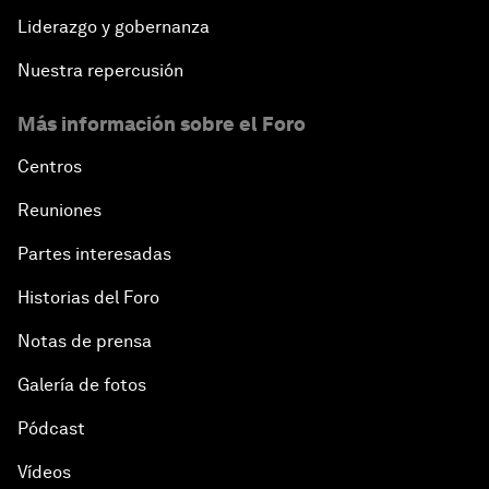
Liderazgo y gobernanza
Nuestra repercusión
Más información sobre el Foro
Centros
Reuniones
Partes interesadas
Historias del Foro
Notas de prensa
Galería de fotos
Pódcast
Vídeos