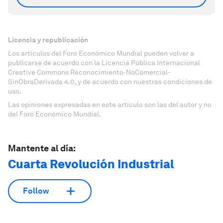
Licencia y republicación
Los artículos del Foro Económico Mundial pueden volver a
publicarse de acuerdo con la Licencia Pública Internacional
Creative Commons Reconocimiento-NoComercial-
SinObraDerivada 4.0, y de acuerdo con nuestras condiciones de
uso.
Las opiniones expresadas en este artículo son las del autor y no
del Foro Económico Mundial.
Mantente al día:
Cuarta Revolución Industrial
Follow