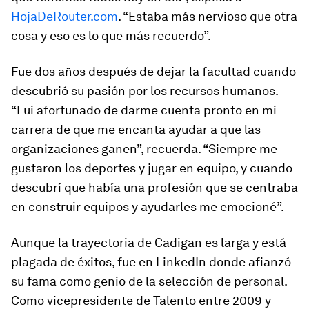
HojaDeRouter.com
. “Estaba más nervioso que otra
cosa y eso es lo que más recuerdo”.
Fue dos años después de dejar la facultad cuando
descubrió su pasión por los recursos humanos.
“Fui afortunado de darme cuenta pronto en mi
carrera de que me encanta ayudar a que las
organizaciones ganen”, recuerda. “Siempre me
gustaron los deportes y jugar en equipo, y cuando
descubrí que había una profesión que se centraba
en construir equipos y ayudarles me emocioné”.
Aunque la trayectoria de Cadigan es larga y está
plagada de éxitos, fue en LinkedIn donde afianzó
su fama como genio de la selección de personal.
Como vicepresidente de Talento entre 2009 y