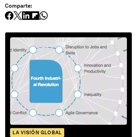
Comparte:
LA VISIÓN GLOBAL