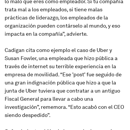
lo malo que eres como empleador. Si tu compañía
trata mal a los empleados, si tiene malas
prácticas de liderazgo, los empleados de la
organización pueden contárselo al mundo, y eso
impacta en la compañía”, advierte.
Cadigan cita como ejemplo el caso de Uber y
Susan Fowler, una empleada que hizo pública a
través de internet su terrible experiencia en la
empresa de movilidad. “Ese 'post' fue seguido de
una gran indignación pública que hizo a que la
junta de Uber tuviera que contratar a un antiguo
Fiscal General para llevar a cabo una
investigación”, rememora. “Esto acabó con el CEO
siendo despedido”.