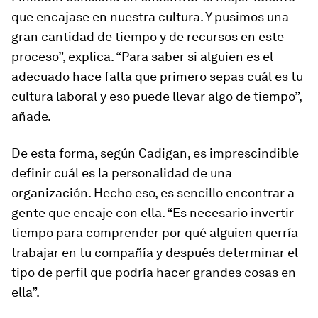
que encajase en nuestra cultura. Y pusimos una
gran cantidad de tiempo y de recursos en este
proceso”, explica. “Para saber si alguien es el
adecuado hace falta que primero sepas cuál es tu
cultura laboral y eso puede llevar algo de tiempo”,
añade.
De esta forma, según Cadigan, es imprescindible
definir cuál es la personalidad de una
organización. Hecho eso, es sencillo encontrar a
gente que encaje con ella. “Es necesario invertir
tiempo para comprender por qué alguien querría
trabajar en tu compañía y después determinar el
tipo de perfil que podría hacer grandes cosas en
ella”.