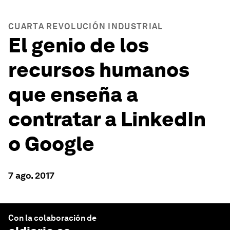
CUARTA REVOLUCIÓN INDUSTRIAL
El genio de los
recursos humanos
que enseña a
contratar a LinkedIn
o Google
7 ago. 2017
Con la colaboración de