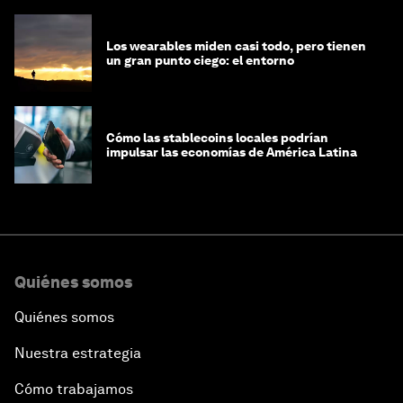
Los wearables miden casi todo, pero tienen
un gran punto ciego: el entorno
Cómo las stablecoins locales podrían
impulsar las economías de América Latina
Quiénes somos
Quiénes somos
Nuestra estrategia
Cómo trabajamos