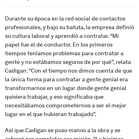
Durante su época en la red social de contactos
profesionales, y bajo su batuta, la empresa definió
su cultura laboral y aprendió a contratar. “Mi
papel fue el de conductor. En los primeros
tiempos teníamos problemas para contratar a
gente y no estábamos seguros de por qué”, relata
Cadigan. “Con el tiempo nos dimos cuenta de que
la única forma para contratar a gente genial era
transformarnos en un lugar donde gente genial
quisiera trabajar, y eso significaba que
necesitábamos comprometernos a ser el mejor
lugar en el que hubieran trabajado”.
Así que Cadigan se puso manos a la obra y se
esforzó por completar esa misión. “Le hicimos