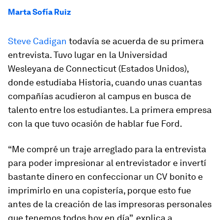
Marta Sofía Ruiz
Steve Cadigan
todavía se acuerda de su primera
entrevista. Tuvo lugar en la Universidad
Wesleyana de Connecticut (Estados Unidos),
donde estudiaba Historia, cuando unas cuantas
compañías acudieron al campus en busca de
talento entre los estudiantes. La primera empresa
con la que tuvo ocasión de hablar fue Ford.
“Me compré un traje arreglado para la entrevista
para poder impresionar al entrevistador e invertí
bastante dinero en confeccionar un CV bonito e
imprimirlo en una copistería, porque esto fue
antes de la creación de las impresoras personales
que tenemos todos hoy en día”, explica a