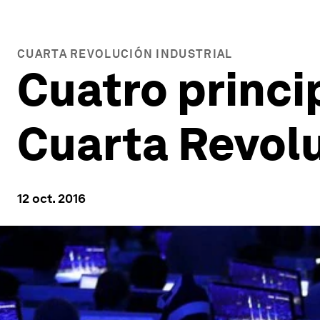
CUARTA REVOLUCIÓN INDUSTRIAL
Cuatro princip
Cuarta Revolu
12 oct. 2016