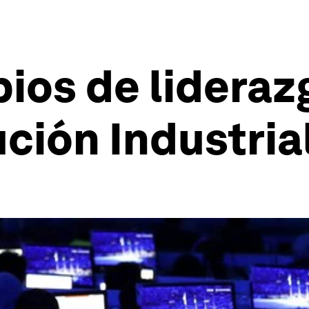
ios de lideraz
ción Industria