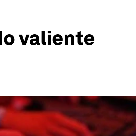
o valiente