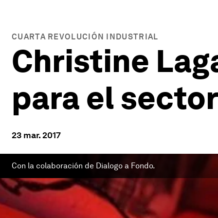
CUARTA REVOLUCIÓN INDUSTRIAL
Christine Lag
para el sector
23 mar. 2017
Con la colaboración de Dialogo a Fondo.