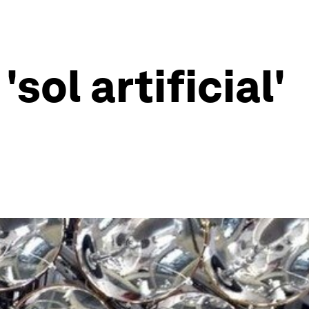
sol artificial'