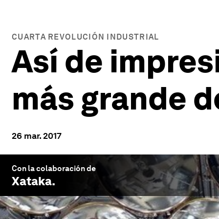
CUARTA REVOLUCIÓN INDUSTRIAL
Así de impresi
más grande d
26 mar. 2017
Con la colaboración de
Xataka
.