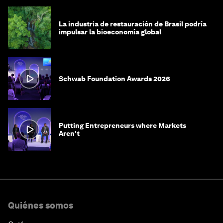
La industria de restauración de Brasil podría
impulsar la bioeconomía global
Schwab Foundation Awards 2026
Putting Entrepreneurs where Markets
Aren't
Quiénes somos