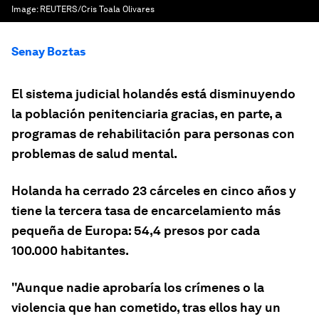
Image:
REUTERS/Cris Toala Olivares
Senay Boztas
El sistema judicial holandés está disminuyendo
la población penitenciaria gracias, en parte, a
programas de rehabilitación para personas con
problemas de salud mental.
Holanda ha cerrado 23 cárceles en cinco años y
tiene la tercera tasa de encarcelamiento más
pequeña de Europa: 54,4 presos por cada
100.000 habitantes.
"Aunque nadie aprobaría los crímenes o la
violencia que han cometido, tras ellos hay un