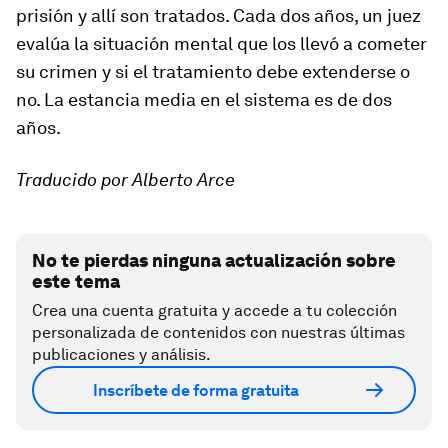
prisión y allí son tratados. Cada dos años, un juez
evalúa la situación mental que los llevó a cometer
su crimen y si el tratamiento debe extenderse o
no. La estancia media en el sistema es de dos
años.
Traducido por Alberto Arce
No te pierdas ninguna actualización sobre
este tema
Crea una cuenta gratuita y accede a tu colección
personalizada de contenidos con nuestras últimas
publicaciones y análisis.
Inscríbete de forma gratuita