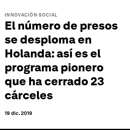
INNOVACIÓN SOCIAL
El número de presos
se desploma en
Holanda: así es el
programa pionero
que ha cerrado 23
cárceles
19 dic. 2019