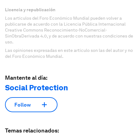
Licencia y republicación
Los artículos del Foro Económico Mundial pueden volver a
publicarse de acuerdo con la Licencia Pública Internacional
Creative Commons Reconocimiento-NoComercial-
SinObraDerivada 4.0, y de acuerdo con nuestras condiciones de
uso.
Las opiniones expresadas en este artículo son las del autor y no
del Foro Económico Mundial.
Mantente al día:
Social Protection
Follow
Temas relacionados: