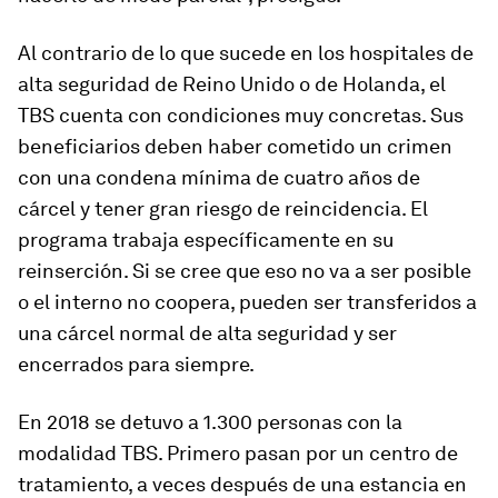
Al contrario de lo que sucede en los hospitales de
alta seguridad de Reino Unido o de Holanda, el
TBS cuenta con condiciones muy concretas. Sus
beneficiarios deben haber cometido un crimen
con una condena mínima de cuatro años de
cárcel y tener gran riesgo de reincidencia. El
programa trabaja específicamente en su
reinserción. Si se cree que eso no va a ser posible
o el interno no coopera, pueden ser transferidos a
una cárcel normal de alta seguridad y ser
encerrados para siempre.
En 2018 se detuvo a 1.300 personas con la
modalidad TBS. Primero pasan por un centro de
tratamiento, a veces después de una estancia en