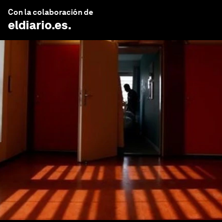
Con la colaboración de
eldiario.es
.