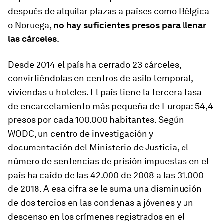
después de alquilar plazas a países como Bélgica
o Noruega,
no hay suficientes presos para llenar
las cárceles
.
Desde 2014 el país ha cerrado 23 cárceles,
convirtiéndolas en centros de asilo temporal,
viviendas u hoteles. El país tiene la tercera tasa
de encarcelamiento más pequeña de Europa: 54,4
presos por cada 100.000 habitantes. Según
WODC, un centro de investigación y
documentación del Ministerio de Justicia, el
número de sentencias de prisión impuestas en el
país ha caído de las 42.000 de 2008 a las 31.000
de 2018. A esa cifra se le suma una disminución
de dos tercios en las condenas a jóvenes y un
descenso en los crímenes registrados en el