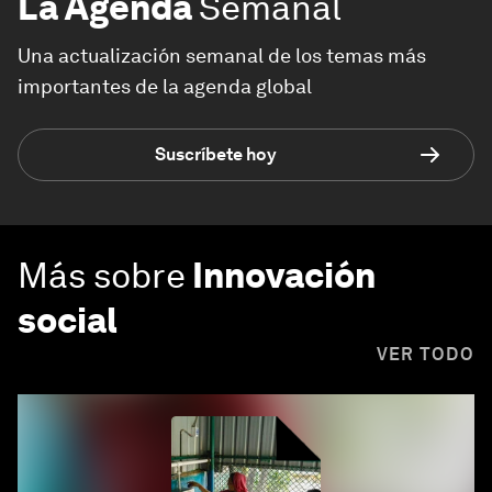
La Agenda
Semanal
Una actualización semanal de los temas más
importantes de la agenda global
Suscríbete hoy
Más sobre
Innovación
social
VER TODO