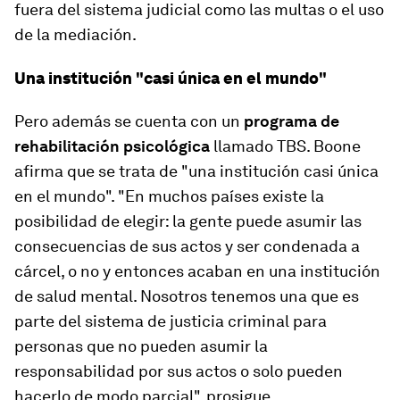
fuera del sistema judicial como las multas o el uso
de la mediación.
Una institución "casi única en el mundo"
Pero además se cuenta con un
programa de
rehabilitación psicológica
llamado TBS. Boone
afirma que se trata de "una institución casi única
en el mundo". "En muchos países existe la
posibilidad de elegir: la gente puede asumir las
consecuencias de sus actos y ser condenada a
cárcel, o no y entonces acaban en una institución
de salud mental. Nosotros tenemos una que es
parte del sistema de justicia criminal para
personas que no pueden asumir la
responsabilidad por sus actos o solo pueden
hacerlo de modo parcial", prosigue.