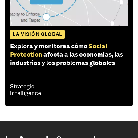
LA VISIÓN GLOBAL
Explora y monitorea cómo
Social
Protection
afecta a las economías, las
industrias y los problemas globales