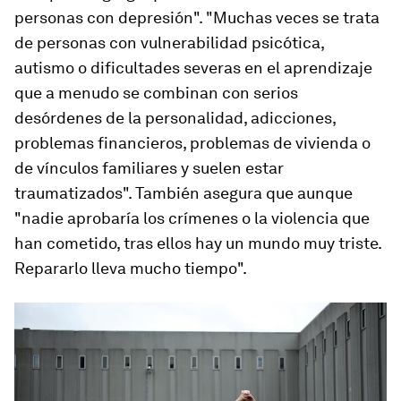
personas con depresión". "Muchas veces se trata
de personas con vulnerabilidad psicótica,
autismo o dificultades severas en el aprendizaje
que a menudo se combinan con serios
desórdenes de la personalidad, adicciones,
problemas financieros, problemas de vivienda o
de vínculos familiares y suelen estar
traumatizados". También asegura que aunque
"nadie aprobaría los crímenes o la violencia que
han cometido, tras ellos hay un mundo muy triste.
Repararlo lleva mucho tiempo".