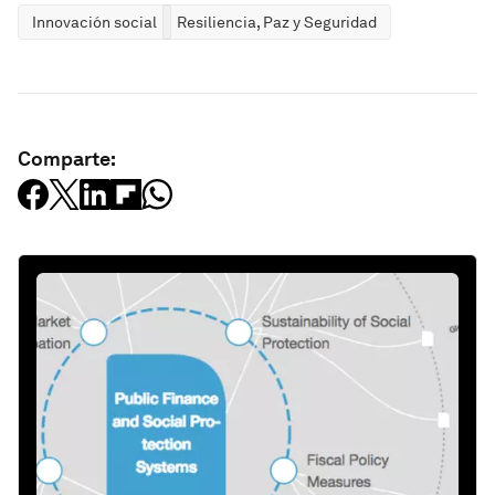
Innovación social
Resiliencia, Paz y Seguridad
Comparte: