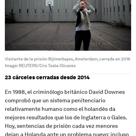
Visitante de la prisión Bijlmerbajes, Amsterdam, cerrada en 2016
Image:
REUTERS/Cris Toala Olivares
23 cárceles cerradas desde 2014
En 1988, el criminólogo británico David Downes
comprobó que un sistema penitenciario
relativamente humano como el holandés da
mejores resultados que los de Inglaterra o Gales.
Hoy, sentencias de prisión cada vez menores
dejan a Holanda ante un problema nuevo: incluso