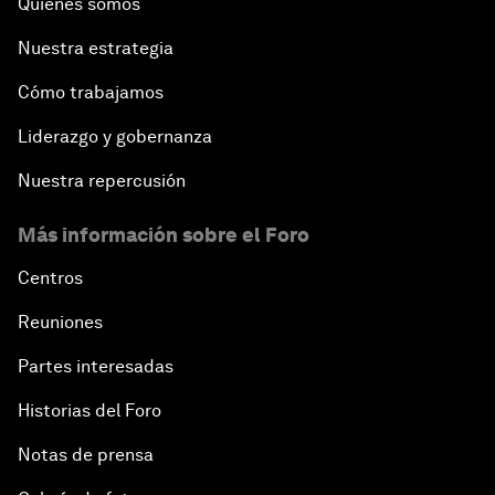
Quiénes somos
Nuestra estrategia
Cómo trabajamos
Liderazgo y gobernanza
Nuestra repercusión
Más información sobre el Foro
Centros
Reuniones
Partes interesadas
Historias del Foro
Notas de prensa