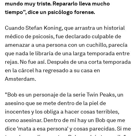
mundo muy triste. Repararlo lleva mucho
tiempo", dice un psicólogo forense.
Cuando Stefan Koning, que arrastra un historial
médico de psicosis, fue declarado culpable de
amenazar a una persona con un cuchillo, parecía
que nada le libraría de una larga temporada entre
rejas. No fue así. Después de una corta temporada
en la cárcel ha regresado a su casa en
Amsterdam.
"Bob es un personaje de la serie
Twin Peaks
, un
asesino que se mete dentro de la piel de
inocentes y los obliga a hacer cosas terribles,
como asesinar. Dentro de mí hay un Bob que me
dice 'mata a esa persona' y cosas parecidas. Si me