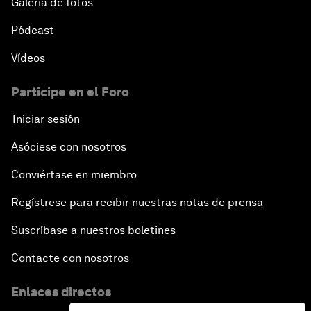
Galería de fotos
Pódcast
Vídeos
Participe en el Foro
Iniciar sesión
Asóciese con nosotros
Conviértase en miembro
Regístrese para recibir nuestras notas de prensa
Suscríbase a nuestros boletines
Contacte con nosotros
Enlaces directos