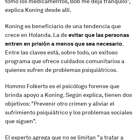
tomo los medicamentos, Bob me deja tranquilo",
explica Koning desde allí.
Koning es beneficiario de una tendencia que
crece en Holanda. La de
evitar que las personas
entren en prisión a menos que sea necesario
.
Entre las claves está, sobre todo, un exitoso
programa que ofrece cuidados comunitarios a
quienes sufren de problemas psiquiátricos.
Hommo Folkerts es el psicólogo forense que
brinda apoyo a Koning. Según explica, tienen dos
objetivos: "Prevenir otro crimen y aliviar el
sufrimiento psiquiátrico y los problemas sociales
que siguen".
El experto agrega que no se limitan "a tratar a