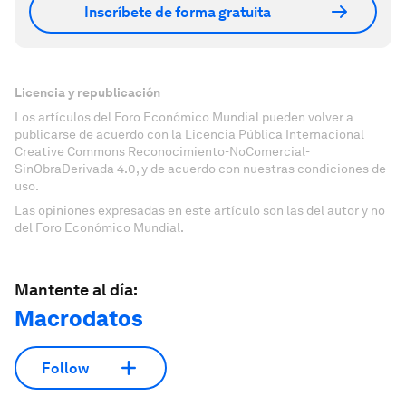
Inscríbete de forma gratuita
Licencia y republicación
Los artículos del Foro Económico Mundial pueden volver a
publicarse de acuerdo con la Licencia Pública Internacional
Creative Commons Reconocimiento-NoComercial-
SinObraDerivada 4.0, y de acuerdo con nuestras condiciones de
uso.
Las opiniones expresadas en este artículo son las del autor y no
del Foro Económico Mundial.
Mantente al día:
Macrodatos
Follow