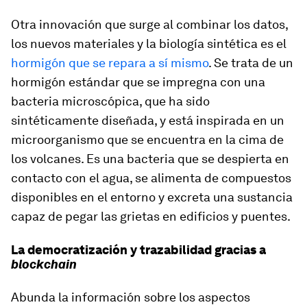
Otra innovación que surge al combinar los datos,
los nuevos materiales y la biología sintética es el
hormigón que se repara a sí mismo
. Se trata de un
hormigón estándar que se impregna con una
bacteria microscópica, que ha sido
sintéticamente diseñada, y está inspirada en un
microorganismo que se encuentra en la cima de
los volcanes. Es una bacteria que se despierta en
contacto con el agua, se alimenta de compuestos
disponibles en el entorno y excreta una sustancia
capaz de pegar las grietas en edificios y puentes.
La democratización y trazabilidad gracias a
blockchain
Abunda la información sobre los aspectos