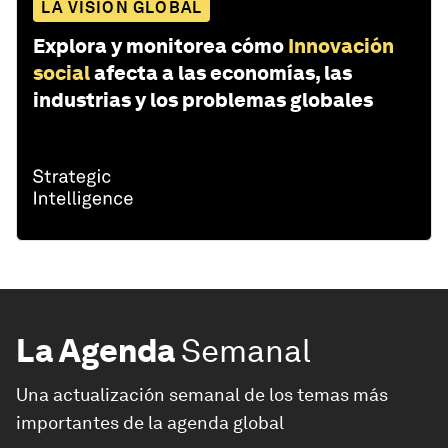
LA VISIÓN GLOBAL
Explora y monitorea cómo
Innovación
social
afecta a las economías, las
industrias y los problemas globales
La Agenda
Semanal
Una actualización semanal de los temas más
importantes de la agenda global