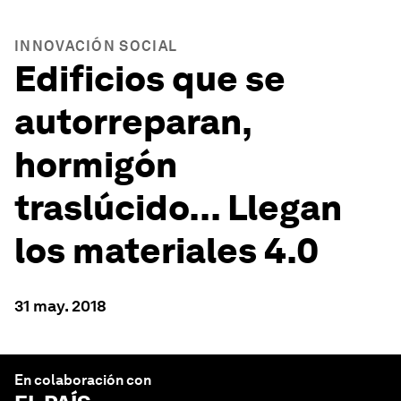
INNOVACIÓN SOCIAL
Edificios que se
autorreparan,
hormigón
traslúcido... Llegan
los materiales 4.0
31 may. 2018
En colaboración con