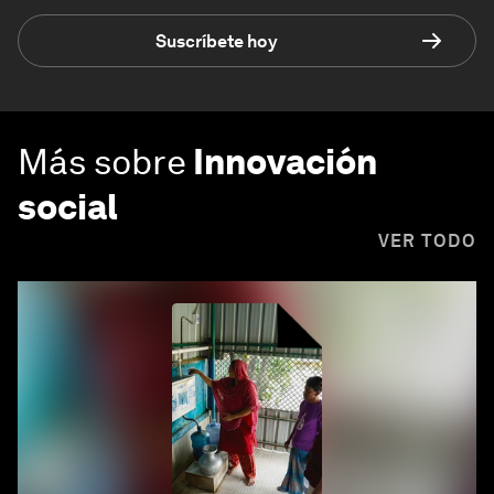
Suscríbete hoy
Más sobre
Innovación
social
VER TODO