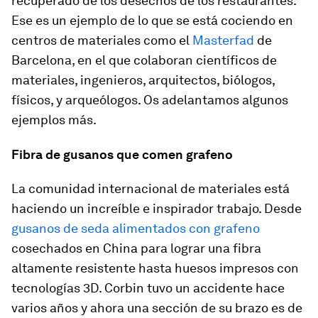
recuperado de los desechos de los restaurantes.
Ese es un ejemplo de lo que se está cociendo en
centros de materiales como el
Masterfad
de
Barcelona, en el que colaboran científicos de
materiales, ingenieros, arquitectos, biólogos,
físicos, y arqueólogos. Os adelantamos algunos
ejemplos más.
Fibra de gusanos que comen grafeno
La comunidad internacional de materiales está
haciendo un increíble e inspirador trabajo. Desde
gusanos de seda alimentados con grafeno
cosechados en China para lograr una fibra
altamente resistente hasta huesos impresos con
tecnologías 3D. Corbin tuvo un accidente hace
varios años y ahora una sección de su brazo es de