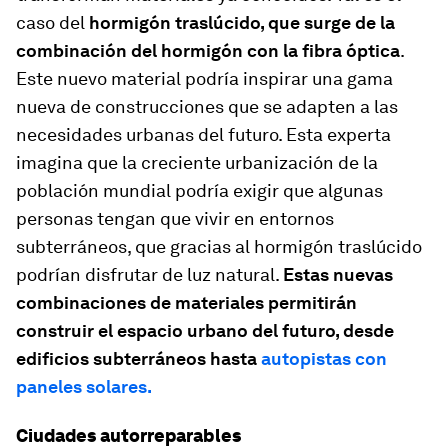
caso del
hormigón traslúcido, que surge de la
combinación del hormigón con la fibra óptica
.
Este nuevo material podría inspirar una gama
nueva de construcciones que se adapten a las
necesidades urbanas del futuro. Esta experta
imagina que la creciente urbanización de la
población mundial podría exigir que algunas
personas tengan que vivir en entornos
subterráneos, que gracias al hormigón traslúcido
podrían disfrutar de luz natural.
Estas nuevas
combinaciones de materiales permitirán
construir el espacio urbano del futuro, desde
edificios subterráneos hasta
autopistas con
paneles solares.
Ciudades autorreparables