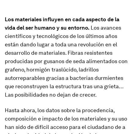
Los materiales influyen en cada aspecto de la
vida del ser humano y su entorno.
Los avances
científicos y tecnológicos de los últimos años
están dando lugar a toda una revolución en el
desarrollo de materiales. Fibras resistentes
producidas por gusanos de seda alimentados con
grafeno, hormigón traslúcido, ladrillos
autorreparables gracias a bacterias durmientes
que reconstruyen la estructura tras una grieta…
Las posibilidades no dejan de crecer.
Hasta ahora, los datos sobre la procedencia,
composición e impacto de los materiales y su uso
han sido de difícil acceso para el ciudadano de a