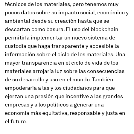
técnicos de los materiales, pero tenemos muy
pocos datos sobre su impacto social, económico y
ambiental desde su creación hasta que se
descartan como basura. El uso del
blockchain
permitiría implementar un nuevo sistema de
custodia que haga transparente y accesible la
información sobre el ciclo de los materiales. Una
mayor transparencia en el ciclo de vida de los
materiales arrojaría luz sobre las consecuencias
de su desarrollo y uso en el mundo. También
empoderaría a las y los ciudadanos para que
ejerzan una presión que incentive a las grandes
empresas y a los políticos a generar una
economía más equitativa, responsable y justa en
el futuro.