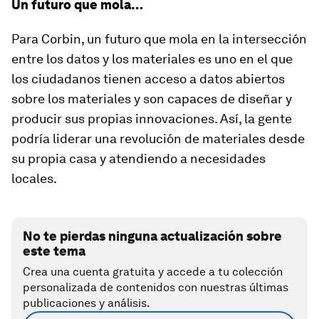
Un futuro que mola…
Para Corbin, un futuro que mola en la intersección
entre los datos y los materiales es uno en el que
los ciudadanos tienen acceso a datos abiertos
sobre los materiales y son capaces de diseñar y
producir sus propias innovaciones. Así, la gente
podría liderar una revolución de materiales desde
su propia casa y atendiendo a necesidades
locales.
No te pierdas ninguna actualización sobre
este tema
Crea una cuenta gratuita y accede a tu colección
personalizada de contenidos con nuestras últimas
publicaciones y análisis.