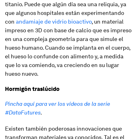
titanio. Puede que algún día sea una reliquia, ya
que algunos hospitales están experimentando
con
andamiaje de vidrio bioactivo
, un material
impreso en 3D con base de calcio que es impreso
en una compleja geometría para que simule el
hueso humano. Cuando se implanta en el cuerpo,
el hueso lo confunde con alimento y, a medida
que lo va comiendo, va creciendo en su lugar
hueso nuevo.
Hormigón traslúcido
Pincha aquí para ver los vídeos de la serie
#DataFutures
.
Existen también poderosas innovaciones que
transforman materiales ya conocidos. Tal es el