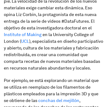
pie. La velocidad de la revolución de los nuevos
materiales exige cambiar esta dinámica. Eso
opina Liz Corbin, la protagonista de esta nueva
entrega de la serie de vídeos #DataFutures. El
objetivo de esta investigadora doctoral en el
Institute of Making
en la University College of
London (
UCL
), especialista en diseño participativo
y abierto, cultura de los materiales y fabricación
redistribuida, es crear una comunidad que
comparta
recetas
de nuevos materiales basadas
en recursos naturales abundantes y locales.
Por ejemplo, se está explorando un material que
se utiliza en reemplazo de los filamentos de
plásticos empleados para la impresión 3D y que
se obtiene de las
conchas del mejillón
,