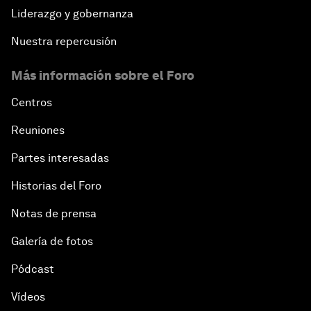
Liderazgo y gobernanza
Nuestra repercusión
Más información sobre el Foro
Centros
Reuniones
Partes interesadas
Historias del Foro
Notas de prensa
Galería de fotos
Pódcast
Vídeos