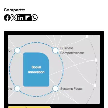
Comparte: