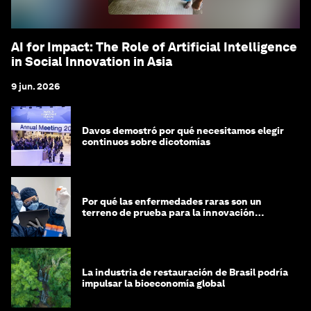
AI for Impact: The Role of Artificial Intelligence
in Social Innovation in Asia
9 jun. 2026
Davos demostró por qué necesitamos elegir
continuos sobre dicotomías
Por qué las enfermedades raras son un
terreno de prueba para la innovación
médica
La industria de restauración de Brasil podría
impulsar la bioeconomía global