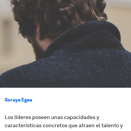
Soraya Egea
Los líderes poseen unas capacidades y
características concretos que atraen el talento y