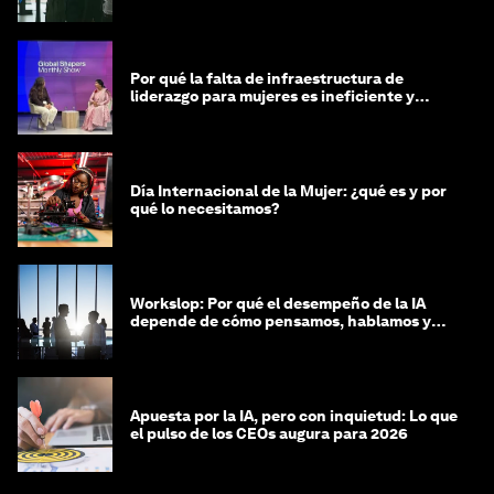
Por qué la falta de infraestructura de
liderazgo para mujeres es ineficiente y
costosa
Día Internacional de la Mujer: ¿qué es y por
qué lo necesitamos?
Workslop: Por qué el desempeño de la IA
depende de cómo pensamos, hablamos y
lideramos
Apuesta por la IA, pero con inquietud: Lo que
el pulso de los CEOs augura para 2026