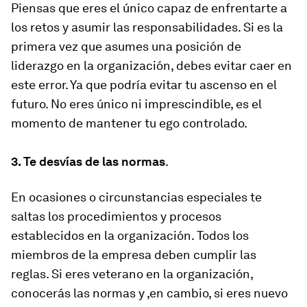
Piensas que eres el único capaz de enfrentarte a
los retos y asumir las responsabilidades. Si es la
primera vez que asumes una posición de
liderazgo en la organización, debes evitar caer en
este error. Ya que podría evitar tu ascenso en el
futuro. No eres único ni imprescindible, es el
momento de mantener tu ego controlado.
3. Te desvías de las normas
.
En ocasiones o circunstancias especiales te
saltas los procedimientos y procesos
establecidos en la organización. Todos los
miembros de la empresa deben cumplir las
reglas. Si eres veterano en la organización,
conocerás las normas y ,en cambio, si eres nuevo