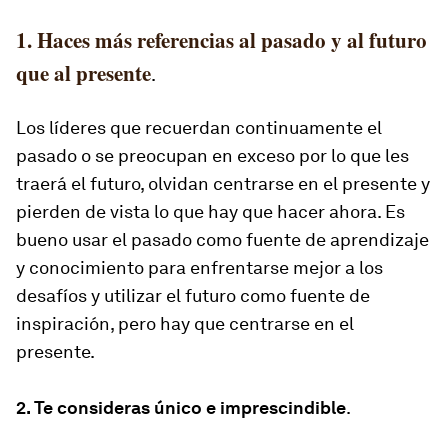
1. Haces más referencias al pasado y al futuro
que al presente
.
Los líderes que recuerdan continuamente el
pasado o se preocupan en exceso por lo que les
traerá el futuro, olvidan centrarse en el presente y
pierden de vista lo que hay que hacer ahora. Es
bueno usar el pasado como fuente de aprendizaje
y conocimiento para enfrentarse mejor a los
desafíos y utilizar el futuro como fuente de
inspiración, pero hay que centrarse en el
presente.
2. Te consideras único e imprescindible
.