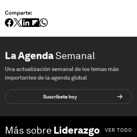
Comparte:
La Agenda
Semanal
Una actualización semanal de los temas más
importantes de la agenda global
Suscríbete hoy
Más sobre
Liderazgo
VER TODO