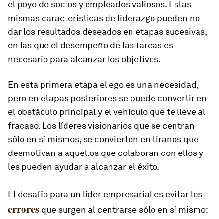
el poyo de socios y empleados valiosos. Estas
mismas características de liderazgo pueden no
dar los resultados deseados en etapas sucesivas,
en las que el desempeño de las tareas es
necesario para alcanzar los objetivos.
En esta primera etapa el ego es una necesidad,
pero en etapas posteriores se puede convertir en
el obstáculo principal y el vehículo que te lleve al
fracaso. Los líderes visionarios que se centran
sólo en sí mismos, se convierten en tiranos que
desmotivan a aquellos que colaboran con ellos y
les pueden ayudar a alcanzar el éxito.
El desafío para un líder empresarial es evitar los
errores
que surgen al centrarse sólo en sí mismo: