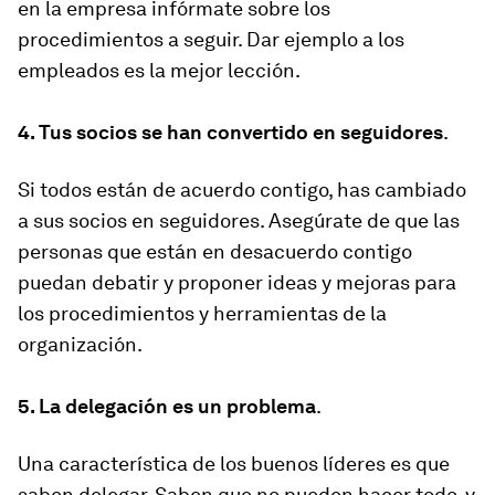
en la empresa infórmate sobre los
procedimientos a seguir. Dar ejemplo a los
empleados es la mejor lección.
4. Tus socios se han convertido en seguidores
.
Si todos están de acuerdo contigo, has cambiado
a sus socios en seguidores. Asegúrate de que las
personas que están en desacuerdo contigo
puedan debatir y proponer ideas y mejoras para
los procedimientos y herramientas de la
organización.
5. La delegación es un problema
.
Una característica de los buenos líderes es que
saben delegar. Saben que no pueden hacer todo, y