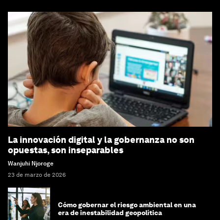
La innovación digital y la gobernanza no son
opuestas, son inseparables
Wanjuhi Njoroge
23 de marzo de 2026
Cómo gobernar el riesgo ambiental en una
era de inestabilidad geopolítica