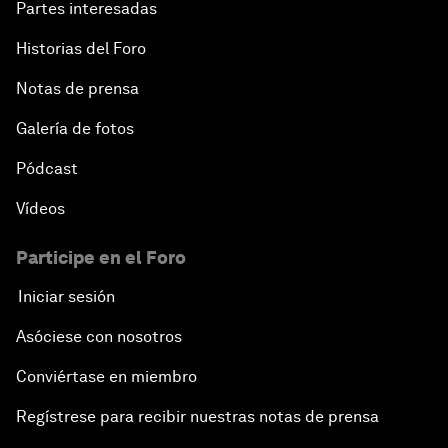
Partes interesadas
Historias del Foro
Notas de prensa
Galería de fotos
Pódcast
Vídeos
Participe en el Foro
Iniciar sesión
Asóciese con nosotros
Conviértase en miembro
Regístrese para recibir nuestras notas de prensa