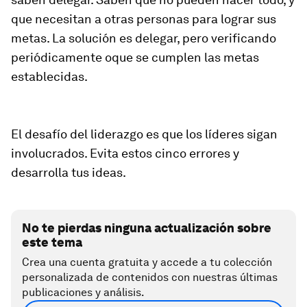
que necesitan a otras personas para lograr sus
metas. La solución es delegar, pero verificando
periódicamente oque se cumplen las metas
establecidas.
El desafío del liderazgo es que los líderes sigan
involucrados. Evita estos cinco errores y
desarrolla tus ideas.
No te pierdas ninguna actualización sobre
este tema
Crea una cuenta gratuita y accede a tu colección
personalizada de contenidos con nuestras últimas
publicaciones y análisis.