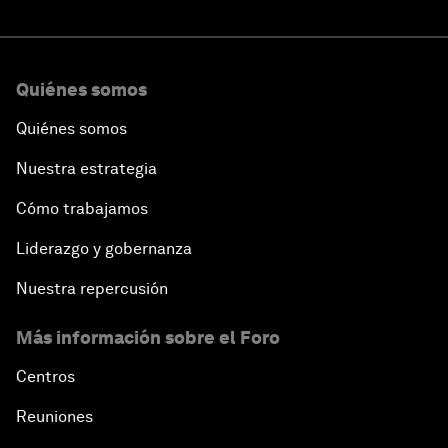
Quiénes somos
Quiénes somos
Nuestra estrategia
Cómo trabajamos
Liderazgo y gobernanza
Nuestra repercusión
Más información sobre el Foro
Centros
Reuniones