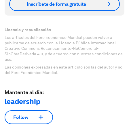
Inscríbete de forma gratuita
Licencia y republicación
Los artículos del Foro Económico Mundial pueden volver a
publicarse de acuerdo con la Licencia Pública Internacional
Creative Commons Reconocimiento-NoComercial-
SinObraDerivada 4.0, y de acuerdo con nuestras condiciones de
uso.
Las opiniones expresadas en este artículo son las del autor y no
del Foro Económico Mundial.
Mantente al día:
leadership
Follow