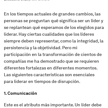
En los tiempos actuales de grandes cambios, las
personas se preguntan qué significa ser un líder y
se replantean qué esperamos de los elegidos para
liderar. Hay ciertas cualidades que los líderes
siempre deben representar, como la integridad, la
persistencia y la objetividad. Pero mi
participación en la transformación de cientos de
compañías me ha demostrado que se requieren
diferentes fortalezas en diferentes momentos.
Las siguientes características son esenciales
para liderar en tiempos de disrupción.
1. Comunicación
Este es el atributo más importante. Un líder debe