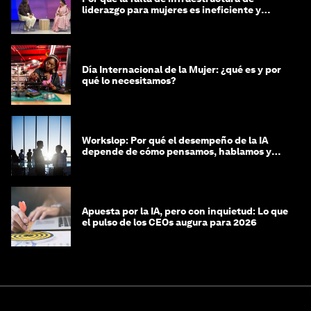
liderazgo para mujeres es ineficiente y
costosa
Día Internacional de la Mujer: ¿qué es y por
qué lo necesitamos?
Workslop: Por qué el desempeño de la IA
depende de cómo pensamos, hablamos y
lideramos
Apuesta por la IA, pero con inquietud: Lo que
el pulso de los CEOs augura para 2026