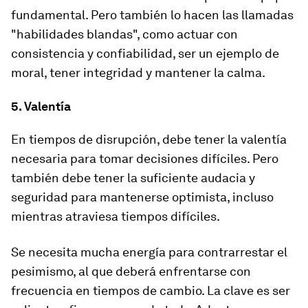
fundamental. Pero también lo hacen las llamadas
"habilidades blandas", como actuar con
consistencia y confiabilidad, ser un ejemplo de
moral, tener integridad y mantener la calma.
5. Valentía
En tiempos de disrupción, debe tener la valentía
necesaria para tomar decisiones difíciles. Pero
también debe tener la suficiente audacia y
seguridad para mantenerse optimista, incluso
mientras atraviesa tiempos difíciles.
Se necesita mucha energía para contrarrestar el
pesimismo, al que deberá enfrentarse con
frecuencia en tiempos de cambio. La clave es ser