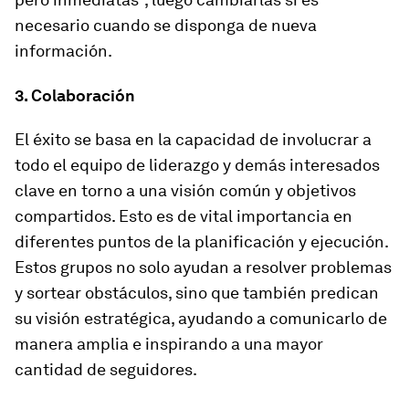
necesario cuando se disponga de nueva
información.
3. Colaboración
El éxito se basa en la capacidad de involucrar a
todo el equipo de liderazgo y demás interesados
clave en torno a una visión común y objetivos
compartidos. Esto es de vital importancia en
diferentes puntos de la planificación y ejecución.
Estos grupos no solo ayudan a resolver problemas
y sortear obstáculos, sino que también predican
su visión estratégica, ayudando a comunicarlo de
manera amplia e inspirando a una mayor
cantidad de seguidores.