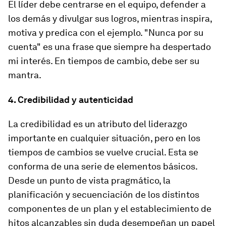
El líder debe centrarse en el equipo, defender a
los demás y divulgar sus logros, mientras inspira,
motiva y predica con el ejemplo. "Nunca por su
cuenta" es una frase que siempre ha despertado
mi interés. En tiempos de cambio, debe ser su
mantra.
4. Credibilidad y autenticidad
La credibilidad es un atributo del liderazgo
importante en cualquier situación, pero en los
tiempos de cambios se vuelve crucial. Esta se
conforma de una serie de elementos básicos.
Desde un punto de vista pragmático, la
planificación y secuenciación de los distintos
componentes de un plan y el establecimiento de
hitos alcanzables sin duda desempeñan un papel