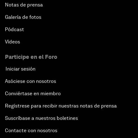
Notas de prensa
Galería de fotos
Pódcast
Vídeos
Participe en el Foro
Iniciar sesión
Asóciese con nosotros
Conviértase en miembro
Regístrese para recibir nuestras notas de prensa
Suscríbase a nuestros boletines
Contacte con nosotros