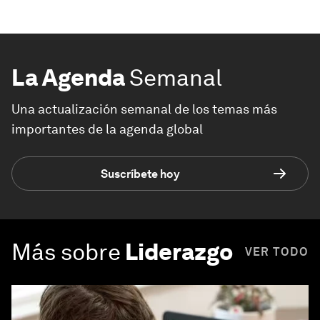
La Agenda
Semanal
Una actualización semanal de los temas más
importantes de la agenda global
Suscríbete hoy
Más sobre
Liderazgo
VER TODO