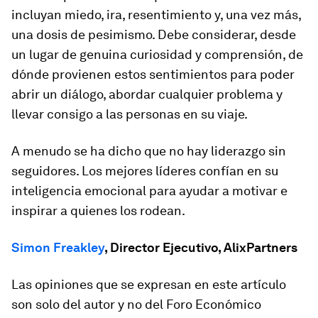
incluyan miedo, ira, resentimiento y, una vez más,
una dosis de pesimismo. Debe considerar, desde
un lugar de genuina curiosidad y comprensión, de
dónde provienen estos sentimientos para poder
abrir un diálogo, abordar cualquier problema y
llevar consigo a las personas en su viaje.
A menudo se ha dicho que no hay liderazgo sin
seguidores. Los mejores líderes confían en su
inteligencia emocional para ayudar a motivar e
inspirar a quienes los rodean.
Simon Freakley
, Director Ejecutivo, AlixPartners
Las opiniones que se expresan en este artículo
son solo del autor y no del Foro Económico