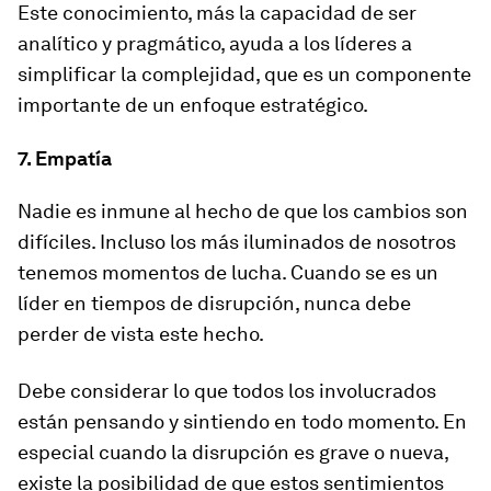
Este conocimiento, más la capacidad de ser
analítico y pragmático, ayuda a los líderes a
simplificar la complejidad, que es un componente
importante de un enfoque estratégico.
7. Empatía
Nadie es inmune al hecho de que los cambios son
difíciles. Incluso los más iluminados de nosotros
tenemos momentos de lucha. Cuando se es un
líder en tiempos de disrupción, nunca debe
perder de vista este hecho.
Debe considerar lo que todos los involucrados
están pensando y sintiendo en todo momento. En
especial cuando la disrupción es grave o nueva,
existe la posibilidad de que estos sentimientos