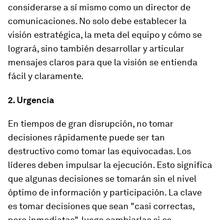
considerarse a sí mismo como un director de
comunicaciones. No solo debe establecer la
visión estratégica, la meta del equipo y cómo se
logrará, sino también desarrollar y articular
mensajes claros para que la visión se entienda
fácil y claramente.
2. Urgencia
En tiempos de gran disrupción, no tomar
decisiones rápidamente puede ser tan
destructivo como tomar las equivocadas. Los
líderes deben impulsar la ejecución. Esto significa
que algunas decisiones se tomarán sin el nivel
óptimo de información y participación. La clave
es tomar decisiones que sean "casi correctas,
pero inmediatas", luego cambiarlas si es