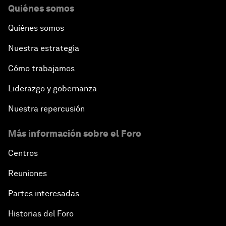
Quiénes somos
Quiénes somos
Nuestra estrategia
Cómo trabajamos
Liderazgo y gobernanza
Nuestra repercusión
Más información sobre el Foro
Centros
Reuniones
Partes interesadas
Historias del Foro