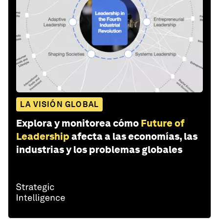
LA VISIÓN GLOBAL
Explora y monitorea cómo
Future of
Leadership
afecta a las economías, las
industrias y los problemas globales