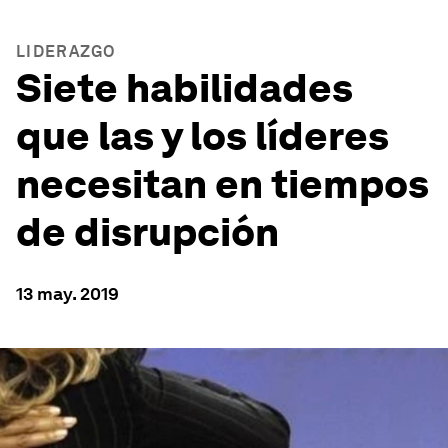
LIDERAZGO
Siete habilidades
que las y los líderes
necesitan en tiempos
de disrupción
13 may. 2019