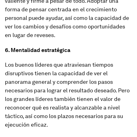
valiente y firme a pesar de todo. Adoptar una
forma de pensar centrada en el crecimiento
personal puede ayudar, así como la capacidad de
ver los cambios y desafíos como oportunidades
en lugar de reveses.
6. Mentalidad estratégica
Los buenos líderes que atraviesan tiempos
disruptivos tienen la capacidad de ver el
panorama general y comprender los pasos
necesarios para lograr el resultado deseado. Pero
los grandes líderes también tienen el valor de
reconocer qué es realista y alcanzable a nivel
táctico, así como los plazos necesarios para su
ejecución eficaz.