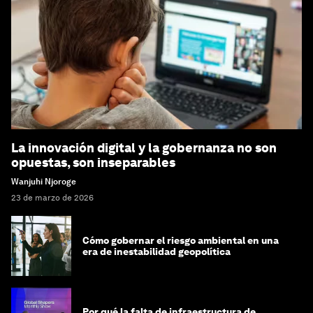
La innovación digital y la gobernanza no son
opuestas, son inseparables
Wanjuhi Njoroge
23 de marzo de 2026
Cómo gobernar el riesgo ambiental en una
era de inestabilidad geopolítica
Por qué la falta de infraestructura de