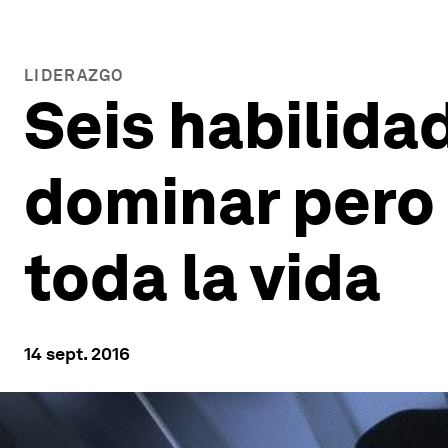
LIDERAZGO
Seis habilida
dominar pero 
toda la vida
14 sept. 2016