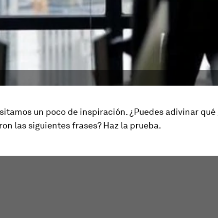
sitamos un poco de inspiración. ¿Puedes adivinar qué
eron las siguientes frases? Haz la prueba.