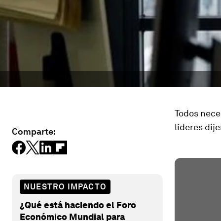
Todos nece
líderes dij
Comparte:
NUESTRO IMPACTO
¿Qué está haciendo el Foro
Económico Mundial para