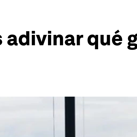
adivinar qué gr