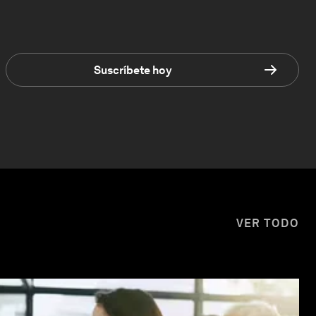
Suscríbete hoy
VER TODO