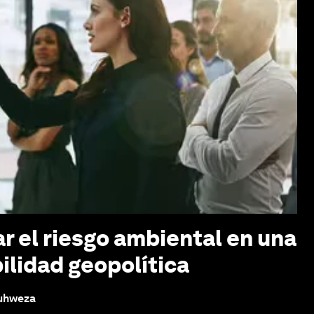
 el riesgo ambiental en una
ilidad geopolítica
Ruhweza