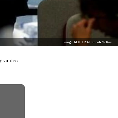
Image:
REUTERS/Hannah McKay
 grandes