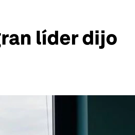
an líder dijo