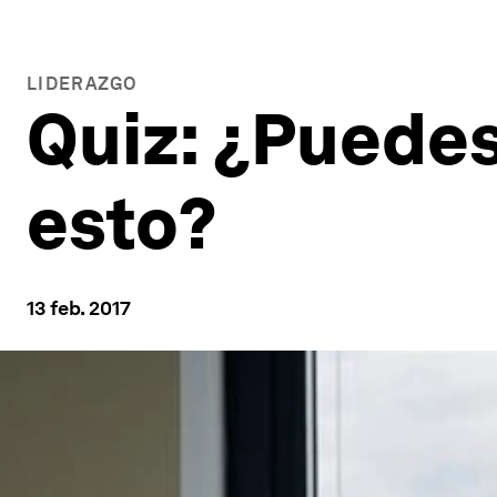
LIDERAZGO
Quiz: ¿Puedes 
esto?
13 feb. 2017