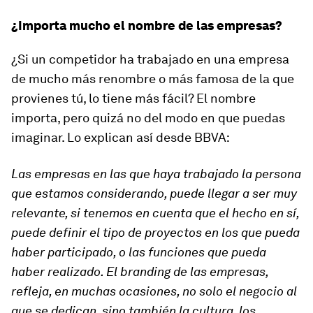
¿Importa mucho el nombre de las empresas?
¿Si un competidor ha trabajado en una empresa
de mucho más renombre o más famosa de la que
provienes tú, lo tiene más fácil? El nombre
importa, pero quizá no del modo en que puedas
imaginar. Lo explican así desde BBVA:
Las empresas en las que haya trabajado la persona
que estamos considerando, puede llegar a ser muy
relevante, si tenemos en cuenta que el hecho en sí,
puede definir el tipo de proyectos en los que pueda
haber participado, o las funciones que pueda
haber realizado. El branding de las empresas,
refleja, en muchas ocasiones, no solo el negocio al
que se dedican, sino también la cultura, los