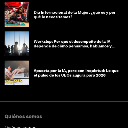
Día Internacional de la Mujer: ¿qué es y por
qué lo necesitamos?
Workslop: Por qué el desempeño de la IA
depende de cómo pensamos, hablamos y
lideramos
Apuesta por la IA, pero con inquietud: Lo que
el pulso de los CEOs augura para 2026
Quiénes somos
Quiénes somos