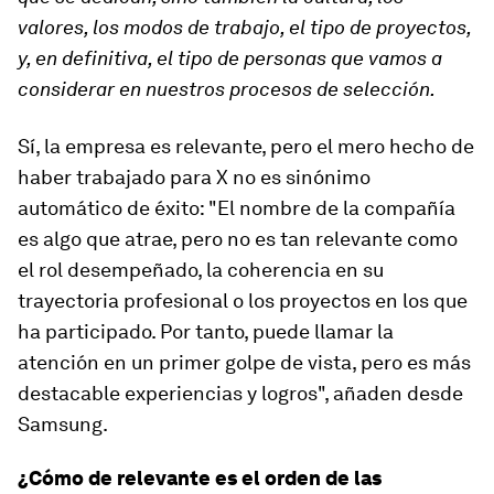
valores, los modos de trabajo, el tipo de proyectos,
y, en definitiva, el tipo de personas que vamos a
considerar en nuestros procesos de selección.​
Sí, la empresa es relevante, pero el mero hecho de
haber trabajado para X no es sinónimo
automático de éxito: "El nombre de la compañía
es algo que atrae, pero no es tan relevante como
el rol desempeñado, la coherencia en su
trayectoria profesional o los proyectos en los que
ha participado. Por tanto, puede llamar la
atención en un primer golpe de vista, pero es más
destacable experiencias y logros", añaden desde
Samsung.
¿Cómo de relevante es el orden de las