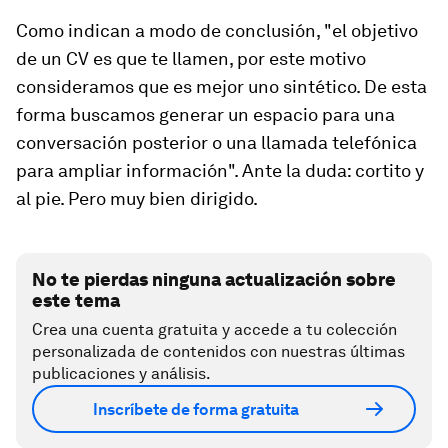
Como indican a modo de conclusión, "el objetivo
de un CV es que te llamen, por este motivo
consideramos que es mejor uno sintético. De esta
forma buscamos generar un espacio para una
conversación posterior o una llamada telefónica
para ampliar información". Ante la duda: cortito y
al pie. Pero muy bien dirigido.
No te pierdas ninguna actualización sobre
este tema
Crea una cuenta gratuita y accede a tu colección
personalizada de contenidos con nuestras últimas
publicaciones y análisis.
Inscríbete de forma gratuita