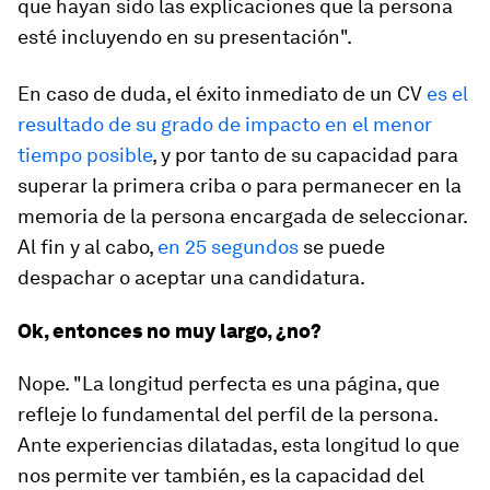
que hayan sido las explicaciones que la persona
esté incluyendo en su presentación".
En caso de duda, el éxito inmediato de un CV
es el
resultado de su grado de impacto en el menor
tiempo posible
, y por tanto de su capacidad para
superar la primera criba o para permanecer en la
memoria de la persona encargada de seleccionar.
Al fin y al cabo,
en 25 segundos
se puede
despachar o aceptar una candidatura.
Ok, entonces no muy largo, ¿no?
Nope. "La longitud perfecta es una página, que
refleje lo fundamental del perfil de la persona.
Ante experiencias dilatadas, esta longitud lo que
nos permite ver también, es la capacidad del