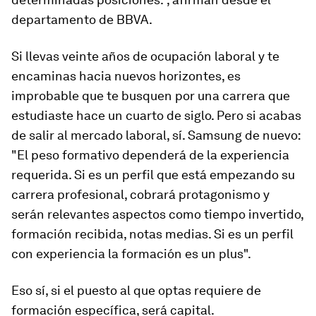
departamento de BBVA.
Si llevas veinte años de ocupación laboral y te
encaminas hacia nuevos horizontes, es
improbable que te busquen por una carrera que
estudiaste hace un cuarto de siglo. Pero si acabas
de salir al mercado laboral, sí. Samsung de nuevo:
"El peso formativo dependerá de la experiencia
requerida. Si es un perfil que está empezando su
carrera profesional, cobrará protagonismo y
serán relevantes aspectos como tiempo invertido,
formación recibida, notas medias. Si es un perfil
con experiencia la formación es un plus".
Eso sí, si el puesto al que optas requiere de
formación específica, será capital.