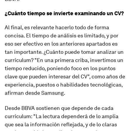
¿Cuánto tiempo se invierte examinando un CV?
Al final, es relevante hacerlo todo de forma
concisa. El tiempo de análisis es limitado, y por
eso ser efectivo en los anteriores apartados es
tan importante. ¿Cuánto puede tomar analizar un
currículum? "En una primera criba, invertimos un
tiempo reducido, poniendo foco en los puntos
clave que pueden interesar del CV", como años de
experiencia, puestos o habilidades tecnológicas,
afirman desde Samsung.
Desde BBVA sostienen que depende de cada
currículum: "La lectura dependerá de lo amplia
que sea la información reflejada, y de lo claras