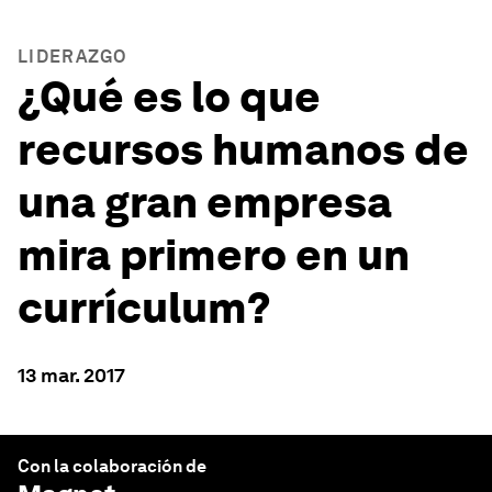
LIDERAZGO
¿Qué es lo que
recursos humanos de
una gran empresa
mira primero en un
currículum?
13 mar. 2017
Con la colaboración de