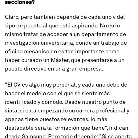
secciones?
Claro, pero también depende de cada uno y del
tipo de puesto al que está aspirando. No es lo
mismo tratar de acceder a un departamento de
investigación universitaria, donde un trabajo de
oficina mecánico no es tan importante como
haber cursado un Máster, que presentarse a un
puesto directivo en una gran empresa.
"El CV es algo muy personal, y cada uno debe de
hacer el modelo con el que se siente más
identificado y cómodo. Desde nuestro punto de
vista, si está empezando su carrera profesional y
apenas tiene puestos relevantes, lo más
destacable será la formación que tiene", indican
desde Samsung. Pero todo depende: "Si se aporta