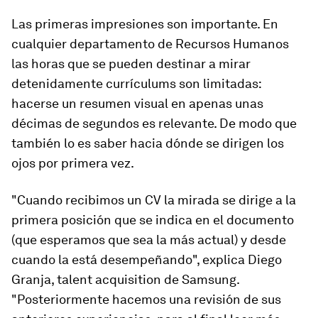
Las primeras impresiones son importante. En
cualquier departamento de Recursos Humanos
las horas que se pueden destinar a mirar
detenidamente currículums son limitadas:
hacerse un resumen visual en apenas unas
décimas de segundos es relevante. De modo que
también lo es saber hacia dónde se dirigen los
ojos por primera vez.
"Cuando recibimos un CV la mirada se dirige a la
primera posición que se indica en el documento
(que esperamos que sea la más actual) y desde
cuando la está desempeñando", explica Diego
Granja,
talent acquisition
de Samsung.
"Posteriormente hacemos una revisión de sus