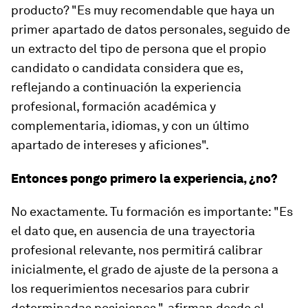
producto? "Es muy recomendable que haya un
primer apartado de datos personales, seguido de
un extracto del tipo de persona que el propio
candidato o candidata considera que es,
reflejando a continuación la experiencia
profesional, formación académica y
complementaria, idiomas, y con un último
apartado de intereses y aficiones".
Entonces pongo primero la experiencia, ¿no?
No exactamente. Tu formación es importante: "Es
el dato que, en ausencia de una trayectoria
profesional relevante, nos permitirá calibrar
inicialmente, el grado de ajuste de la persona a
los requerimientos necesarios para cubrir
determinadas posiciones.", afirman desde el