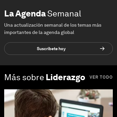
La Agenda
Semanal
Una actualización semanal de los temas más
importantes de la agenda global
Suscríbete hoy
Más sobre
Liderazgo
VER TODO