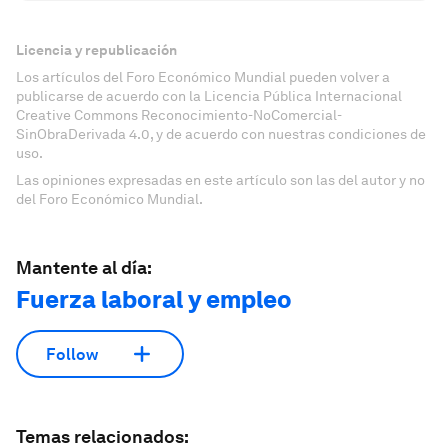
Licencia y republicación
Los artículos del Foro Económico Mundial pueden volver a
publicarse de acuerdo con la Licencia Pública Internacional
Creative Commons Reconocimiento-NoComercial-
SinObraDerivada 4.0, y de acuerdo con nuestras condiciones de
uso.
Las opiniones expresadas en este artículo son las del autor y no
del Foro Económico Mundial.
Mantente al día:
Fuerza laboral y empleo
Follow
Temas relacionados: