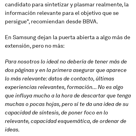
candidato para sintetizar y plasmar realmente, la
información relevante para el objetivo que se
persigue", recomiendan desde BBVA.
En Samsung dejan la puerta abierta a algo más de
extensión, pero no más:
Para nosotros lo ideal no debería de tener más de
dos páginas y en la primera asegurar que aparece
lo más relevante: datos de contacto, últimas
experiencias relevantes, formación... No es algo
que influya mucho a la hora de descartar que tenga
muchas o pocas hojas, pero sí te da una idea de su
capacidad de síntesis, de poner foco en lo
relevante, capacidad esquemática, de ordenar de
ideas.