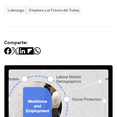
Liderazgo
Empleos y el Futuro del Trabajo
Comparte: