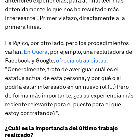
anteriores experiencias, para al final leer más
detenidamente lo que nos ha resultado más
interesante". Primer vistazo, directamente a la
primera línea.
Es lógico, por otro lado, pero los procedimientos
varían.
En Quora
, por ejemplo, una reclutadora de
Facebook y Google,
ofrecía otras pistas
.
"Generalmente, trato de averiguar cuál es el
estatus actual de esta persona, y por qué o si
podría estar interesado en un nuevo rol (...) Pero
de forma más importante, ¿es su experiencia más
reciente relevante para el puesto para el que
estoy contratando?".
¿Cuál es la importancia del último trabajo
realizado?