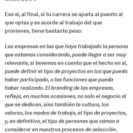
Eso sí, al final, si tu carrera se ajusta al puesto al
que optas y es acorde al trabajo del que
provienes, tiene bastante peso:
Las empresas en las que haya trabajado la persona
que estamos considerando, puede llegar a ser muy
relevante, si tenemos en cuenta que el hecho en sí,
puede definir el tipo de proyectos en los que pueda
haber participado, o las funciones que pueda
haber realizado. El branding de las empresas,
refleja, en muchas ocasiones, no solo el negocio al
que se dedican, sino también la cultura, los
valores, los modos de trabajo, el tipo de proyectos,
y, en definitiva, el tipo de personas que vamos a
considerar en nuestros procesos de selección.​