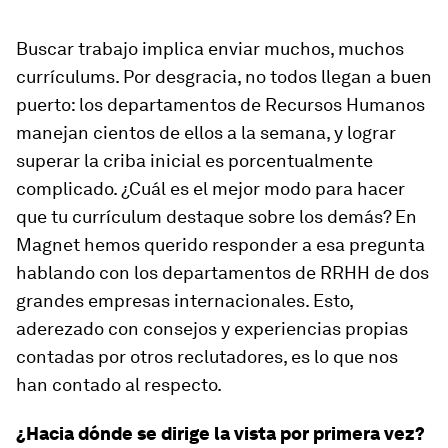
Buscar trabajo implica enviar muchos, muchos
currículums. Por desgracia, no todos llegan a buen
puerto: los departamentos de Recursos Humanos
manejan cientos de ellos a la semana, y lograr
superar la criba inicial es porcentualmente
complicado. ¿Cuál es el mejor modo para hacer
que tu currículum destaque sobre los demás? En
Magnet hemos querido responder a esa pregunta
hablando con los departamentos de RRHH de dos
grandes empresas internacionales. Esto,
aderezado con consejos y experiencias propias
contadas por otros reclutadores, es lo que nos
han contado al respecto.
¿Hacia dónde se dirige la vista por primera vez?