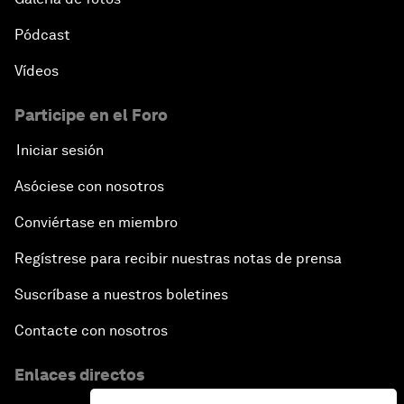
Pódcast
Vídeos
Participe en el Foro
Iniciar sesión
Asóciese con nosotros
Conviértase en miembro
Regístrese para recibir nuestras notas de prensa
Suscríbase a nuestros boletines
Contacte con nosotros
Enlaces directos