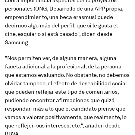
cobra importancia aspectos como proyectos
personales (ONG, Desarrollo de una APP propia,
emprendimiento, una beca erasmus) puede
decirnos algo más del perfil, que si le gusta el
cine, esquiar o si está casado", dicen desde
Samsung.
"Nos permiten ver, de alguna manera, alguna
faceta adicional a la profesional, de la persona
que estamos evaluando. No obstante, no debemos
olvidar tampoco, el efecto de
deseabilidad social
que pueden reflejar este tipo de comentarios,
pudiendo encontrar afirmaciones que quizá
respondan más a lo que el candidato piense que
vamos a valorar positivamente, que realmente, lo
que reflejen sus intereses, etc.", añaden desde
BBVA.