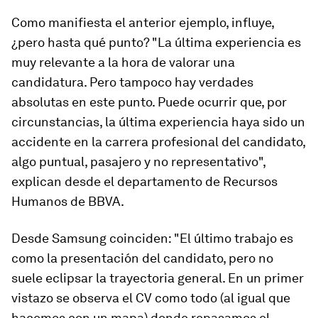
Como manifiesta el anterior ejemplo, influye,
¿pero hasta qué punto? "La última experiencia es
muy relevante a la hora de valorar una
candidatura. Pero tampoco hay
verdades
absolutas
en este punto. Puede ocurrir que, por
circunstancias, la última experiencia haya sido un
accidente en la carrera profesional del candidato,
algo puntual, pasajero y no representativo",
explican desde el departamento de Recursos
Humanos de BBVA.
Desde Samsung coinciden: "El último trabajo es
como la presentación del candidato, pero no
suele eclipsar la trayectoria general. En un primer
vistazo se observa el CV como todo (al igual que
hacemos con un mapa) donde repasamos el