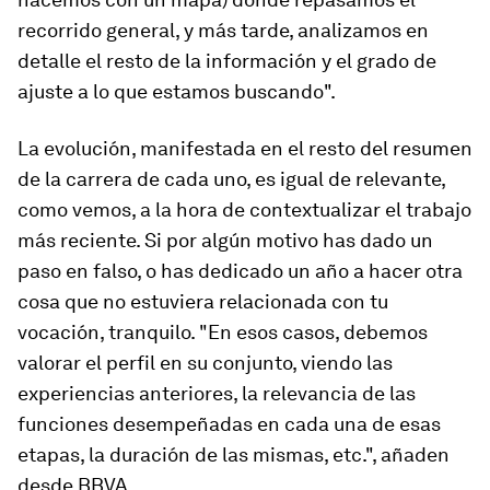
recorrido general, y más tarde, analizamos en
detalle el resto de la información y el grado de
ajuste a lo que estamos buscando".
La evolución, manifestada en el resto del resumen
de la carrera de cada uno, es igual de relevante,
como vemos, a la hora de contextualizar el trabajo
más reciente. Si por algún motivo has dado un
paso en falso, o has dedicado un año a hacer otra
cosa que no estuviera relacionada con tu
vocación, tranquilo. "En esos casos, debemos
valorar el perfil en su conjunto, viendo las
experiencias anteriores, la relevancia de las
funciones desempeñadas en cada una de esas
etapas, la duración de las mismas, etc.", añaden
desde BBVA.