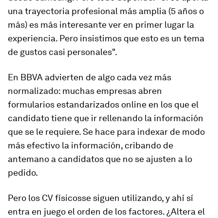
una trayectoria profesional más amplia (5 años o
más) es más interesante ver en primer lugar la
experiencia. Pero insistimos que esto es un tema
de gustos casi personales".
En BBVA advierten de algo cada vez más
normalizado: muchas empresas abren
formularios estandarizados online en los que el
candidato tiene que ir rellenando la información
que se le requiere. Se hace para indexar de modo
más efectivo la información, cribando de
antemano a candidatos que no se ajusten a lo
pedido.
Pero los CV físicosse siguen utilizando, y ahí sí
entra en juego el orden de los factores. ¿Altera el