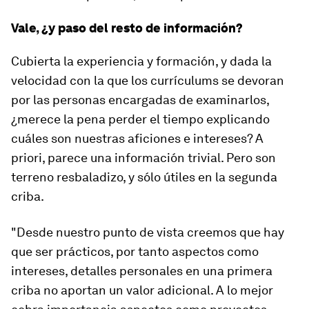
Vale, ¿y paso del resto de información?
Cubierta la experiencia y formación, y dada la
velocidad con la que los currículums se devoran
por las personas encargadas de examinarlos,
¿merece la pena perder el tiempo explicando
cuáles son nuestras aficiones e intereses? A
priori, parece una información trivial. Pero son
terreno resbaladizo, y sólo útiles en la segunda
criba.
"Desde nuestro punto de vista creemos que hay
que ser prácticos, por tanto aspectos como
intereses, detalles personales en una primera
criba no aportan un valor adicional. A lo mejor