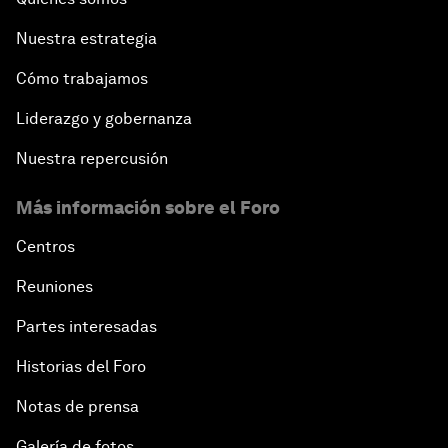
Nuestra estrategia
Cómo trabajamos
Liderazgo y gobernanza
Nuestra repercusión
Más información sobre el Foro
Centros
Reuniones
Partes interesadas
Historias del Foro
Notas de prensa
Galería de fotos