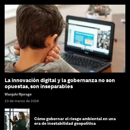
La innovación digital y la gobernanza no son
opuestas, son inseparables
Wanjuhi Njoroge
23 de marzo de 2026
Cómo gobernar el riesgo ambiental en una
era de inestabilidad geopolítica