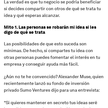
La verdad es que tu negocio se podría beneficiar
si decides compartir con otros de qué se trata tu
idea y qué esperas alcanzar.
Mito 1. Las personas se robarán mi idea si les
digo de qué se trata
Las posibilidades de que esto suceda son
mínimas. De hecho, si compartes tu idea con
otras personas puedes fomentar el interés en tu
empresa y conseguir ayuda más fácil.
¿Aún no te he convencido? Alexander Muse, quien
recientemente lanzó su fondo de inversión
privado Sumo Ventures dijo para una entrevista:
“Si quieres mantener en secreto tus ideas seré