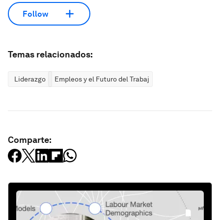
Follow
Temas relacionados:
Liderazgo
Empleos y el Futuro del Trabajo
Comparte: