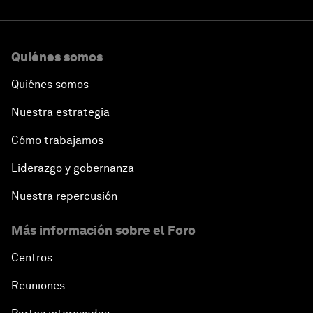
Quiénes somos
Quiénes somos
Nuestra estrategia
Cómo trabajamos
Liderazgo y gobernanza
Nuestra repercusión
Más información sobre el Foro
Centros
Reuniones