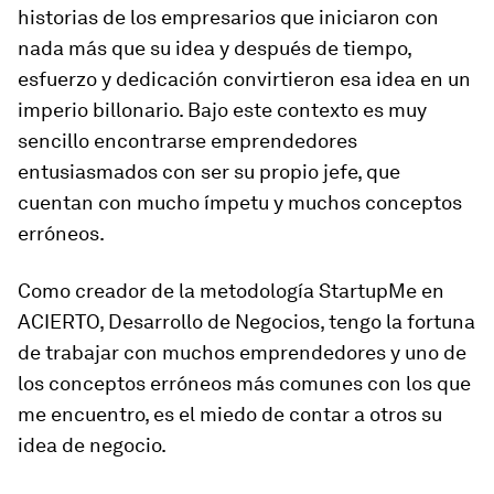
historias de los empresarios que iniciaron con
nada más que su idea y después de tiempo,
esfuerzo y dedicación convirtieron esa idea en un
imperio billonario. Bajo este contexto es muy
sencillo encontrarse emprendedores
entusiasmados con ser su propio jefe, que
cuentan con mucho ímpetu y muchos conceptos
erróneos.
Como creador de la metodología StartupMe en
ACIERTO, Desarrollo de Negocios, tengo la fortuna
de trabajar con muchos emprendedores y uno de
los conceptos erróneos más comunes con los que
me encuentro, es el miedo de contar a otros su
idea de negocio.