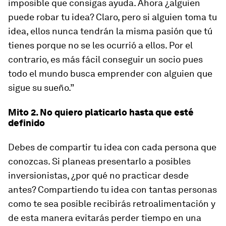
imposible que consigas ayuda. Ahora ¿alguien
puede robar tu idea? Claro, pero si alguien toma tu
idea, ellos nunca tendrán la misma pasión que tú
tienes porque no se les ocurrió a ellos. Por el
contrario, es más fácil conseguir un socio pues
todo el mundo busca emprender con alguien que
sigue su sueño.”
Mito 2. No quiero platicarlo hasta que esté
definido
Debes de compartir tu idea con cada persona que
conozcas. Si planeas presentarlo a posibles
inversionistas, ¿por qué no practicar desde
antes? Compartiendo tu idea con tantas personas
como te sea posible recibirás retroalimentación y
de esta manera evitarás perder tiempo en una