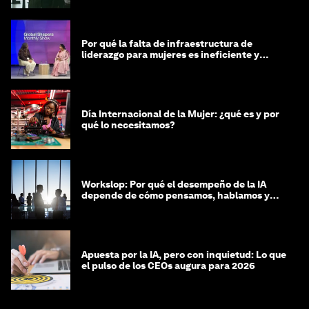
Por qué la falta de infraestructura de
liderazgo para mujeres es ineficiente y
costosa
Día Internacional de la Mujer: ¿qué es y por
qué lo necesitamos?
Workslop: Por qué el desempeño de la IA
depende de cómo pensamos, hablamos y
lideramos
Apuesta por la IA, pero con inquietud: Lo que
el pulso de los CEOs augura para 2026