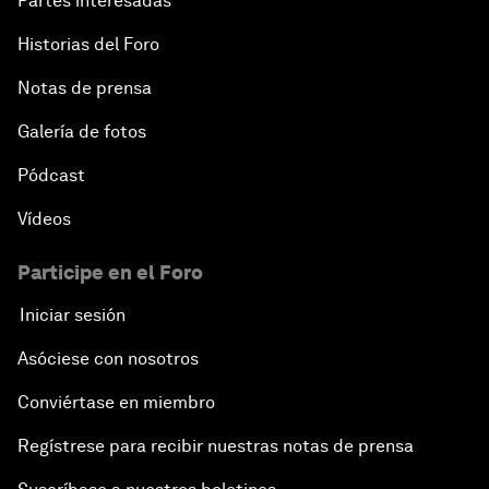
Partes interesadas
Historias del Foro
Notas de prensa
Galería de fotos
Pódcast
Vídeos
Participe en el Foro
Iniciar sesión
Asóciese con nosotros
Conviértase en miembro
Regístrese para recibir nuestras notas de prensa