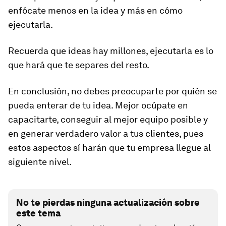
enfócate menos en la idea y más en cómo
ejecutarla.
Recuerda que ideas hay millones, ejecutarla es lo
que hará que te separes del resto.
En conclusión, no debes preocuparte por quién se
pueda enterar de tu idea. Mejor ocúpate en
capacitarte, conseguir al mejor equipo posible y
en generar verdadero valor a tus clientes, pues
estos aspectos sí harán que tu empresa llegue al
siguiente nivel.
No te pierdas ninguna actualización sobre
este tema