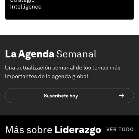
La Agenda
Semanal
Una actualización semanal de los temas más
importantes de la agenda global
Suscríbete hoy
Más sobre
Liderazgo
VER TODO