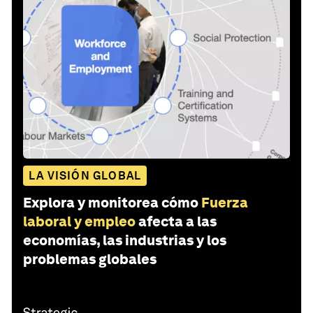
LA VISIÓN GLOBAL
Explora y monitorea cómo
Fuerza
laboral y empleo
afecta a las
economías, las industrias y los
problemas globales