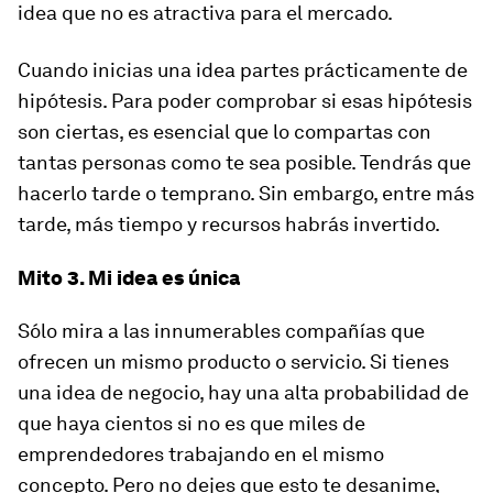
idea que no es atractiva para el mercado.
Cuando inicias una idea partes prácticamente de
hipótesis. Para poder comprobar si esas hipótesis
son ciertas, es esencial que lo compartas con
tantas personas como te sea posible. Tendrás que
hacerlo tarde o temprano. Sin embargo, entre más
tarde, más tiempo y recursos habrás invertido.
Mito 3. Mi idea es única
Sólo mira a las innumerables compañías que
ofrecen un mismo producto o servicio. Si tienes
una idea de negocio, hay una alta probabilidad de
que haya cientos si no es que miles de
emprendedores trabajando en el mismo
concepto. Pero no dejes que esto te desanime,