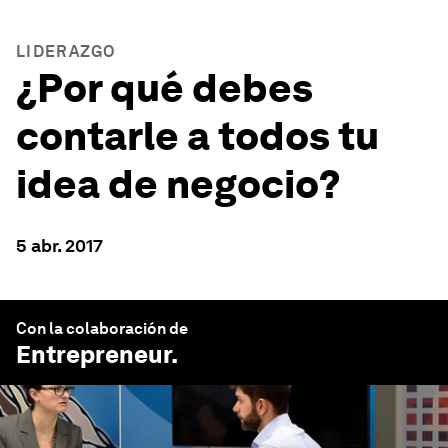
LIDERAZGO
¿Por qué debes
contarle a todos tu
idea de negocio?
5 abr. 2017
Con la colaboración de
Entrepreneur
.