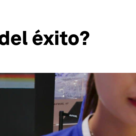
del éxito?