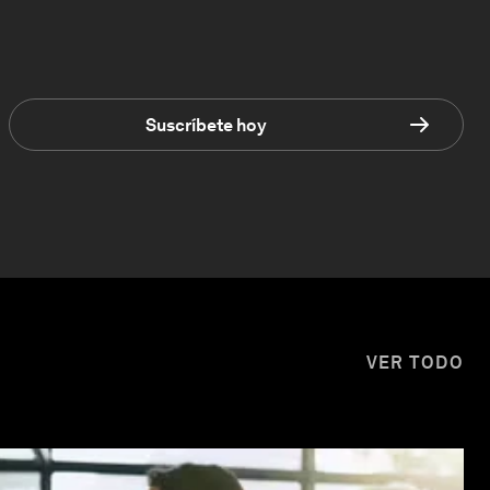
Suscríbete hoy
VER TODO