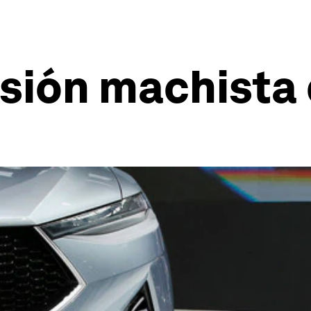
isión machista 