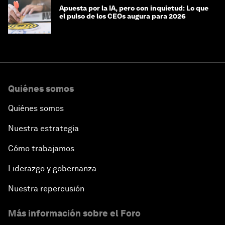
Apuesta por la IA, pero con inquietud: Lo que
el pulso de los CEOs augura para 2026
Quiénes somos
Quiénes somos
Nuestra estrategia
Cómo trabajamos
Liderazgo y gobernanza
Nuestra repercusión
Más información sobre el Foro