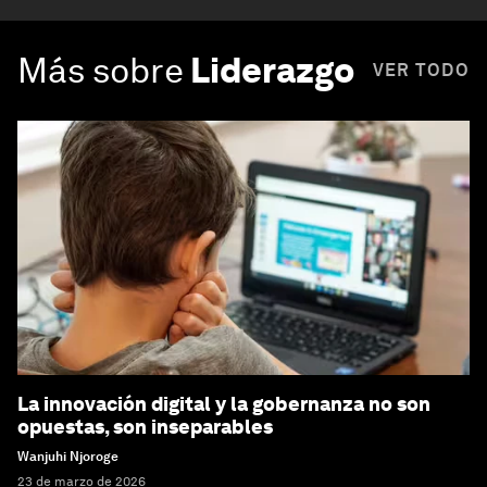
Más sobre
Liderazgo
VER TODO
La innovación digital y la gobernanza no son
opuestas, son inseparables
Wanjuhi Njoroge
23 de marzo de 2026