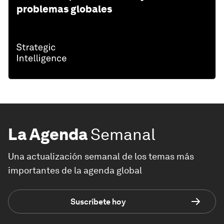
problemas globales
La Agenda
Semanal
Una actualización semanal de los temas más
importantes de la agenda global
Suscríbete hoy