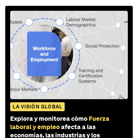
LA VISIÓN GLOBAL
Explora y monitorea cómo
Fuerza
laboral y empleo
afecta a las
economías, las industrias y los