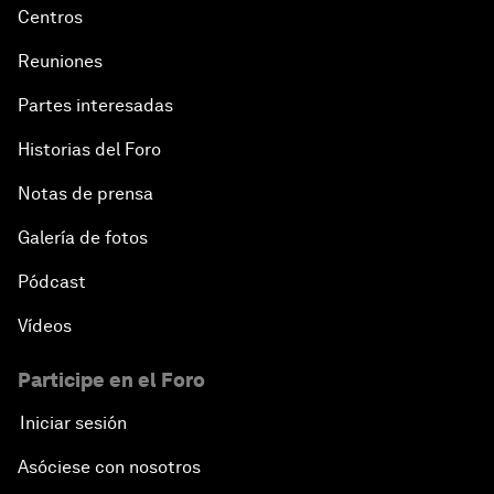
Centros
Reuniones
Partes interesadas
Historias del Foro
Notas de prensa
Galería de fotos
Pódcast
Vídeos
Participe en el Foro
Iniciar sesión
Asóciese con nosotros