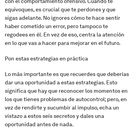
con el comportamiento ofensivo. Cuando te
equivoques, es crucial que te perdones y que
sigas adelante. No ignores cómo te hace sentir
haber cometido un error, pero tampoco te
regodees en él. En vez de eso, centra la atención
en lo que vas a hacer para mejorar en el futuro.
Pon estas estrategias en práctica
Lo más importante es que recuerdes que deberías
dar una oportunidad a estas estrategias. Esto
significa que hay que reconocer los momentos en
los que tienes problemas de autocontrol; pero, en
vez de rendirte y sucumbir al impulso, echa un
vistazo a estos seis secretos y dales una
oportunidad antes de nada.