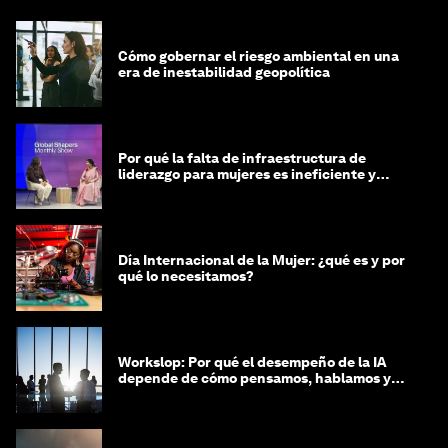
Cómo gobernar el riesgo ambiental en una
era de inestabilidad geopolítica
Por qué la falta de infraestructura de
liderazgo para mujeres es ineficiente y
costosa
Día Internacional de la Mujer: ¿qué es y por
qué lo necesitamos?
Workslop: Por qué el desempeño de la IA
depende de cómo pensamos, hablamos y
lideramos