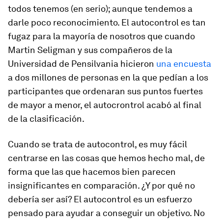
todos tenemos (en serio); aunque tendemos a
darle poco reconocimiento. El autocontrol es tan
fugaz para la mayoría de nosotros que cuando
Martin Seligman y sus compañeros de la
Universidad de Pensilvania hicieron
una encuesta
a dos millones de personas en la que pedían a los
participantes que ordenaran sus puntos fuertes
de mayor a menor, el autocrontrol acabó al final
de la clasificación.
Cuando se trata de autocontrol, es muy fácil
centrarse en las cosas que hemos hecho mal, de
forma que las que hacemos bien parecen
insignificantes en comparación. ¿Y por qué no
debería ser así? El autocontrol es un esfuerzo
pensado para ayudar a conseguir un objetivo. No