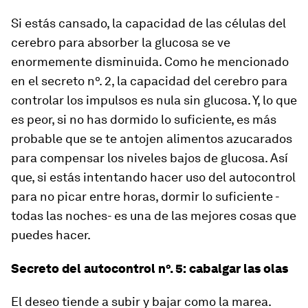
Si estás cansado, la capacidad de las células del
cerebro para absorber la glucosa se ve
enormemente disminuida. Como he mencionado
en el secreto nº. 2, la capacidad del cerebro para
controlar los impulsos es nula sin glucosa. Y, lo que
es peor, si no has dormido lo suficiente, es más
probable que se te antojen alimentos azucarados
para compensar los niveles bajos de glucosa. Así
que, si estás intentando hacer uso del autocontrol
para no picar entre horas, dormir lo suficiente -
todas las noches- es una de las mejores cosas que
puedes hacer.
Secreto del autocontrol nº. 5: cabalgar las olas
El deseo tiende a subir y bajar como la marea.