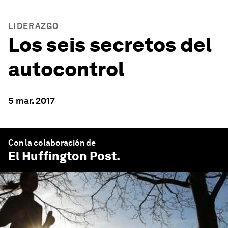
LIDERAZGO
Los seis secretos del
autocontrol
5 mar. 2017
Con la colaboración de
El Huffington Post
.