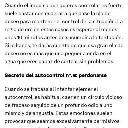
Cuando el impulso que quieres controlar es fuerte,
suele bastar con esperar a que pase la ola de
deseo para mantener el control de la situación. La
regla de oro en estos casos es esperar al menos
unos 10 minutos antes de sucumbir a la tentación.
Si lo haces, te darás cuenta de que esa gran ola de
deseo no es más que una pequeña onda en el
agua que eres capaz de sortear sin problemas.
Secreto del autocontrol nº. 6: perdonarse
Cuando se fracasa al intentar ejercer el
autocontrol, es habitual caer en un círculo vicioso
de fracaso seguido de un profundo odio a uno
mismo y de angustia. Estas emociones suelen
provocar que seamos excesivamente permisivos