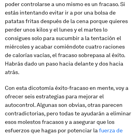
poder controlarse a uno mismo es un fracaso. Si
estás intentando evitar ir a por una bolsa de
patatas fritas después de la cena porque quieres
perder unos kilos y el lunes y el martes lo
consigues solo para sucumbir a la tentación el
miércoles y acabar comiéndote cuatro raciones
de calorías vacías, el fracaso sobrepasa al éxito.
Habrás dado un paso hacia delante y dos hacia
atrás.
Con esta dicotomía éxito-fracaso en mente, voy a
ofrecer seis estrategias para mejorar el
autocontrol. Algunas son obvias, otras parecen
contradictorias, pero todas te ayudarán a eliminar
esos molestos fracasos y a asegurar que los
esfuerzos que hagas por potenciar la
fuerza de