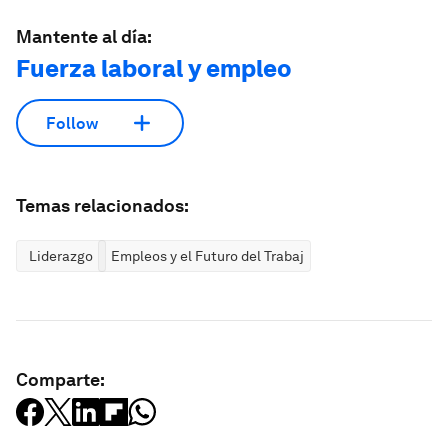
Mantente al día:
Fuerza laboral y empleo
Follow
Temas relacionados:
Liderazgo
Empleos y el Futuro del Trabajo
Comparte: