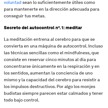
voluntad
sean lo suficientemente útiles como
para mantenerte en la dirección adecuada para
conseguir tus metas.
Secreto del autocontrol nº. 1: meditar
La meditación entrena al cerebro para que se
convierta en una máquina de autocontrol. Incluso
las técnicas sencillas como el
mindfulness
, que
consiste en reservar cinco minutos al día para
concentrarse únicamente en la respiración y en
los sentidos, aumentan la conciencia de uno
mismo y la capacidad del cerebro para resistir a
los impulsos destructivos. Por algo los monjes
budistas siempre parecen estar calmados y tener
todo bajo control.