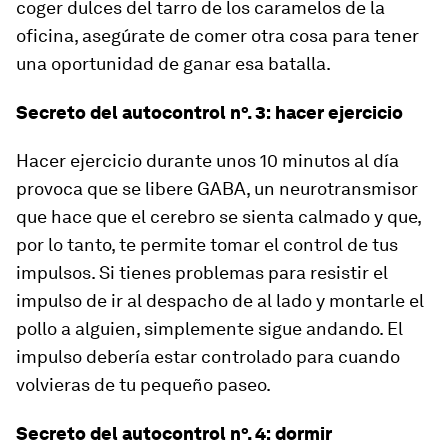
coger dulces del tarro de los caramelos de la
oficina, asegúrate de comer otra cosa para tener
una oportunidad de ganar esa batalla.
Secreto del autocontrol nº. 3: hacer ejercicio
Hacer ejercicio durante unos 10 minutos al día
provoca que se libere GABA, un neurotransmisor
que hace que el cerebro se sienta calmado y que,
por lo tanto, te permite tomar el control de tus
impulsos. Si tienes problemas para resistir el
impulso de ir al despacho de al lado y montarle el
pollo a alguien, simplemente sigue andando. El
impulso debería estar controlado para cuando
volvieras de tu pequeño paseo.
Secreto del autocontrol nº. 4: dormir