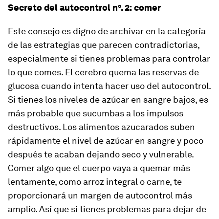
Secreto del autocontrol nº. 2: comer
Este consejo es digno de archivar en la categoría
de las estrategias que parecen contradictorias,
especialmente si tienes problemas para controlar
lo que comes. El cerebro quema las reservas de
glucosa cuando intenta hacer uso del autocontrol.
Si tienes los niveles de azúcar en sangre bajos, es
más probable que sucumbas a los impulsos
destructivos. Los alimentos azucarados suben
rápidamente el nivel de azúcar en sangre y poco
después te acaban dejando seco y vulnerable.
Comer algo que el cuerpo vaya a quemar más
lentamente, como arroz integral o carne, te
proporcionará un margen de autocontrol más
amplio. Así que si tienes problemas para dejar de