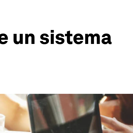
de un sistema