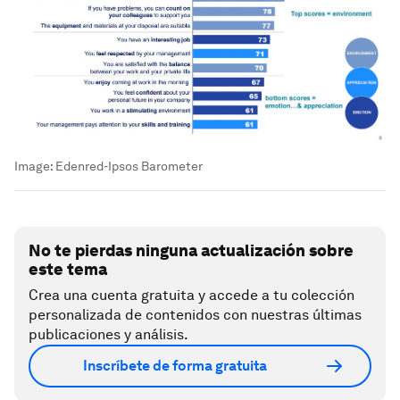
Image:
Edenred-Ipsos Barometer
No te pierdas ninguna actualización sobre
este tema
Crea una cuenta gratuita y accede a tu colección
personalizada de contenidos con nuestras últimas
publicaciones y análisis.
Inscríbete de forma gratuita