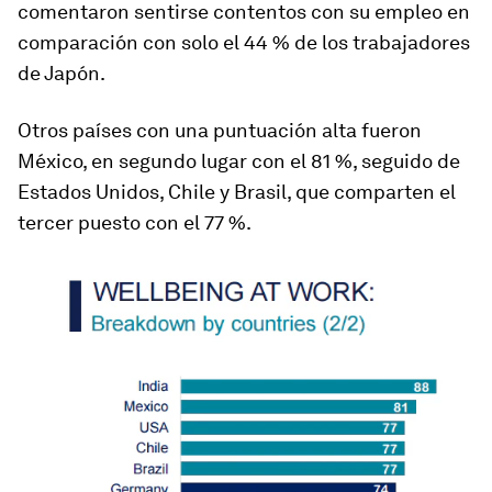
comentaron sentirse contentos con su empleo en
comparación con solo el 44 % de los trabajadores
de Japón.
Otros países con una puntuación alta fueron
México, en segundo lugar con el 81 %, seguido de
Estados Unidos, Chile y Brasil, que comparten el
tercer puesto con el 77 %.