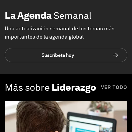
La Agenda
Semanal
Una actualización semanal de los temas más
importantes de la agenda global
Suscríbete hoy
Más sobre
Liderazgo
VER TODO