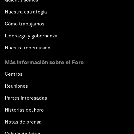
Nuestra estrategia
Cómo trabajamos
Liderazgo y gobernanza
Nuestra repercusión
Más información sobre el Foro
Centros
Reuniones
Partes interesadas
Historias del Foro
Notas de prensa
Galería de fotos