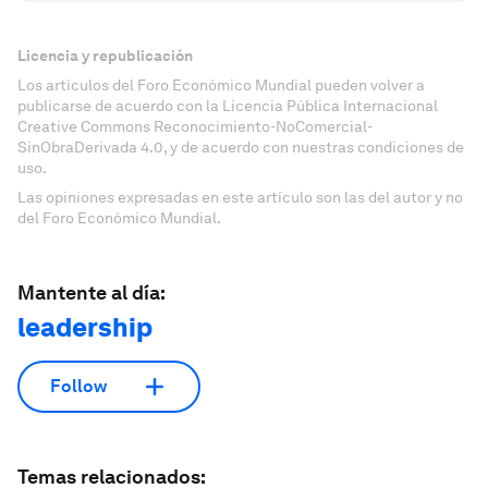
Licencia y republicación
Los artículos del Foro Económico Mundial pueden volver a
publicarse de acuerdo con la Licencia Pública Internacional
Creative Commons Reconocimiento-NoComercial-
SinObraDerivada 4.0, y de acuerdo con nuestras condiciones de
uso.
Las opiniones expresadas en este artículo son las del autor y no
del Foro Económico Mundial.
Mantente al día:
leadership
Follow
Temas relacionados: