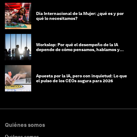
Día Internacional de la Mujer: ¿qué es y por
qué lo necesitamos?
Workslop: Por qué el desempeño de la IA
depende de cómo pensamos, hablamos y
lideramos
Apuesta por la IA, pero con inquietud: Lo que
el pulso de los CEOs augura para 2026
Quiénes somos
Quiénes somos