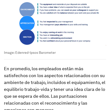
Image:
Edenred-Ipsos Barometer
En promedio, los empleados están más
satisfechos con los aspectos relacionados con su
ambiente de trabajo, incluidos el equipamiento, el
equilibrio trabajo-vida y tener una idea clara de lo
que se espera de ellos. Las puntuaciones
relacionadas con el reconocimiento y las
emociones son menores.