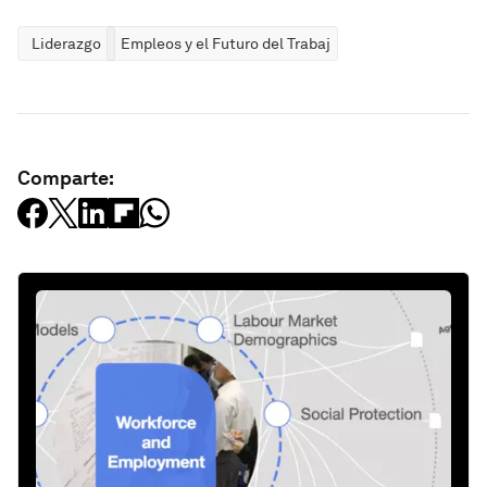
Liderazgo
Empleos y el Futuro del Trabajo
Comparte: