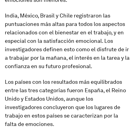
India, México, Brasil y Chile registraron las
puntuaciones más altas para todos los aspectos
relacionados con el bienestar en el trabajo, y en
especial con la satisfacción emocional. Los
investigadores definen esto como el disfrute de ir
a trabajar por la mañana, el interés en la tarea y la
confianza en su futuro profesional.
Los países con los resultados más equilibrados
entre las tres categorías fueron España, el Reino
Unido y Estados Unidos, aunque los
investigadores concluyeron que los lugares de
trabajo en estos países se caracterizan por la
falta de emociones.