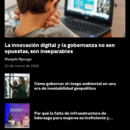
La innovación digital y la gobernanza no son
opuestas, son inseparables
Wanjuhi Njoroge
23 de marzo de 2026
Cómo gobernar el riesgo ambiental en una
era de inestabilidad geopolítica
Por qué la falta de infraestructura de
liderazgo para mujeres es ineficiente y
costosa