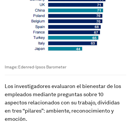
Image:
Edenred-Ipsos Barometer
Los investigadores evaluaron el bienestar de los
empleados mediante preguntas sobre 10
aspectos relacionados con su trabajo, divididas
en tres “pilares”: ambiente, reconocimiento y
emoción.