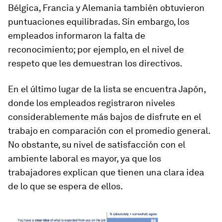
Bélgica, Francia y Alemania también obtuvieron
puntuaciones equilibradas. Sin embargo, los
empleados informaron la falta de
reconocimiento; por ejemplo, en el nivel de
respeto que les demuestran los directivos.
En el último lugar de la lista se encuentra Japón,
donde los empleados registraron niveles
considerablemente más bajos de disfrute en el
trabajo en comparación con el promedio general.
No obstante, su nivel de satisfacción con el
ambiente laboral es mayor, ya que los
trabajadores explican que tienen una clara idea
de lo que se espera de ellos.