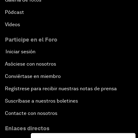
Pódcast
Vídeos
Participe en el Foro
Iniciar sesión
Asóciese con nosotros
Conviértase en miembro
Regístrese para recibir nuestras notas de prensa
Suscríbase a nuestros boletines
Contacte con nosotros
Enlaces directos