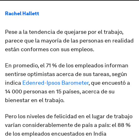
Rachel Hallett
Pese a la tendencia de quejarse por el trabajo,
parece que la mayoría de las personas en realidad
están conformes con sus empleos.
En promedio, el 71 % de los empleados informan
sentirse optimistas acerca de sus tareas, según
indica
Edenred-Ipsos Barometer
, que encuestó a
14 000 personas en 15 países, acerca de su
bienestar en el trabajo.
Pero los niveles de felicidad en el lugar de trabajo
varían considerablemente de país a país: el 88 %
de los empleados encuestados en India