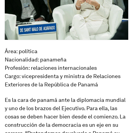
Área: política
Nacionalidad: panameña
Profesión: relaciones interna­cionales
Cargo: vicepresidenta y ministra de Relaciones
Exteriores de la República de Panamá
Es la cara de panamá ante la diplomacia mundial
y uno de los brazos del Ejecutivo. Para ella, las
cosas se deben hacer bien desde el comienzo. La
construcción de la democracia es un eje en su