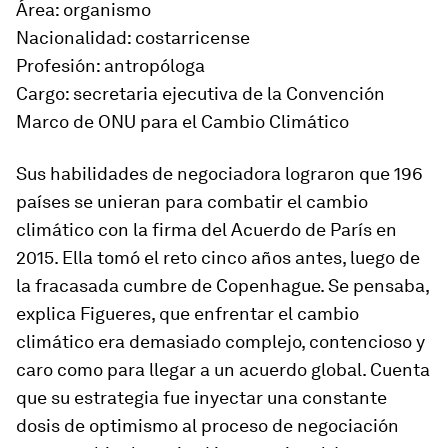
Área: organismo
Nacionalidad: costarricense
Profesión: antropóloga
Cargo: secretaria ejecutiva de la Convención
Marco de ONU para el Cambio Climático
Sus habilidades de negociadora lograron que 196
países se unieran para combatir el cambio
climático con la firma del Acuerdo de París en
2015. Ella tomó el reto cinco años antes, luego de
la fracasada cumbre de Copenhague. Se pensaba,
explica Figueres, que enfrentar el cambio
climático era demasiado complejo, contencioso y
caro como para llegar a un acuerdo global. Cuenta
que su estrategia fue inyectar una constante
dosis de optimismo al proceso de negociación