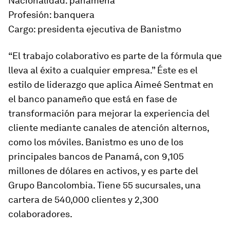
Nacionalidad: panameña
Profesión: banquera
Cargo: presidenta ejecutiva de Banistmo
“El trabajo colaborativo es parte de la fór­mula que
lleva al éxito a cualquier empresa.” Éste es el
estilo de liderazgo que aplica Aimeé Sentmat en
el ban­co panameño que está en fase de
transformación para mejorar la experiencia del
cliente mediante canales de atención alternos,
como los móviles. Banistmo es uno de los
principales bancos de Panamá, con 9,105
millones de dólares en activos, y es parte del
Grupo Bancolombia. Tiene 55 sucursales, una
cartera de 540,000 clientes y 2,300
colaboradores.