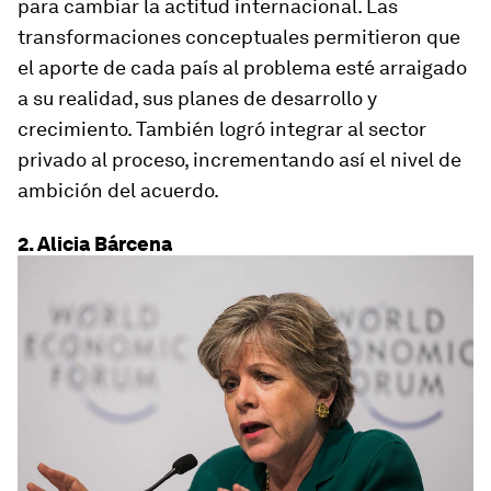
para cambiar la actitud internacional. Las
transformaciones conceptuales permitieron que
el aporte de cada país al problema esté arraigado
a su realidad, sus planes de desarrollo y
crecimiento. También logró integrar al sector
privado al proceso, incrementando así el nivel de
ambición del acuerdo.
2. Alicia Bárcena