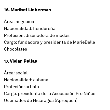
16. Maribel Lieberman
Área: negocios
Nacionalidad: hondureña
Profesión: diseñadora de modas
Cargo: fundadora y presidenta de MarieBelle
Chocolates
17. Vivian Pellas
Área: social
Nacionalidad: cubana
Profesión: artista
Cargo: presidenta de la Asociación Pro Niños
Quemados de Nicaragua (Aproquen)