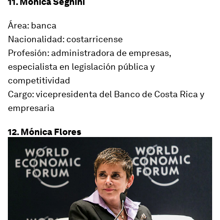
11. Mónica Segnini
Área: banca
Nacionalidad: costarricense
Profesión: administradora de empresas,
especialista en legisla­ción pública y
competitividad
Cargo: vicepresidenta del Banco de Costa Rica y
empresaria
12. Mónica Flores