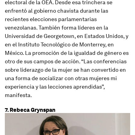
electoral de la OEA. Desde esa trinchera se
enfrentó al gobierno chavista durante las
recientes elecciones parlamenta­rias
venezolanas. También forma líderes en la
Universidad de Georgetown, en Estados Unidos, y
en el Instituto Tecnológico de Monterrey, en
México. La promoción de la igualdad de género es
otro de sus campos de acción. “Las conferencias
sobre liderazgo de la mujer se han convertido en
una forma de socializar con otras mujeres mi
experiencia y las lecciones aprendidas”,
manifesta.
7. Rebeca Grynspan