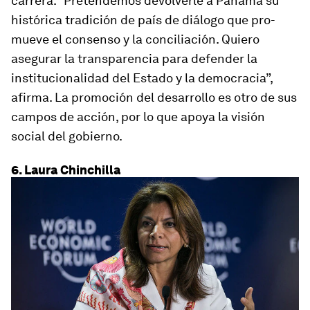
carrera. “Pretendemos devolverle a Panamá su
histórica tradición de país de diálogo que pro­
mueve el consenso y la conciliación. Quiero
asegurar la transparencia para defender la
institucionalidad del Estado y la democracia”,
afirma. La promoción del desarrollo es otro de sus
campos de acción, por lo que apoya la visión
social del gobierno.
6. Laura Chinchilla