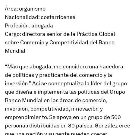
Área: organismo
Nacionalidad: costarricense
Profesión: abogada
Cargo: directora senior de la Práctica Global
sobre Comercio y Competitividad del Banco
Mundial
“Más que abogada, me considero una hacedora
de políticas y practicante del comercio y la
inversión.” Así se conceptualiza la líder del grupo
que diseña e implementa las políticas del Grupo
Banco Mundial en las áreas de comercio,
inversión, competitividad, innovación y
emprendimiento. Se apoya en un grupo de 500
personas distribuidas en 80 países. González cree
que una nación y su gente pueden crecer,