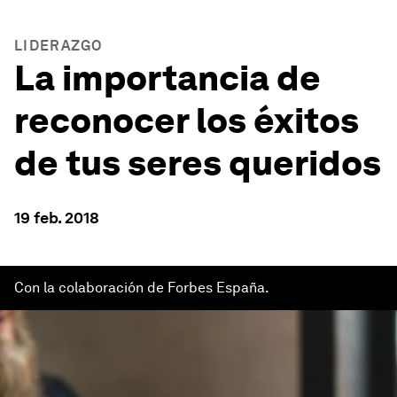
LIDERAZGO
La importancia de
reconocer los éxitos
de tus seres queridos
19 feb. 2018
Con la colaboración de Forbes España.