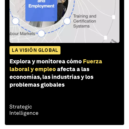
LA VISIÓN GLOBAL
Explora y monitorea cómo
Fuerza
laboral y empleo
afecta a las
economías, las industrias y los
problemas globales