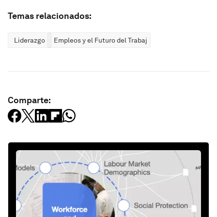
Temas relacionados:
Liderazgo
Empleos y el Futuro del Trabajo
Comparte: