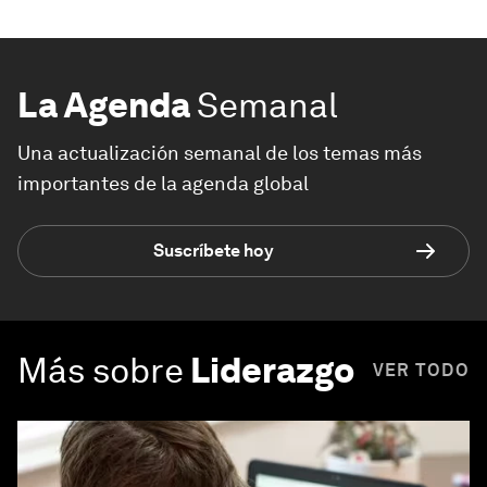
La Agenda
Semanal
Una actualización semanal de los temas más
importantes de la agenda global
Suscríbete hoy
Más sobre
Liderazgo
VER TODO