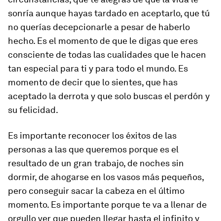
sonría aunque hayas tardado en aceptarlo, que tú
no querías decepcionarle a pesar de haberlo
hecho. Es el momento de que le digas que eres
consciente de todas las cualidades que le hacen
tan especial para ti y para todo el mundo. Es
momento de decir que lo sientes, que has
aceptado la derrota y que solo buscas el perdón y
su felicidad.
Es importante reconocer los éxitos de las
personas a las que queremos porque es el
resultado de un gran trabajo, de noches sin
dormir, de ahogarse en los vasos más pequeños,
pero conseguir sacar la cabeza en el último
momento. Es importante porque te va a llenar de
orgullo ver que pueden llegar hasta el infinito y