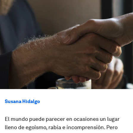
Susana Hidalgo
El mundo puede parecer en ocasiones un lugar
lleno de egoísmo, rabia e incomprensión. Pero