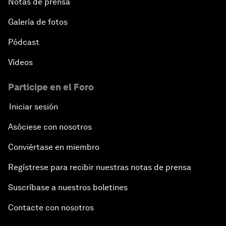
Notas de prensa
Galería de fotos
Pódcast
Vídeos
Participe en el Foro
Iniciar sesión
Asóciese con nosotros
Conviértase en miembro
Regístrese para recibir nuestras notas de prensa
Suscríbase a nuestros boletines
Contacte con nosotros