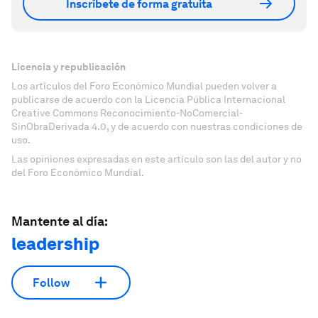
Inscríbete de forma gratuita
Licencia y republicación
Los artículos del Foro Económico Mundial pueden volver a
publicarse de acuerdo con la Licencia Pública Internacional
Creative Commons Reconocimiento-NoComercial-
SinObraDerivada 4.0, y de acuerdo con nuestras condiciones de
uso.
Las opiniones expresadas en este artículo son las del autor y no
del Foro Económico Mundial.
Mantente al día:
leadership
Follow