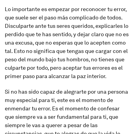
Lo importante es empezar por reconocer tu error,
que suele ser el paso más complicado de todos.
Disculparte ante tus seres queridos, explicarles lo
perdido que te has sentido, y dejar claro que no es
una excusa, que no esperas que lo acepten como
tal. Esto no significa que tengas que cargar con el
peso del mundo bajo tus hombros, no tienes que
culparte por todo, pero aceptar tus errores es el
primer paso para alcanzar la paz interior.
Si no has sido capaz de alegrarte por una persona
muy especial para ti, este es el momento de
enmendar tu error. Es el momento de confesar
que siempre va a ser fundamental para ti, que
siempre le vas a querer a pesar de las
circunstancias, que te alegras de que la vida le