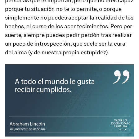
personas que te importan, pero que no eres capaz
porque tu situación no te lo permite, o porque
simplemente no puedes aceptar la realidad de los
hechos, el curso de los acontecimientos. Pero por
suerte, siempre puedes pedir perdón tras realizar
un poco de introspección, que suele ser la cura
del alma (y de nuestra propia estupidez).