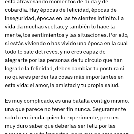
está atravesando momentos de duda y de
cobardía. Hay épocas de felicidad, épocas de
inseguridad, épocas en las te sientes infinito. La
vida da muchas vueltas, y también lo hace la
mente, los sentimientos y las situaciones. Por ello,
si estás viviendo o has vivido una época en la cual
todo te sale del revés, y no eres capaz de
alegrarte por las personas de tu círculo que han
logrado la felicidad, debes cambiar tu postura si
no quieres perder las cosas más importantes en
esta vida: el amor, la amistad y tu propia salud.
Es muy complicado, es una batalla contigo mismo,
una que parece no tener fin nunca. Seguramente
solo lo entienda quien lo experimente, pero es
muy duro saber que deberías ser feliz por las