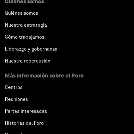
Quiénes somos
Quiénes somos
Nuestra estrategia
Cómo trabajamos
Liderazgo y gobernanza
Nuestra repercusión
Más información sobre el Foro
Centros
Reuniones
Partes interesadas
Historias del Foro