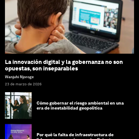
La innovación digital y la gobernanza no son
opuestas, son inseparables
Wanjuhi Njoroge
23 de marzo de 2026
Cómo gobernar el riesgo ambiental en una
era de inestabilidad geopolítica
Por qué la falta de infraestructura de