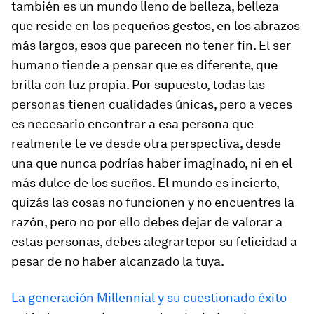
también es un mundo lleno de belleza, belleza
que reside en los pequeños gestos, en los abrazos
más largos, esos que parecen no tener fin. El ser
humano tiende a pensar que es diferente, que
brilla con luz propia. Por supuesto, todas las
personas tienen cualidades únicas, pero a veces
es necesario encontrar a esa persona que
realmente te ve desde otra perspectiva, desde
una que nunca podrías haber imaginado, ni en el
más dulce de los sueños. El mundo es incierto,
quizás las cosas no funcionen y no encuentres la
razón, pero no por ello debes dejar de valorar a
estas personas, debes alegrartepor su felicidad a
pesar de no haber alcanzado la tuya.
La generación Millennial y su cuestionado éxito