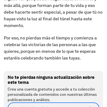
más allá, porque forman parte de tu vida y eso
debe hacerte sentir especial, a pesar de que tú no
hayas visto la luz al final del túnel hasta este
momento.
Por eso, no pierdas más el tiempo y comienza a
celebrar las victorias de las personas a las que
quieres, porque en menos de lo que te esperas
estaréis celebrando también las tuyas.
No te pierdas ninguna actualización sobre
este tema
Crea una cuenta gratuita y accede a tu colección
personalizada de contenidos con nuestras últimas
publicaciones y análisis.