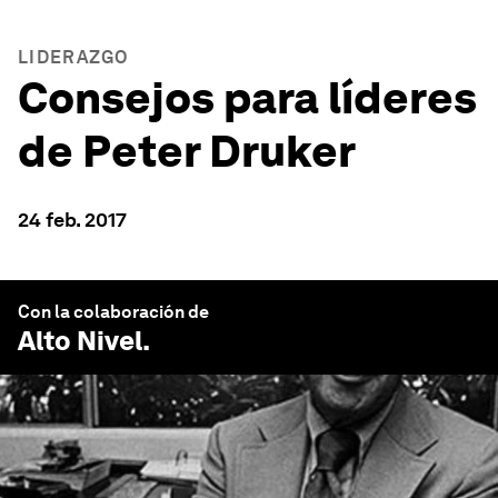
LIDERAZGO
Consejos para líderes
de Peter Druker
24 feb. 2017
Con la colaboración de
Alto Nivel
.