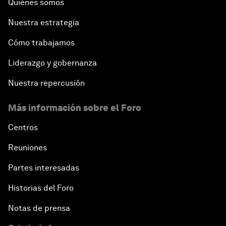
Quiénes somos
Nuestra estrategia
Cómo trabajamos
Liderazgo y gobernanza
Nuestra repercusión
Más información sobre el Foro
Centros
Reuniones
Partes interesadas
Historias del Foro
Notas de prensa