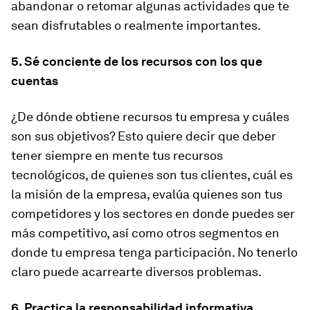
abandonar o retomar algunas actividades que te
sean disfrutables o realmente importantes.
5. Sé conciente de los recursos con los que
cuentas
¿De dónde obtiene recursos tu empresa y cuáles
son sus objetivos? Esto quiere decir que deber
tener siempre en mente tus recursos
tecnológicos, de quienes son tus clientes, cuál es
la misión de la empresa, evalúa quienes son tus
competidores y los sectores en donde puedes ser
más competitivo, así como otros segmentos en
donde tu empresa tenga participación. No tenerlo
claro puede acarrearte diversos problemas.
6. Practica la responsabilidad informativa