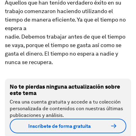
Aquellos que han tenido verdadero éxito en su
trabajo comenzaron haciendo utilizando el
tiempo de manera eficiente. Ya que el tiempo no
espera a
nadie. Debemos trabajar antes de que el tiempo
se vaya, porque el tiempo se gasta así como se
gasta el dinero. El tiempo no espera a nadie y
nunca se recupera.
No te pierdas ninguna actualización sobre
este tema
Crea una cuenta gratuita y accede a tu colección
personalizada de contenidos con nuestras últimas
publicaciones y análisis.
Inscríbete de forma gratuita