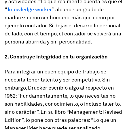
y actividades. “Lo que realmente cuenta es que el
“.
knowledge worker
” alcance un grado de
madurez como ser humano, más que como por
ejemplo contador. Si dejas el desarrollo personal
de lado, con el tiempo, el contador se volverá una
persona aburrida y sin personalidad.
2. Construye integridad en tu organización
Para integrar un buen equipo de trabajo se
necesita tener talento y ser competitivo. Sin
embargo, Drucker escribió algo al respecto en
1952: “Fundamentalmente, lo que necesitas no
son habilidades, conocimiento, o incluso talento,
sino carácter”. En su libro “Management: Revised
Edition”, lo pone con otras palabras: “Lo que un
Manager líder hace puede ser analizado