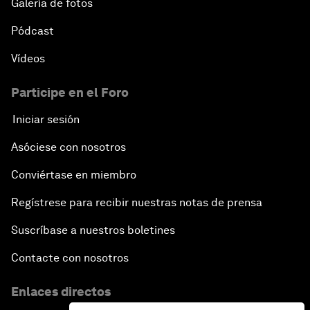
Galería de fotos
Pódcast
Vídeos
Participe en el Foro
Iniciar sesión
Asóciese con nosotros
Conviértase en miembro
Regístrese para recibir nuestras notas de prensa
Suscríbase a nuestros boletines
Contacte con nosotros
Enlaces directos