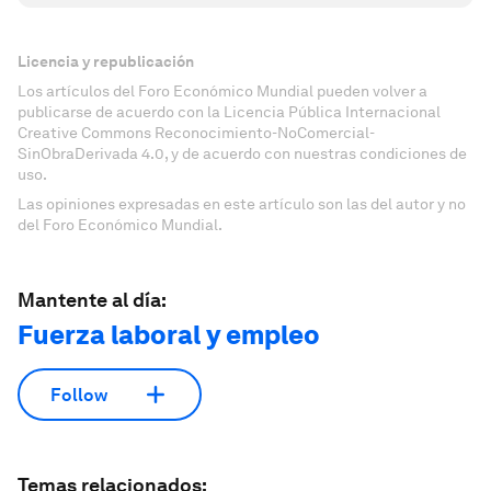
Licencia y republicación
Los artículos del Foro Económico Mundial pueden volver a
publicarse de acuerdo con la Licencia Pública Internacional
Creative Commons Reconocimiento-NoComercial-
SinObraDerivada 4.0, y de acuerdo con nuestras condiciones de
uso.
Las opiniones expresadas en este artículo son las del autor y no
del Foro Económico Mundial.
Mantente al día:
Fuerza laboral y empleo
Follow
Temas relacionados: