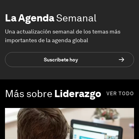
La Agenda
Semanal
Una actualización semanal de los temas más
importantes de la agenda global
Suscríbete hoy
Más sobre
Liderazgo
VER TODO