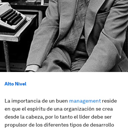
Alto Nivel
La importancia de un buen
management
reside
en que el espíritu de una organización se crea
desde la cabeza, por lo tanto el líder debe ser
propulsor de los diferentes tipos de desarrollo