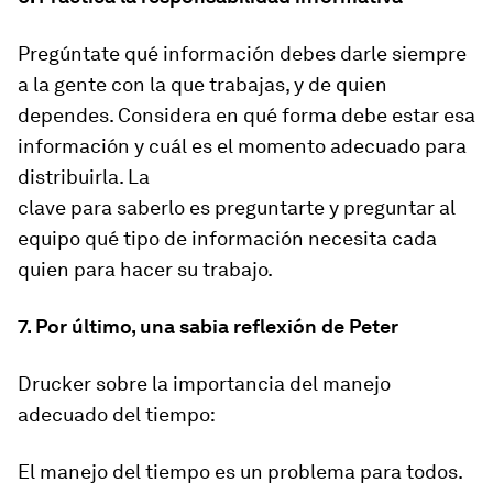
Pregúntate qué información debes darle siempre
a la gente con la que trabajas, y de quien
dependes. Considera en qué forma debe estar esa
información y cuál es el momento adecuado para
distribuirla. La
clave para saberlo es preguntarte y preguntar al
equipo qué tipo de información necesita cada
quien para hacer su trabajo.
7. Por último, una sabia reflexión de Peter
Drucker sobre la importancia del manejo
adecuado del tiempo:
El manejo del tiempo es un problema para todos.