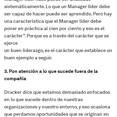
sistemáticamente. Lo que un Manager líder debe
ser capaz de hacer puede ser aprendido. Pero hay
una característica que el Manager líder debe
poner en práctica al cien por ciento y eso es el
carácter”. Porque es a través del carácter que se
ejerce
un buen liderazgo, es el carácter que establece un
buen ejemplo a seguir.
3. Pon atención a lo que sucede fuera de la
compañía
Drucker dice que estamos demasiado enfocados
en lo que sucede dentro de nuestras
organizaciones y nuestro entorno, y eso ocasiona
que perdamos oportunidades que se originan en