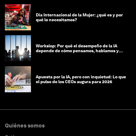
Día Internacional de la Mujer: ¿qué es y por
qué lo necesitamos?
Workslop: Por qué el desempeño de la IA
depende de cómo pensamos, hablamos y
lideramos
Apuesta por la IA, pero con inquietud: Lo que
el pulso de los CEOs augura para 2026
Quiénes somos