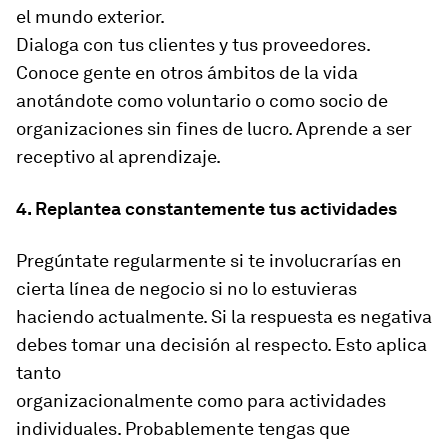
el mundo exterior.
Dialoga con tus clientes y tus proveedores.
Conoce gente en otros ámbitos de la vida
anotándote como voluntario o como socio de
organizaciones sin fines de lucro. Aprende a ser
receptivo al aprendizaje.
4. Replantea constantemente tus actividades
Pregúntate regularmente si te involucrarías en
cierta línea de negocio si no lo estuvieras
haciendo actualmente. Si la respuesta es negativa
debes tomar una decisión al respecto. Esto aplica
tanto
organizacionalmente como para actividades
individuales. Probablemente tengas que