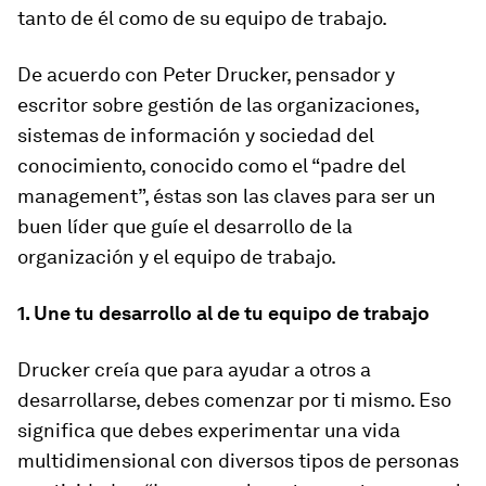
tanto de él como de su equipo de trabajo.
De acuerdo con Peter Drucker, pensador y
escritor sobre gestión de las organizaciones,
sistemas de información y sociedad del
conocimiento, conocido como el “padre del
management”, éstas son las claves para ser un
buen líder que guíe el desarrollo de la
organización y el equipo de trabajo.
1. Une tu desarrollo al de tu equipo de trabajo
Drucker creía que para ayudar a otros a
desarrollarse, debes comenzar por ti mismo. Eso
significa que debes experimentar una vida
multidimensional con diversos tipos de personas