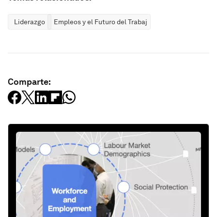
Liderazgo
Empleos y el Futuro del Trabajo
Comparte: