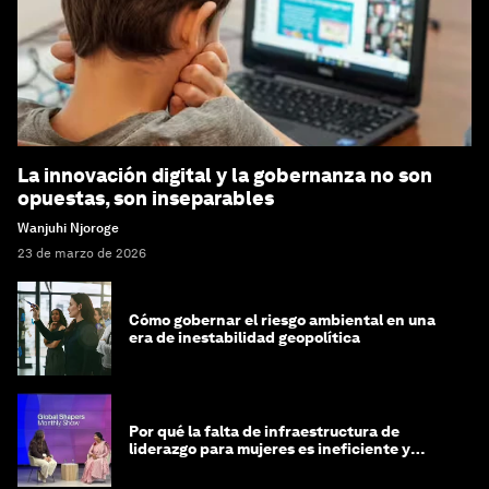
La innovación digital y la gobernanza no son
opuestas, son inseparables
Wanjuhi Njoroge
23 de marzo de 2026
Cómo gobernar el riesgo ambiental en una
era de inestabilidad geopolítica
Por qué la falta de infraestructura de
liderazgo para mujeres es ineficiente y
costosa